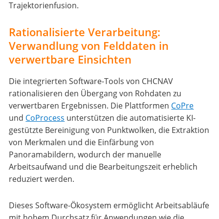
Trajektorienfusion.
Rationalisierte Verarbeitung:
Verwandlung von Felddaten in
verwertbare Einsichten
Die integrierten Software-Tools von CHCNAV
rationalisieren den Übergang von Rohdaten zu
verwertbaren Ergebnissen. Die Plattformen
CoPre
und
CoProcess
unterstützen die automatisierte KI-
gestützte Bereinigung von Punktwolken, die Extraktion
von Merkmalen und die Einfärbung von
Panoramabildern, wodurch der manuelle
Arbeitsaufwand und die Bearbeitungszeit erheblich
reduziert werden.
Dieses Software-Ökosystem ermöglicht Arbeitsabläufe
mit hohem Durchsatz für Anwendungen wie die