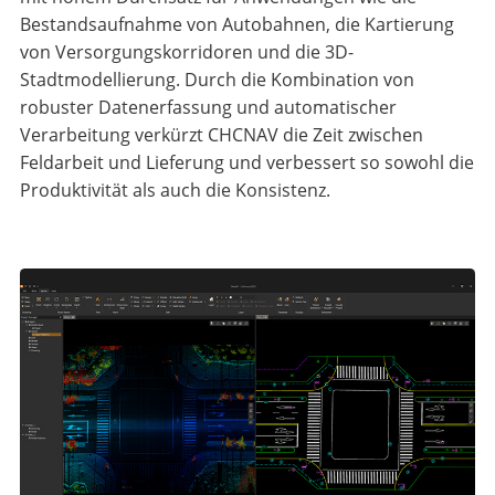
Bestandsaufnahme von Autobahnen, die Kartierung
von Versorgungskorridoren und die 3D-
Stadtmodellierung. Durch die Kombination von
robuster Datenerfassung und automatischer
Verarbeitung verkürzt CHCNAV die Zeit zwischen
Feldarbeit und Lieferung und verbessert so sowohl die
Produktivität als auch die Konsistenz.