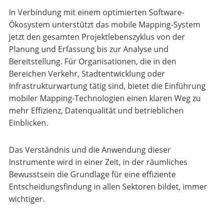
In Verbindung mit einem optimierten Software-
Ökosystem unterstützt das mobile Mapping-System
jetzt den gesamten Projektlebenszyklus von der
Planung und Erfassung bis zur Analyse und
Bereitstellung. Für Organisationen, die in den
Bereichen Verkehr, Stadtentwicklung oder
Infrastrukturwartung tätig sind, bietet die Einführung
mobiler Mapping-Technologien einen klaren Weg zu
mehr Effizienz, Datenqualität und betrieblichen
Einblicken.
Das Verständnis und die Anwendung dieser
Instrumente wird in einer Zeit, in der räumliches
Bewusstsein die Grundlage für eine effiziente
Entscheidungsfindung in allen Sektoren bildet, immer
wichtiger.