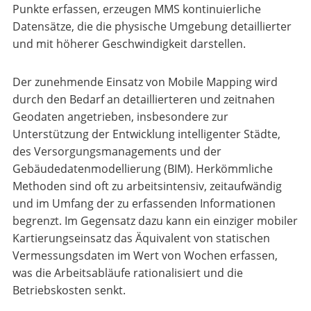
Punkte erfassen, erzeugen MMS kontinuierliche
Datensätze, die die physische Umgebung detaillierter
und mit höherer Geschwindigkeit darstellen.
Der zunehmende Einsatz von Mobile Mapping wird
durch den Bedarf an detaillierteren und zeitnahen
Geodaten angetrieben, insbesondere zur
Unterstützung der Entwicklung intelligenter Städte,
des Versorgungsmanagements und der
Gebäudedatenmodellierung (BIM). Herkömmliche
Methoden sind oft zu arbeitsintensiv, zeitaufwändig
und im Umfang der zu erfassenden Informationen
begrenzt. Im Gegensatz dazu kann ein einziger mobiler
Kartierungseinsatz das Äquivalent von statischen
Vermessungsdaten im Wert von Wochen erfassen,
was die Arbeitsabläufe rationalisiert und die
Betriebskosten senkt.