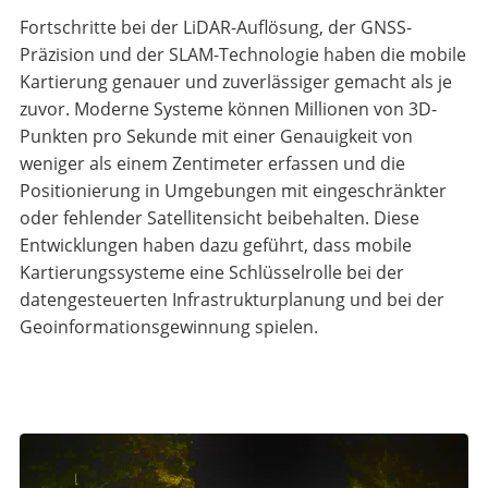
Fortschritte bei der LiDAR-Auflösung, der GNSS-
Präzision und der SLAM-Technologie haben die mobile
Kartierung genauer und zuverlässiger gemacht als je
zuvor. Moderne Systeme können Millionen von 3D-
Punkten pro Sekunde mit einer Genauigkeit von
weniger als einem Zentimeter erfassen und die
Positionierung in Umgebungen mit eingeschränkter
oder fehlender Satellitensicht beibehalten. Diese
Entwicklungen haben dazu geführt, dass mobile
Kartierungssysteme eine Schlüsselrolle bei der
datengesteuerten Infrastrukturplanung und bei der
Geoinformationsgewinnung spielen.