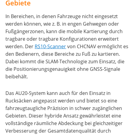
Gebiete
In Bereichen, in denen Fahrzeuge nicht eingesetzt
werden können, wie z. B. in engen Gehwegen oder
Fußgängerzonen, kann die mobile Kartierung durch
tragbare oder tragbare Konfigurationen erweitert
werden. Der
RS10-Scanner
von CHCNAV ermöglicht es
den Bedienern, diese Bereiche zu Fuß zu kartieren.
Dabei kommt die SLAM-Technologie zum Einsatz, die
die Positionierungsgenauigkeit ohne GNSS-Signale
beibehält.
Das AU20-System kann auch für den Einsatz in
Rucksäcken angepasst werden und bietet so eine
fahrzeugtaugliche Präzision in schwer zugänglichen
Gebieten. Dieser hybride Ansatz gewährleistet eine
vollständige räumliche Abdeckung bei gleichzeitiger
Verbesserung der Gesamtdatenqualität durch