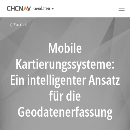
Geodaten
Zurück
Mobile
Kartierungssysteme:
Ein intelligenter Ansatz
für die
Geodatenerfassung