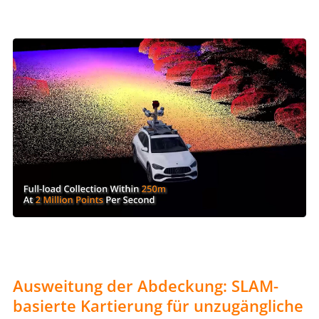
Ausweitung der Abdeckung: SLAM-
basierte Kartierung für unzugängliche