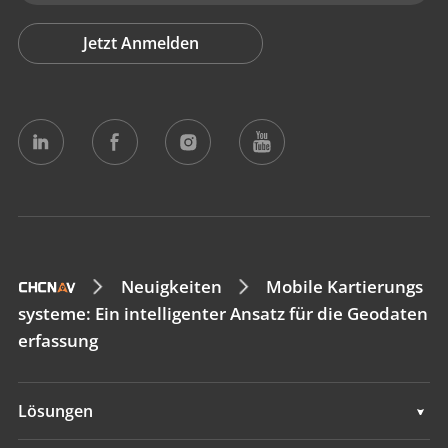
Jetzt Anmelden
Neuigkeiten
Mobile Kartierungs
systeme: Ein intelligenter Ansatz für die Geodaten
erfassung
Lösungen