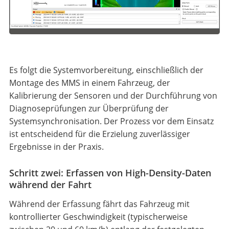
Es folgt die Systemvorbereitung, einschließlich der
Montage des MMS in einem Fahrzeug, der
Kalibrierung der Sensoren und der Durchführung von
Diagnoseprüfungen zur Überprüfung der
Systemsynchronisation. Der Prozess vor dem Einsatz
ist entscheidend für die Erzielung zuverlässiger
Ergebnisse in der Praxis.
Schritt zwei: Erfassen von High-Density-Daten
während der Fahrt
Während der Erfassung fährt das Fahrzeug mit
kontrollierter Geschwindigkeit (typischerweise