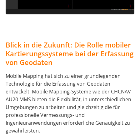
Blick in die Zukunft: Die Rolle mobiler
Kartierungssysteme bei der Erfassung
von Geodaten
Mobile Mapping hat sich zu einer grundlegenden
Technologie für die Erfassung von Geodaten
entwickelt. Mobile Mapping-Systeme wie der CHCNAV
AU20 MMS bieten die Flexibilität, in unterschiedlichen
Umgebungen zu arbeiten und gleichzeitig die für
professionelle Vermessungs- und
Ingenieuranwendungen erforderliche Genauigkeit zu
gewährleisten.