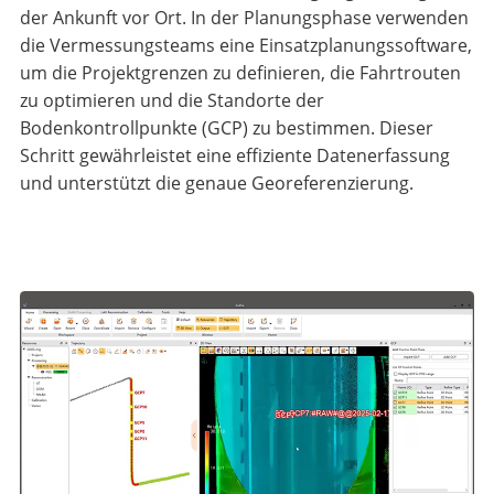
der Ankunft vor Ort. In der Planungsphase verwenden
die Vermessungsteams eine Einsatzplanungssoftware,
um die Projektgrenzen zu definieren, die Fahrtrouten
zu optimieren und die Standorte der
Bodenkontrollpunkte (GCP) zu bestimmen. Dieser
Schritt gewährleistet eine effiziente Datenerfassung
und unterstützt die genaue Georeferenzierung.