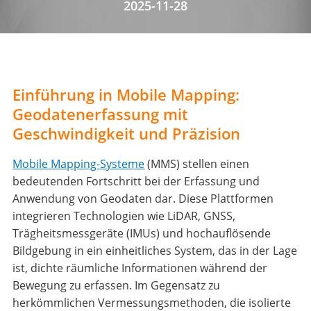
2025-11-28
Einführung in Mobile Mapping:
Geodatenerfassung mit
Geschwindigkeit und Präzision
Mobile Mapping-Systeme
(MMS) stellen einen
bedeutenden Fortschritt bei der Erfassung und
Anwendung von Geodaten dar. Diese Plattformen
integrieren Technologien wie LiDAR, GNSS,
Trägheitsmessgeräte (IMUs) und hochauflösende
Bildgebung in ein einheitliches System, das in der Lage
ist, dichte räumliche Informationen während der
Bewegung zu erfassen. Im Gegensatz zu
herkömmlichen Vermessungsmethoden, die isolierte