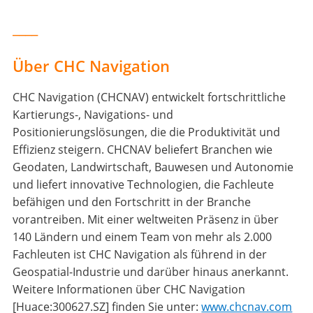
____
Über CHC Navigation
CHC Navigation (CHCNAV) entwickelt fortschrittliche
Kartierungs-, Navigations- und
Positionierungslösungen, die die Produktivität und
Effizienz steigern. CHCNAV beliefert Branchen wie
Geodaten, Landwirtschaft, Bauwesen und Autonomie
und liefert innovative Technologien, die Fachleute
befähigen und den Fortschritt in der Branche
vorantreiben. Mit einer weltweiten Präsenz in über
140 Ländern und einem Team von mehr als 2.000
Fachleuten ist CHC Navigation als führend in der
Geospatial-Industrie und darüber hinaus anerkannt.
Weitere Informationen über CHC Navigation
[Huace:300627.SZ] finden Sie unter:
www.chcnav.com