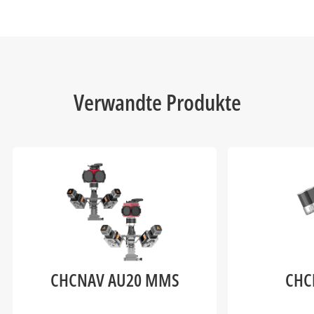
Verwandte Produkte
CHCNAV AU20 MMS
CHC