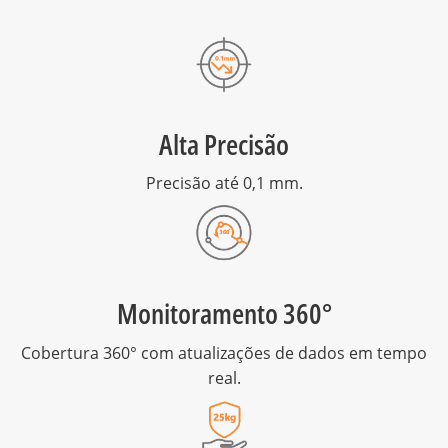
Alta Precisão
Precisão até 0,1 mm.
Monitoramento 360°
Cobertura 360° com atualizações de dados em tempo
real.