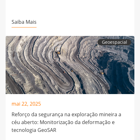
Saiba Mais
Geoespacial
mai 22, 2025
Reforço da segurança na exploração mineira a
céu aberto: Monitorização da deformação e
tecnologia GeoSAR