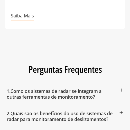
Saiba Mais
Perguntas Frequentes
1.Como os sistemas de radar se integram a
outras ferramentas de monitoramento?
2.Quais são os benefícios do uso de sistemas de
radar para monitoramento de deslizamentos?