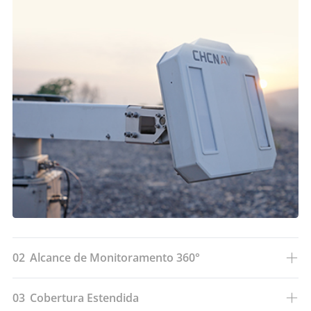
02
Alcance de Monitoramento 360°
03
Cobertura Estendida