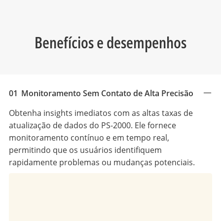
Benefícios e desempenhos
01
Monitoramento Sem Contato de Alta Precisão
Obtenha insights imediatos com as altas taxas de
atualização de dados do PS-2000. Ele fornece
monitoramento contínuo e em tempo real,
permitindo que os usuários identifiquem
rapidamente problemas ou mudanças potenciais.