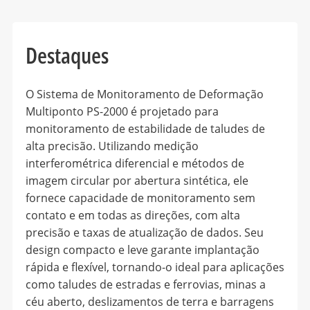
Destaques
O Sistema de Monitoramento de Deformação
Multiponto PS-2000 é projetado para
monitoramento de estabilidade de taludes de
alta precisão. Utilizando medição
interferométrica diferencial e métodos de
imagem circular por abertura sintética, ele
fornece capacidade de monitoramento sem
contato e em todas as direções, com alta
precisão e taxas de atualização de dados. Seu
design compacto e leve garante implantação
rápida e flexível, tornando-o ideal para aplicações
como taludes de estradas e ferrovias, minas a
céu aberto, deslizamentos de terra e barragens