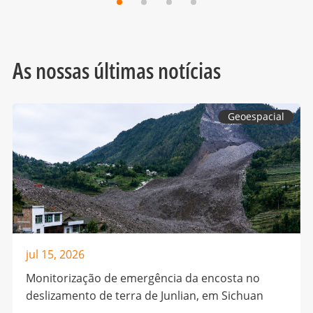
As nossas últimas notícias
Geoespacial
jul 15, 2026
Monitorização de emergência da encosta no
deslizamento de terra de Junlian, em Sichuan