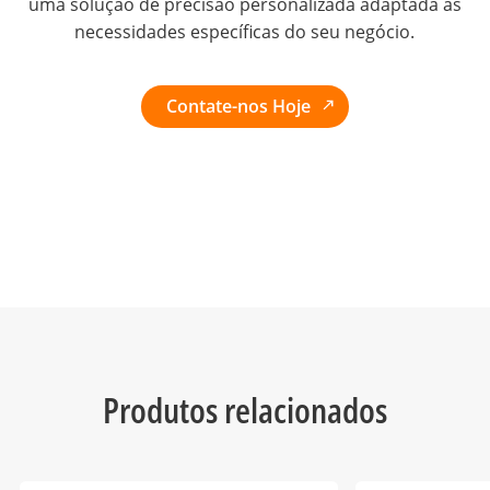
uma solução de precisão personalizada adaptada às
necessidades específicas do seu negócio.
Contate-nos Hoje
Produtos relacionados