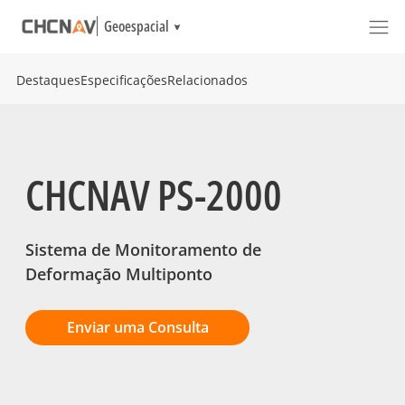
Geoespacial
Destaques
Especificações
Relacionados
CHCNAV PS-2000
Sistema de Monitoramento de
Deformação Multiponto
Enviar uma Consulta