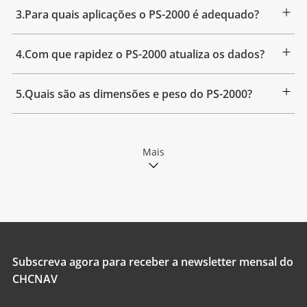
3.Para quais aplicações o PS-2000 é adequado?
4.Com que rapidez o PS-2000 atualiza os dados?
5.Quais são as dimensões e peso do PS-2000?
Mais
Subscreva agora para receber a newsletter mensal do
CHCNAV