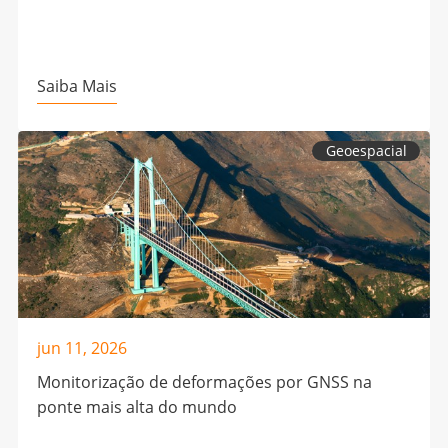
Saiba Mais
Geoespacial
jun 11, 2026
Monitorização de deformações por GNSS na
ponte mais alta do mundo