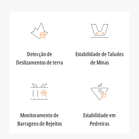
Detecção de
Estabilidade de Taludes
Deslizamentos de terra
de Minas
Monitoramento de
Estabilidade em
Barragens de Rejeitos
Pedreiras