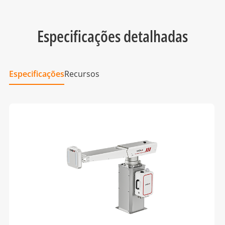
Especificações detalhadas
Especificações
Recursos