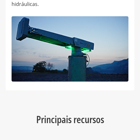
hidráulicas.
Principais recursos