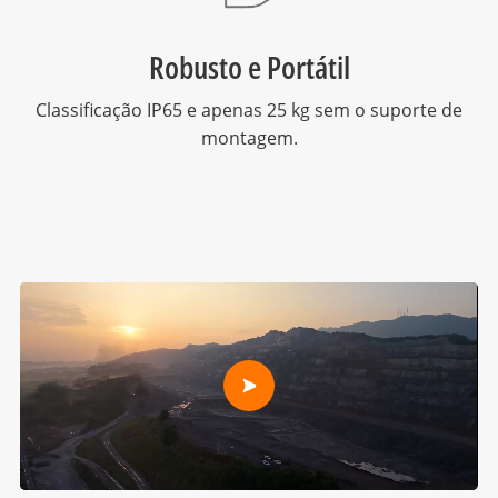
Robusto e Portátil
Classificação IP65 e apenas 25 kg sem o suporte de
montagem.