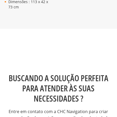
Dimensões : 113 x 42 x
73 cm
BUSCANDO A SOLUÇÃO PERFEITA
PARA ATENDER ÀS SUAS
NECESSIDADES ?
Entre em contato com a CHC Navigation para criar