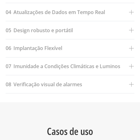
04
Atualizações de Dados em Tempo Real
05
Design robusto e portátil
06
Implantação Flexível
07
Imunidade a Condições Climáticas e Luminos
08
Verificação visual de alarmes
Casos de uso