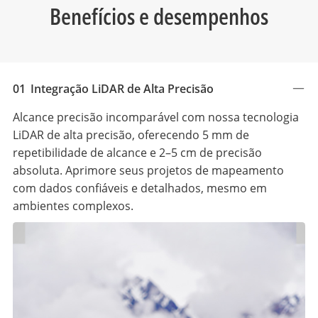
Benefícios e desempenhos
01
Integração LiDAR de Alta Precisão
Alcance precisão incomparável com nossa tecnologia
LiDAR de alta precisão, oferecendo 5 mm de
repetibilidade de alcance e 2–5 cm de precisão
absoluta. Aprimore seus projetos de mapeamento
com dados confiáveis e detalhados, mesmo em
ambientes complexos.