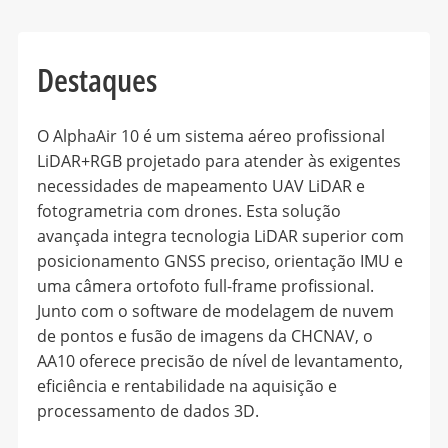
Destaques
O AlphaAir 10 é um sistema aéreo profissional
LiDAR+RGB projetado para atender às exigentes
necessidades de mapeamento UAV LiDAR e
fotogrametria com drones. Esta solução
avançada integra tecnologia LiDAR superior com
posicionamento GNSS preciso, orientação IMU e
uma câmera ortofoto full-frame profissional.
Junto com o software de modelagem de nuvem
de pontos e fusão de imagens da CHCNAV, o
AA10 oferece precisão de nível de levantamento,
eficiência e rentabilidade na aquisição e
processamento de dados 3D.