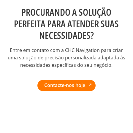
PROCURANDO A SOLUÇÃO
PERFEITA PARA ATENDER SUAS
NECESSIDADES?
Entre em contato com a CHC Navigation para criar
uma solução de precisão personalizada adaptada às
necessidades específicas do seu negócio.
Contacte-nos hoje