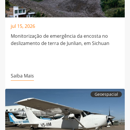
jul 15, 2026
Monitorização de emergência da encosta no
deslizamento de terra de Junlian, em Sichuan
Saiba Mais
Geoespacial