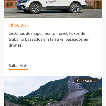
jul 24, 2026
Sistemas de mapeamento móvel: fluxos de
trabalho baseados em terra vs. baseados em
drones
Saiba Mais
Geoespacial