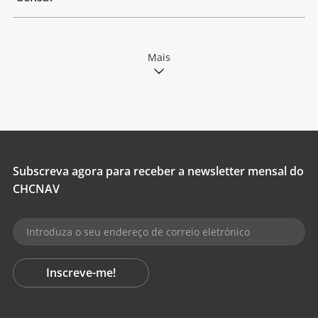
Mais
Subscreva agora para receber a newsletter mensal do
CHCNAV
Inscreve-me!