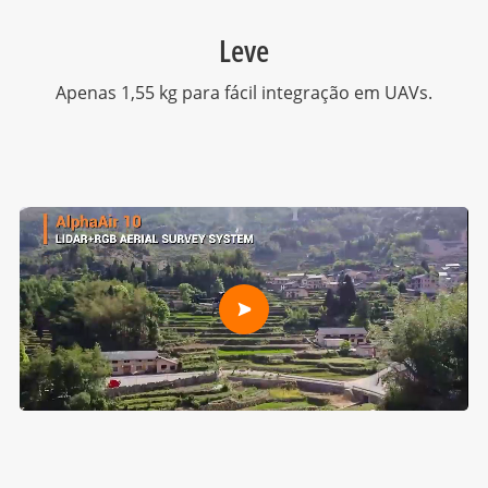
Leve
Apenas 1,55 kg para fácil integração em UAVs.