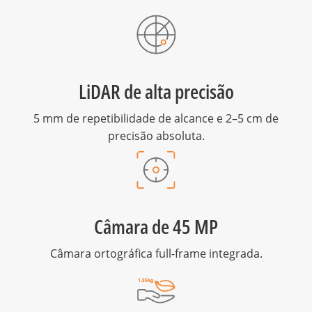
LiDAR de alta precisão
5 mm de repetibilidade de alcance e 2–5 cm de
precisão absoluta.
Câmara de 45 MP
Câmara ortográfica full-frame integrada.