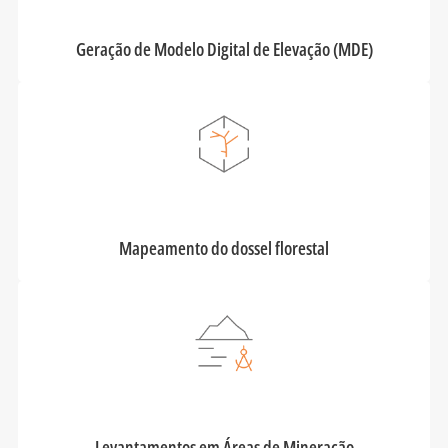
Geração de Modelo Digital de Elevação (MDE)
Mapeamento do dossel florestal
Levantamentos em Áreas de Mineração