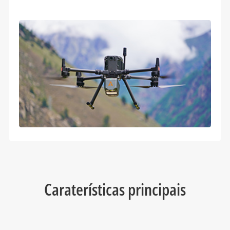
Caraterísticas principais