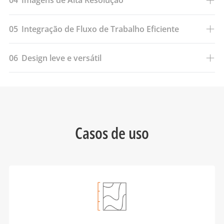
04
Imagens de Alta Resolução
05
Integração de Fluxo de Trabalho Eficiente
06
Design leve e versátil
Casos de uso