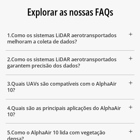
Explorar as nossas FAQs
1.Como os sistemas LiDAR aerotransportados
melhoram a coleta de dados?
2.Como os sistemas LiDAR aerotransportados
garantem precisão dos dados?
3.Quais UAVs são compatíveis com o AlphaAir
10?
4.Quais são as principais aplicações do AlphaAir
10?
5.Como o AlphaAir 10 lida com vegetação
densa?