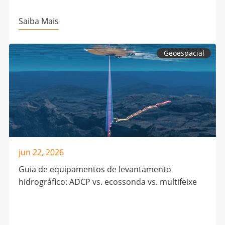
Saiba Mais
Geoespacial
jun 22, 2026
Guia de equipamentos de levantamento
hidrográfico: ADCP vs. ecossonda vs. multifeixe