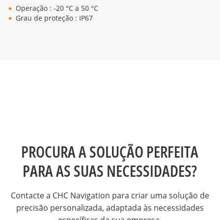
Operação : -20 °C a 50 °C
Grau de proteção : IP67
PROCURA A SOLUÇÃO PERFEITA
PARA AS SUAS NECESSIDADES?
Contacte a CHC Navigation para criar uma solução de
precisão personalizada, adaptada às necessidades
específicas da sua empresa.