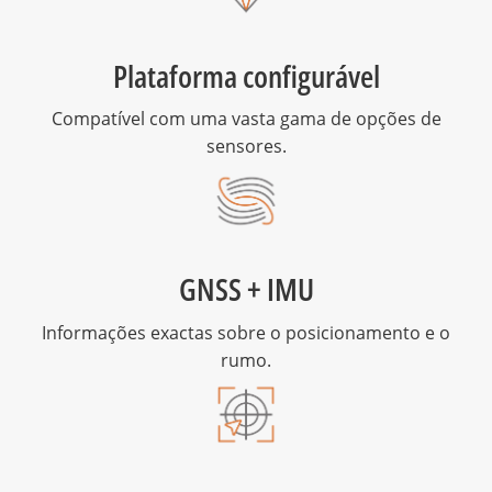
Plataforma configurável
Compatível com uma vasta gama de opções de
sensores.
GNSS + IMU
Informações exactas sobre o posicionamento e o
rumo.