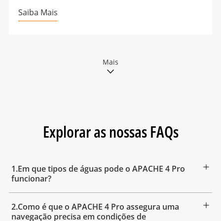
Saiba Mais
Mais
Explorar as nossas FAQs
1.Em que tipos de águas pode o APACHE 4 Pro
funcionar?
2.Como é que o APACHE 4 Pro assegura uma
navegação precisa em condições de