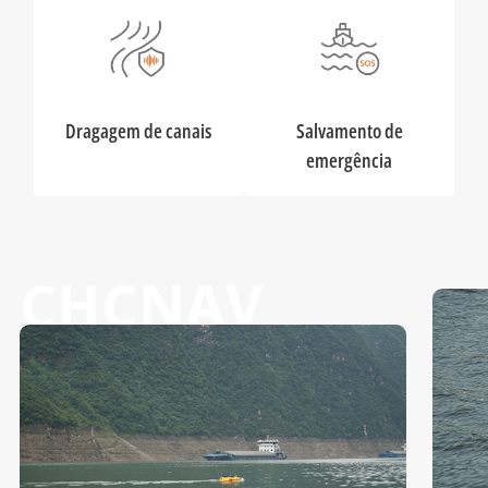
Dragagem de canais
Salvamento de
emergência
CHCNAV