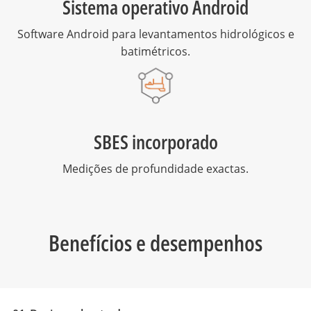
Sistema operativo Android
Software Android para levantamentos hidrológicos e
batimétricos.
SBES incorporado
Medições de profundidade exactas.
Benefícios e desempenhos