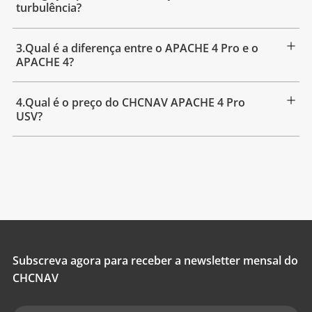
turbulência?
3.Qual é a diferença entre o APACHE 4 Pro e o
APACHE 4?
4.Qual é o preço do CHCNAV APACHE 4 Pro
USV?
Subscreva agora para receber a newsletter mensal do
CHCNAV