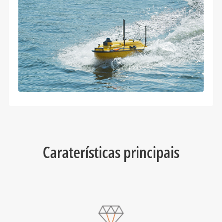
Caraterísticas principais