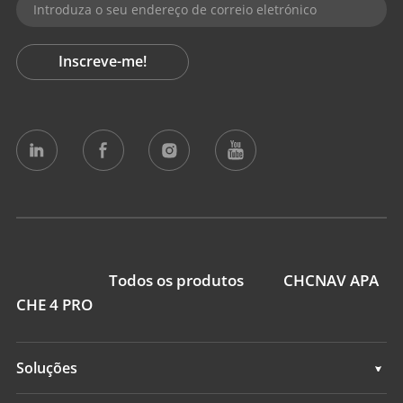
Inscreve-me!
Todos os produtos
CHCNAV APA
CHE 4 PRO
Soluções