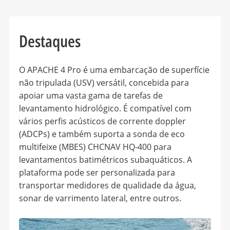
Destaques
O APACHE 4 Pro é uma embarcação de superfície
não tripulada (USV) versátil, concebida para
apoiar uma vasta gama de tarefas de
levantamento hidrológico. É compatível com
vários perfis acústicos de corrente doppler
(ADCPs) e também suporta a sonda de eco
multifeixe (MBES) CHCNAV HQ-400 para
levantamentos batimétricos subaquáticos. A
plataforma pode ser personalizada para
transportar medidores de qualidade da água,
sonar de varrimento lateral, entre outros.