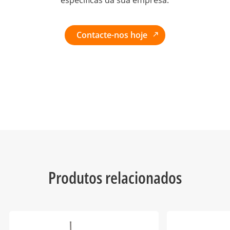
Contacte-nos hoje
Produtos relacionados