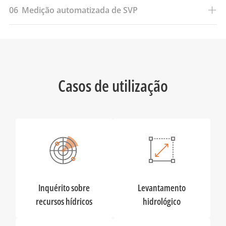
06
Medição automatizada de SVP
Casos de utilização
Inquérito sobre
Levantamento
recursos hídricos
hidrológico