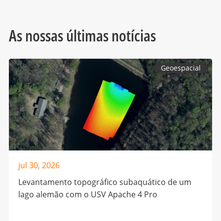
As nossas últimas notícias
Geoespacial
jul 30, 2026
Levantamento topográfico subaquático de um
lago alemão com o USV Apache 4 Pro