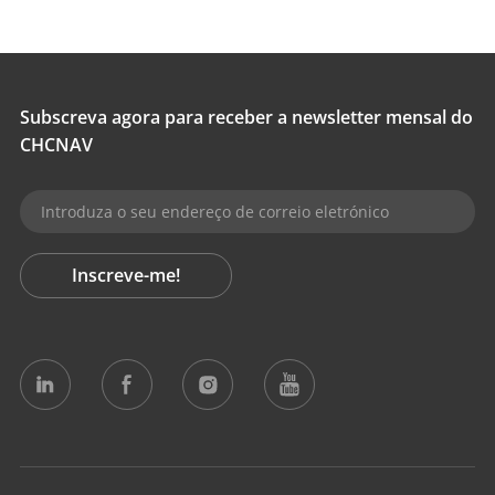
Subscreva agora para receber a newsletter mensal do
CHCNAV
Inscreve-me!