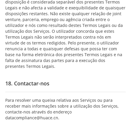
disposição é considerada separável dos presentes Termos
Legais e não afecta a validade e exequibilidade de quaisquer
disposições restantes. Não existe qualquer relação de joint
venture, parceria, emprego ou agência criada entre o
utilizador e nós como resultado destes Termos Legais ou da
utilização dos Serviços. O utilizador concorda que estes
Termos Legais não serão interpretados contra nós em
virtude de os termos redigidos. Pelo presente, o utilizador
renuncia a todas e quaisquer defesas que possa ter com
base na forma eletrónica dos presentes Termos Legais e na
falta de assinatura das partes para a execução dos
presentes Termos Legais.
18. Contactar-nos
Para resolver uma queixa relativa aos Serviços ou para
receber mais informações sobre a utilização dos Serviços,
contacte-nos através do endereço
datacompliance@huace.cn.