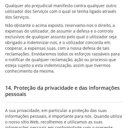
Qualquer ato prejudicial manifesto contra qualquer outro
utilizador dos Serviços com o qual se tenha ligado através
dos Serviços.
Não obstante o acima exposto, reservamo-nos o direito, a
expensas do utilizador, de assumir a defesa e o controlo
exclusivos de qualquer assunto pelo qual o utilizador seja
obrigado a indemnizar-nos, e o utilizador concorda em
cooperar, a expensas suas, com a nossa defesa de tais
reclamações. Envidaremos todos os esforços razoáveis para
o notificar de qualquer reclamação, ação ou processo que
esteja sujeito a esta indemnização, assim que tivermos
conhecimento da mesma.
14. Proteção da privacidade e das informações
pessoais
A sua privacidade, em particular a proteção das suas
informações pessoais, é importante para nós. Quando utiliza
o nosso sítio Web, recolhemos e utilizamos as suas
informações pessoais em conformidade com o presente