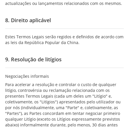
actualizações ou lançamentos relacionados com os mesmos.
8. Direito aplicável
Estes Termos Legais serão regidos e definidos de acordo com
as leis da República Popular da China.
9. Resolução de litígios
Negociações informais
Para acelerar a resolução e controlar o custo de qualquer
litígio, controvérsia ou reclamação relacionada com os
presentes Termos Legais (cada um deles um "Litígio" e,
coletivamente, os "Litígios") apresentados pelo utilizador ou
por nós (individualmente, uma "Parte" e, coletivamente, as
"Partes"), as Partes concordam em tentar negociar primeiro
qualquer Litígio (exceto os Litígios expressamente previstos
abaixo) informalmente durante, pelo menos, 30 dias antes