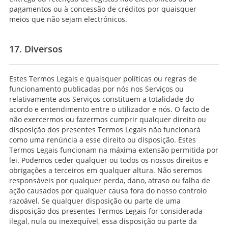
pagamentos ou à concessão de créditos por quaisquer
meios que não sejam electrónicos.
17. Diversos
Estes Termos Legais e quaisquer políticas ou regras de
funcionamento publicadas por nós nos Serviços ou
relativamente aos Serviços constituem a totalidade do
acordo e entendimento entre o utilizador e nós. O facto de
não exercermos ou fazermos cumprir qualquer direito ou
disposição dos presentes Termos Legais não funcionará
como uma renúncia a esse direito ou disposição. Estes
Termos Legais funcionam na máxima extensão permitida por
lei. Podemos ceder qualquer ou todos os nossos direitos e
obrigações a terceiros em qualquer altura. Não seremos
responsáveis por qualquer perda, dano, atraso ou falha de
ação causados por qualquer causa fora do nosso controlo
razoável. Se qualquer disposição ou parte de uma
disposição dos presentes Termos Legais for considerada
ilegal, nula ou inexequível, essa disposição ou parte da