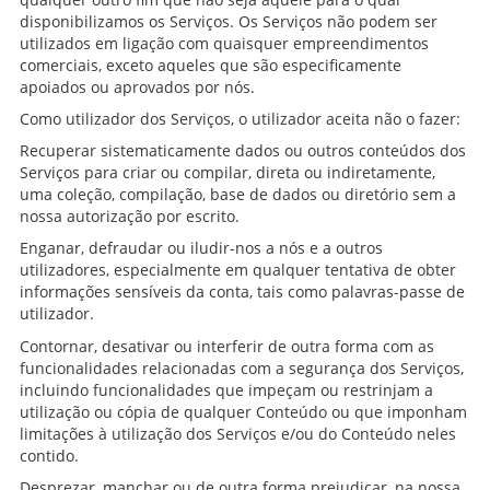
disponibilizamos os Serviços. Os Serviços não podem ser
utilizados em ligação com quaisquer empreendimentos
comerciais, exceto aqueles que são especificamente
apoiados ou aprovados por nós.
Como utilizador dos Serviços, o utilizador aceita não o fazer:
Recuperar sistematicamente dados ou outros conteúdos dos
Serviços para criar ou compilar, direta ou indiretamente,
uma coleção, compilação, base de dados ou diretório sem a
nossa autorização por escrito.
Enganar, defraudar ou iludir-nos a nós e a outros
utilizadores, especialmente em qualquer tentativa de obter
informações sensíveis da conta, tais como palavras-passe de
utilizador.
Contornar, desativar ou interferir de outra forma com as
funcionalidades relacionadas com a segurança dos Serviços,
incluindo funcionalidades que impeçam ou restrinjam a
utilização ou cópia de qualquer Conteúdo ou que imponham
limitações à utilização dos Serviços e/ou do Conteúdo neles
contido.
Desprezar, manchar ou de outra forma prejudicar, na nossa