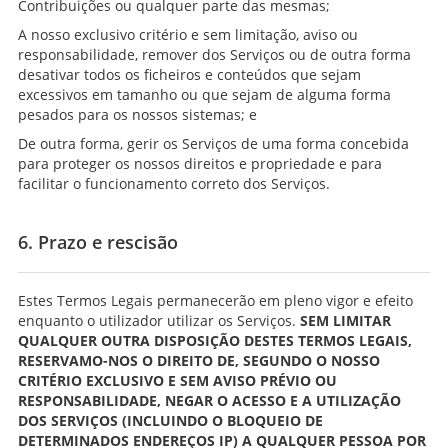
Contribuições ou qualquer parte das mesmas;
A nosso exclusivo critério e sem limitação, aviso ou
responsabilidade, remover dos Serviços ou de outra forma
desativar todos os ficheiros e conteúdos que sejam
excessivos em tamanho ou que sejam de alguma forma
pesados para os nossos sistemas; e
De outra forma, gerir os Serviços de uma forma concebida
para proteger os nossos direitos e propriedade e para
facilitar o funcionamento correto dos Serviços.
6. Prazo e rescisão
Estes Termos Legais permanecerão em pleno vigor e efeito
enquanto o utilizador utilizar os Serviços.
SEM LIMITAR
QUALQUER OUTRA DISPOSIÇÃO DESTES TERMOS LEGAIS,
RESERVAMO-NOS O DIREITO DE, SEGUNDO O NOSSO
CRITÉRIO EXCLUSIVO E SEM AVISO PRÉVIO OU
RESPONSABILIDADE, NEGAR O ACESSO E A UTILIZAÇÃO
DOS SERVIÇOS (INCLUINDO O BLOQUEIO DE
DETERMINADOS ENDEREÇOS IP) A QUALQUER PESSOA POR