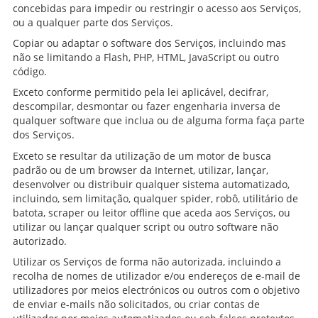
concebidas para impedir ou restringir o acesso aos Serviços,
ou a qualquer parte dos Serviços.
Copiar ou adaptar o software dos Serviços, incluindo mas
não se limitando a Flash, PHP, HTML, JavaScript ou outro
código.
Exceto conforme permitido pela lei aplicável, decifrar,
descompilar, desmontar ou fazer engenharia inversa de
qualquer software que inclua ou de alguma forma faça parte
dos Serviços.
Exceto se resultar da utilização de um motor de busca
padrão ou de um browser da Internet, utilizar, lançar,
desenvolver ou distribuir qualquer sistema automatizado,
incluindo, sem limitação, qualquer spider, robô, utilitário de
batota, scraper ou leitor offline que aceda aos Serviços, ou
utilizar ou lançar qualquer script ou outro software não
autorizado.
Utilizar os Serviços de forma não autorizada, incluindo a
recolha de nomes de utilizador e/ou endereços de e-mail de
utilizadores por meios electrónicos ou outros com o objetivo
de enviar e-mails não solicitados, ou criar contas de