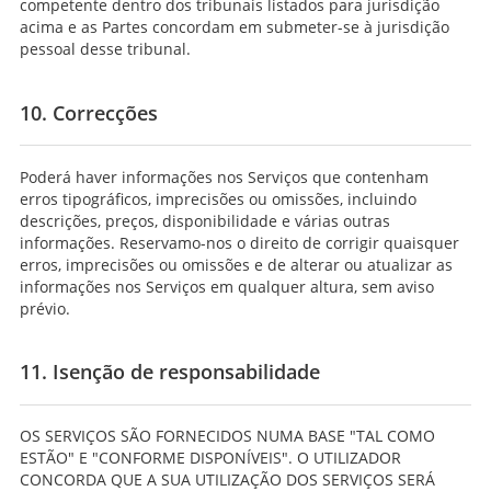
competente dentro dos tribunais listados para jurisdição
acima e as Partes concordam em submeter-se à jurisdição
pessoal desse tribunal.
10. Correcções
Poderá haver informações nos Serviços que contenham
erros tipográficos, imprecisões ou omissões, incluindo
descrições, preços, disponibilidade e várias outras
informações. Reservamo-nos o direito de corrigir quaisquer
erros, imprecisões ou omissões e de alterar ou atualizar as
informações nos Serviços em qualquer altura, sem aviso
prévio.
11. Isenção de responsabilidade
OS SERVIÇOS SÃO FORNECIDOS NUMA BASE "TAL COMO
ESTÃO" E "CONFORME DISPONÍVEIS". O UTILIZADOR
CONCORDA QUE A SUA UTILIZAÇÃO DOS SERVIÇOS SERÁ