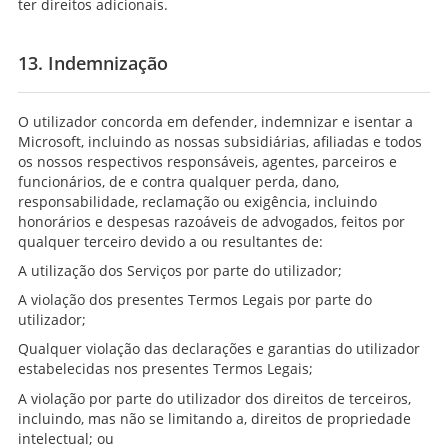
ter direitos adicionais.
13. Indemnização
O utilizador concorda em defender, indemnizar e isentar a
Microsoft, incluindo as nossas subsidiárias, afiliadas e todos
os nossos respectivos responsáveis, agentes, parceiros e
funcionários, de e contra qualquer perda, dano,
responsabilidade, reclamação ou exigência, incluindo
honorários e despesas razoáveis de advogados, feitos por
qualquer terceiro devido a ou resultantes de:
A utilização dos Serviços por parte do utilizador;
A violação dos presentes Termos Legais por parte do
utilizador;
Qualquer violação das declarações e garantias do utilizador
estabelecidas nos presentes Termos Legais;
A violação por parte do utilizador dos direitos de terceiros,
incluindo, mas não se limitando a, direitos de propriedade
intelectual; ou