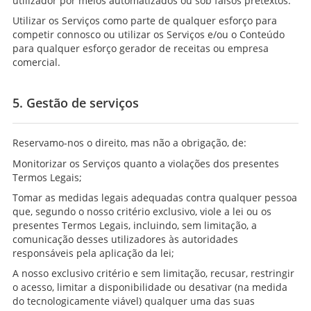
utilizador por meios automatizados ou sob falsos pretextos.
Utilizar os Serviços como parte de qualquer esforço para
competir connosco ou utilizar os Serviços e/ou o Conteúdo
para qualquer esforço gerador de receitas ou empresa
comercial.
5. Gestão de serviços
Reservamo-nos o direito, mas não a obrigação, de:
Monitorizar os Serviços quanto a violações dos presentes
Termos Legais;
Tomar as medidas legais adequadas contra qualquer pessoa
que, segundo o nosso critério exclusivo, viole a lei ou os
presentes Termos Legais, incluindo, sem limitação, a
comunicação desses utilizadores às autoridades
responsáveis pela aplicação da lei;
A nosso exclusivo critério e sem limitação, recusar, restringir
o acesso, limitar a disponibilidade ou desativar (na medida
do tecnologicamente viável) qualquer uma das suas