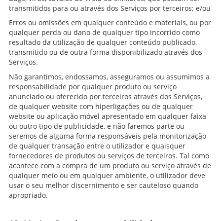
transmitidos para ou através dos Serviços por terceiros; e/ou
Erros ou omissões em qualquer conteúdo e materiais, ou por
qualquer perda ou dano de qualquer tipo incorrido como
resultado da utilização de qualquer conteúdo publicado,
transmitido ou de outra forma disponibilizado através dos
Serviços.
Não garantimos, endossamos, asseguramos ou assumimos a
responsabilidade por qualquer produto ou serviço
anunciado ou oferecido por terceiros através dos Serviços,
de qualquer website com hiperligações ou de qualquer
website ou aplicação móvel apresentado em qualquer faixa
ou outro tipo de publicidade, e não faremos parte ou
seremos de alguma forma responsáveis pela monitorização
de qualquer transação entre o utilizador e quaisquer
fornecedores de produtos ou serviços de terceiros. Tal como
acontece com a compra de um produto ou serviço através de
qualquer meio ou em qualquer ambiente, o utilizador deve
usar o seu melhor discernimento e ser cauteloso quando
apropriado.