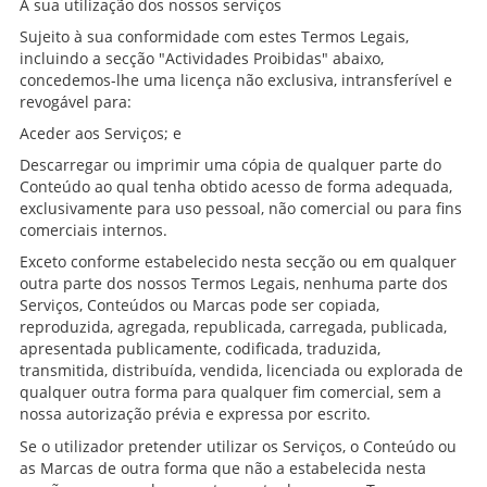
A sua utilização dos nossos serviços
Sujeito à sua conformidade com estes Termos Legais,
incluindo a secção "Actividades Proibidas" abaixo,
concedemos-lhe uma licença não exclusiva, intransferível e
revogável para:
Aceder aos Serviços; e
Descarregar ou imprimir uma cópia de qualquer parte do
Conteúdo ao qual tenha obtido acesso de forma adequada,
exclusivamente para uso pessoal, não comercial ou para fins
comerciais internos.
Exceto conforme estabelecido nesta secção ou em qualquer
outra parte dos nossos Termos Legais, nenhuma parte dos
Serviços, Conteúdos ou Marcas pode ser copiada,
reproduzida, agregada, republicada, carregada, publicada,
apresentada publicamente, codificada, traduzida,
transmitida, distribuída, vendida, licenciada ou explorada de
qualquer outra forma para qualquer fim comercial, sem a
nossa autorização prévia e expressa por escrito.
Se o utilizador pretender utilizar os Serviços, o Conteúdo ou
as Marcas de outra forma que não a estabelecida nesta