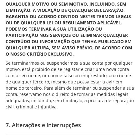
QUALQUER MOTIVO OU SEM MOTIVO, INCLUINDO, SEM
LIMITAÇÃO, A VIOLAÇÃO DE QUALQUER DECLARAÇÃO,
GARANTIA OU ACORDO CONTIDO NESTES TERMOS LEGAIS
OU DE QUALQUER LEI OU REGULAMENTO APLICÁVEL.
PODEMOS TERMINAR A SUA UTILIZAÇÃO OU
PARTICIPAÇÃO NOS SERVIÇOS OU ELIMINAR QUALQUER
CONTEÚDO OU INFORMAÇÃO QUE TENHA PUBLICADO EM
QUALQUER ALTURA, SEM AVISO PRÉVIO, DE ACORDO COM
O NOSSO CRITÉRIO EXCLUSIVO.
Se terminarmos ou suspendermos a sua conta por qualquer
motivo, está proibido de se registar e criar uma nova conta
com o seu nome, um nome falso ou emprestado, ou o nome
de qualquer terceiro, mesmo que possa estar a agir em
nome do terceiro. Para além de terminar ou suspender a sua
conta, reservamo-nos o direito de tomar as medidas legais
adequadas, incluindo, sem limitação, a procura de reparação
civil, criminal e injuntiva.
7. Alterações e interrupções