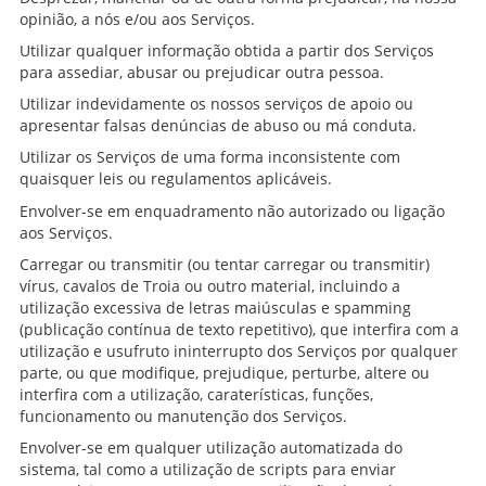
opinião, a nós e/ou aos Serviços.
Utilizar qualquer informação obtida a partir dos Serviços
para assediar, abusar ou prejudicar outra pessoa.
Utilizar indevidamente os nossos serviços de apoio ou
apresentar falsas denúncias de abuso ou má conduta.
Utilizar os Serviços de uma forma inconsistente com
quaisquer leis ou regulamentos aplicáveis.
Envolver-se em enquadramento não autorizado ou ligação
aos Serviços.
Carregar ou transmitir (ou tentar carregar ou transmitir)
vírus, cavalos de Troia ou outro material, incluindo a
utilização excessiva de letras maiúsculas e spamming
(publicação contínua de texto repetitivo), que interfira com a
utilização e usufruto ininterrupto dos Serviços por qualquer
parte, ou que modifique, prejudique, perturbe, altere ou
interfira com a utilização, caraterísticas, funções,
funcionamento ou manutenção dos Serviços.
Envolver-se em qualquer utilização automatizada do
sistema, tal como a utilização de scripts para enviar