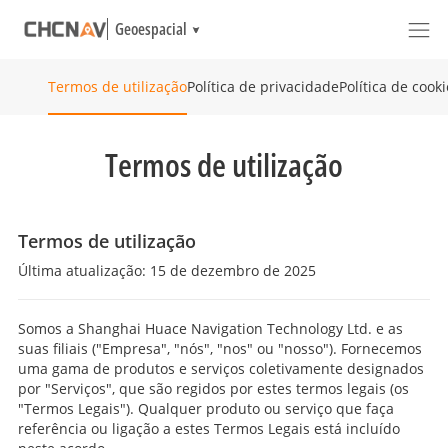
Geoespacial
Política de privacidade
Política de cook
Termos de utilização
Termos de utilização
Termos de utilização
Última atualização: 15 de dezembro de 2025
Somos a Shanghai Huace Navigation Technology Ltd. e as
suas filiais ("Empresa", "nós", "nos" ou "nosso"). Fornecemos
uma gama de produtos e serviços coletivamente designados
por "Serviços", que são regidos por estes termos legais (os
"Termos Legais"). Qualquer produto ou serviço que faça
referência ou ligação a estes Termos Legais está incluído