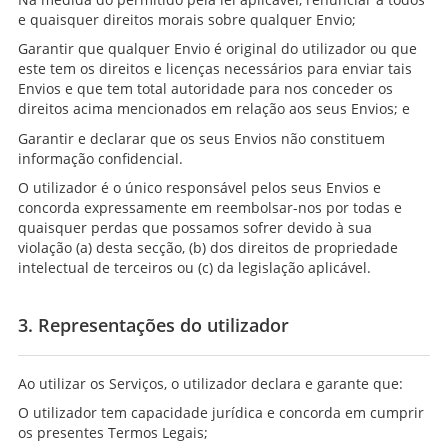
e quaisquer direitos morais sobre qualquer Envio;
Garantir que qualquer Envio é original do utilizador ou que
este tem os direitos e licenças necessários para enviar tais
Envios e que tem total autoridade para nos conceder os
direitos acima mencionados em relação aos seus Envios; e
Garantir e declarar que os seus Envios não constituem
informação confidencial.
O utilizador é o único responsável pelos seus Envios e
concorda expressamente em reembolsar-nos por todas e
quaisquer perdas que possamos sofrer devido à sua
violação (a) desta secção, (b) dos direitos de propriedade
intelectual de terceiros ou (c) da legislação aplicável.
3. Representações do utilizador
Ao utilizar os Serviços, o utilizador declara e garante que:
O utilizador tem capacidade jurídica e concorda em cumprir
os presentes Termos Legais;