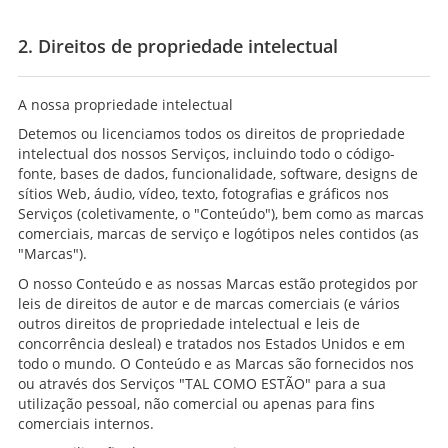
2. Direitos de propriedade intelectual
A nossa propriedade intelectual
Detemos ou licenciamos todos os direitos de propriedade
intelectual dos nossos Serviços, incluindo todo o código-
fonte, bases de dados, funcionalidade, software, designs de
sítios Web, áudio, vídeo, texto, fotografias e gráficos nos
Serviços (coletivamente, o "Conteúdo"), bem como as marcas
comerciais, marcas de serviço e logótipos neles contidos (as
"Marcas").
O nosso Conteúdo e as nossas Marcas estão protegidos por
leis de direitos de autor e de marcas comerciais (e vários
outros direitos de propriedade intelectual e leis de
concorrência desleal) e tratados nos Estados Unidos e em
todo o mundo. O Conteúdo e as Marcas são fornecidos nos
ou através dos Serviços "TAL COMO ESTÃO" para a sua
utilização pessoal, não comercial ou apenas para fins
comerciais internos.