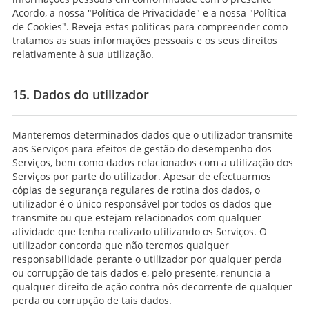
Acordo, a nossa "Política de Privacidade" e a nossa "Política
de Cookies". Reveja estas políticas para compreender como
tratamos as suas informações pessoais e os seus direitos
relativamente à sua utilização.
15. Dados do utilizador
Manteremos determinados dados que o utilizador transmite
aos Serviços para efeitos de gestão do desempenho dos
Serviços, bem como dados relacionados com a utilização dos
Serviços por parte do utilizador. Apesar de efectuarmos
cópias de segurança regulares de rotina dos dados, o
utilizador é o único responsável por todos os dados que
transmite ou que estejam relacionados com qualquer
atividade que tenha realizado utilizando os Serviços. O
utilizador concorda que não teremos qualquer
responsabilidade perante o utilizador por qualquer perda
ou corrupção de tais dados e, pelo presente, renuncia a
qualquer direito de ação contra nós decorrente de qualquer
perda ou corrupção de tais dados.