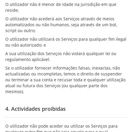
O utilizador não é menor de idade na jurisdição em que
reside;
O utilizador não acederá aos Serviços através de meios
automatizados ou não humanos, seja através de um bot,
script ou outro;
O utilizador não utilizará os Serviços para qualquer fim ilegal
ou não autorizado; e
A sua utilização dos Serviços não violará qualquer lei ou
regulamento aplicável.
Se o utilizador fornecer informações falsas, inexactas, não
actualizadas ou incompletas, temos o direito de suspender
ou terminar a sua conta e recusar toda e qualquer utilização
atual ou futura dos Serviços (ou qualquer parte dos
mesmos).
4. Actividades proibidas
O utilizador não pode aceder ou utilizar os Serviços para
qualquer outro fim que não seja aquele para o qual