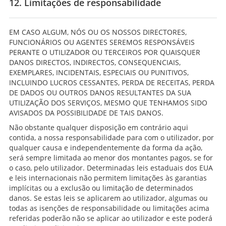
12. Limitações de responsabilidade
EM CASO ALGUM, NÓS OU OS NOSSOS DIRECTORES,
FUNCIONÁRIOS OU AGENTES SEREMOS RESPONSÁVEIS
PERANTE O UTILIZADOR OU TERCEIROS POR QUAISQUER
DANOS DIRECTOS, INDIRECTOS, CONSEQUENCIAIS,
EXEMPLARES, INCIDENTAIS, ESPECIAIS OU PUNITIVOS,
INCLUINDO LUCROS CESSANTES, PERDA DE RECEITAS, PERDA
DE DADOS OU OUTROS DANOS RESULTANTES DA SUA
UTILIZAÇÃO DOS SERVIÇOS, MESMO QUE TENHAMOS SIDO
AVISADOS DA POSSIBILIDADE DE TAIS DANOS.
Não obstante qualquer disposição em contrário aqui
contida, a nossa responsabilidade para com o utilizador, por
qualquer causa e independentemente da forma da ação,
será sempre limitada ao menor dos montantes pagos, se for
o caso, pelo utilizador. Determinadas leis estaduais dos EUA
e leis internacionais não permitem limitações às garantias
implícitas ou a exclusão ou limitação de determinados
danos. Se estas leis se aplicarem ao utilizador, algumas ou
todas as isenções de responsabilidade ou limitações acima
referidas poderão não se aplicar ao utilizador e este poderá