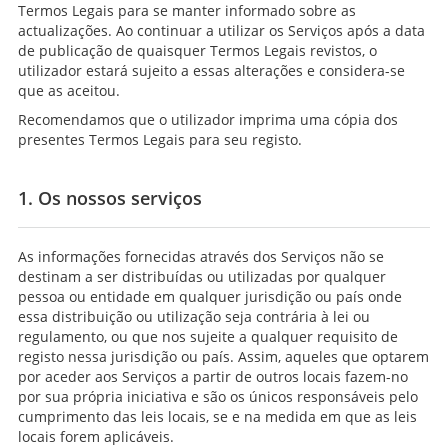
Termos Legais para se manter informado sobre as
actualizações. Ao continuar a utilizar os Serviços após a data
de publicação de quaisquer Termos Legais revistos, o
utilizador estará sujeito a essas alterações e considera-se
que as aceitou.
Recomendamos que o utilizador imprima uma cópia dos
presentes Termos Legais para seu registo.
1. Os nossos serviços
As informações fornecidas através dos Serviços não se
destinam a ser distribuídas ou utilizadas por qualquer
pessoa ou entidade em qualquer jurisdição ou país onde
essa distribuição ou utilização seja contrária à lei ou
regulamento, ou que nos sujeite a qualquer requisito de
registo nessa jurisdição ou país. Assim, aqueles que optarem
por aceder aos Serviços a partir de outros locais fazem-no
por sua própria iniciativa e são os únicos responsáveis pelo
cumprimento das leis locais, se e na medida em que as leis
locais forem aplicáveis.