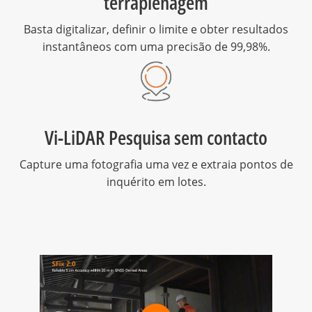
terraplenagem
Basta digitalizar, definir o limite e obter resultados
instantâneos com uma precisão de 99,98%.
Vi-LiDAR Pesquisa sem contacto
Capture uma fotografia uma vez e extraia pontos de
inquérito em lotes.