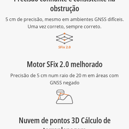
obstrução
5 cm de precisão, mesmo em ambientes GNSS difíceis.
Uma vez correto, sempre correto.
Motor SFix 2.0 melhorado
Precisão de 5 cm num raio de 20 m em áreas com
GNSS negado
Nuvem de pontos 3D Cálculo de