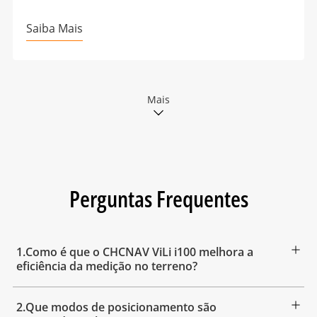
Saiba Mais
Mais
Perguntas Frequentes
1.Como é que o CHCNAV ViLi i100 melhora a
eficiência da medição no terreno?
2.Que modos de posicionamento são