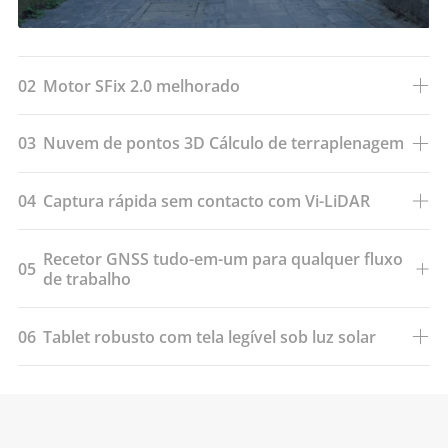
02
Motor SFix 2.0 melhorado
03
Nuvem de pontos 3D Cálculo de terraplenagem
04
Captura rápida sem contacto com Vi-LiDAR
Recetor GNSS tudo-em-um para qualquer fluxo
05
de trabalho
06
Tablet robusto com tela legível sob luz solar