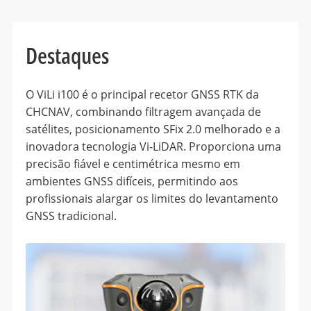
Destaques
O ViLi i100 é o principal recetor GNSS RTK da
CHCNAV, combinando filtragem avançada de
satélites, posicionamento SFix 2.0 melhorado e a
inovadora tecnologia Vi-LiDAR. Proporciona uma
precisão fiável e centimétrica mesmo em
ambientes GNSS difíceis, permitindo aos
profissionais alargar os limites do levantamento
GNSS tradicional.