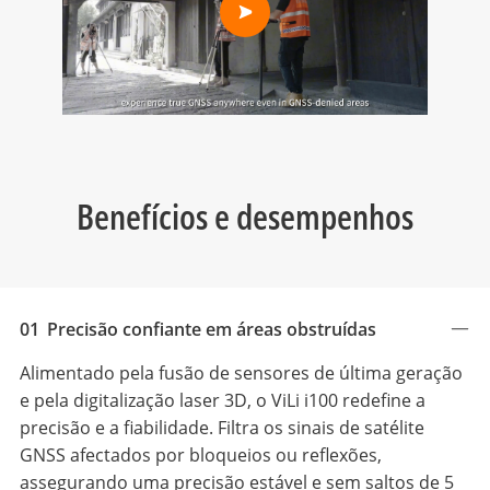
Benefícios e desempenhos
01
Precisão confiante em áreas obstruídas
Alimentado pela fusão de sensores de última geração
e pela digitalização laser 3D, o ViLi i100 redefine a
precisão e a fiabilidade. Filtra os sinais de satélite
GNSS afectados por bloqueios ou reflexões,
assegurando uma precisão estável e sem saltos de 5