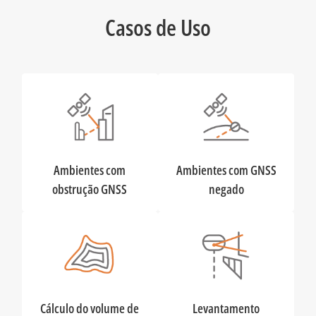
Casos de Uso
Ambientes com
Ambientes com GNSS
obstrução GNSS
negado
Cálculo do volume de
Levantamento