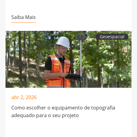
Saiba Mais
Geoespacial
abr 2, 2026
Como escolher o equipamento de topografia
adequado para o seu projeto