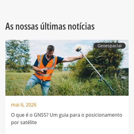
As nossas últimas notícias
Geoespacial
mai 6, 2026
O que é o GNSS? Um guia para o posicionamento
por satélite