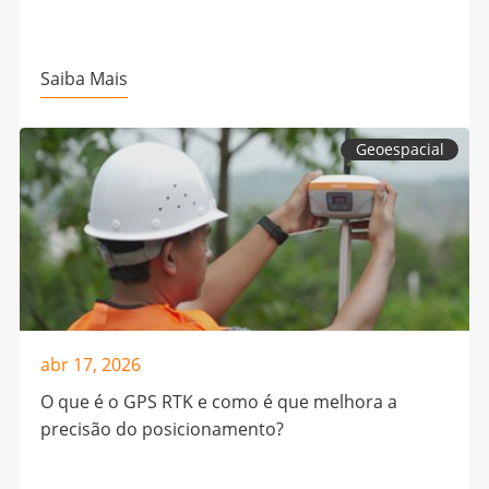
Saiba Mais
Geoespacial
abr 17, 2026
O que é o GPS RTK e como é que melhora a
precisão do posicionamento?