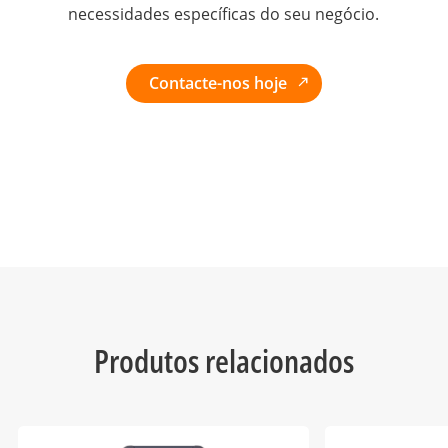
necessidades específicas do seu negócio.
Contacte-nos hoje
Produtos relacionados