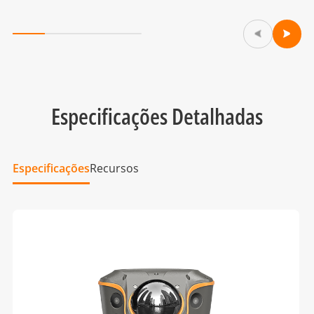
Especificações Detalhadas
Especificações
Recursos