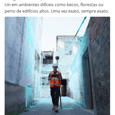
cm em ambientes difíceis como becos, florestas ou
perto de edifícios altos. Uma vez exato, sempre exato.