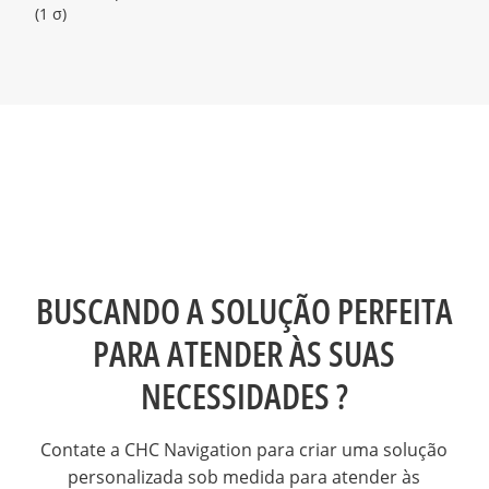
(1 σ)
BUSCANDO A SOLUÇÃO PERFEITA
PARA ATENDER ÀS SUAS
NECESSIDADES ?
Contate a CHC Navigation para criar uma solução
personalizada sob medida para atender às