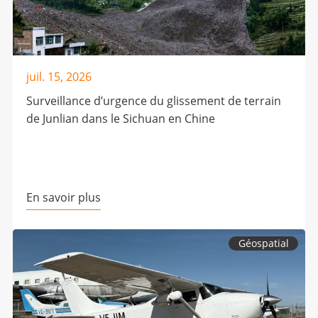
juil. 15, 2026
Surveillance d’urgence du glissement de terrain
de Junlian dans le Sichuan en Chine
En savoir plus
Géospatial