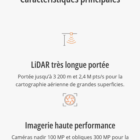
LiDAR très longue portée
Portée jusqu’à 3 200 m et 2,4 M pts/s pour la
cartographie aérienne de grandes superficies.
Imagerie haute performance
Caméras nadir 100 MP et obliques 300 MP pour la