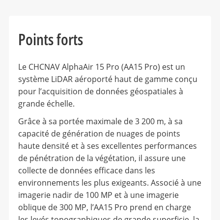
Points forts
Le CHCNAV AlphaAir 15 Pro (AA15 Pro) est un
système LiDAR aéroporté haut de gamme conçu
pour l’acquisition de données géospatiales à
grande échelle.
Grâce à sa portée maximale de 3 200 m, à sa
capacité de génération de nuages de points
haute densité et à ses excellentes performances
de pénétration de la végétation, il assure une
collecte de données efficace dans les
environnements les plus exigeants. Associé à une
imagerie nadir de 100 MP et à une imagerie
oblique de 300 MP, l’AA15 Pro prend en charge
les levés topographiques de grande superficie, la