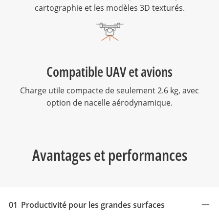
cartographie et les modèles 3D texturés.
Compatible UAV et avions
Charge utile compacte de seulement 2.6 kg, avec
option de nacelle aérodynamique.
Avantages et performances
01
Productivité pour les grandes surfaces