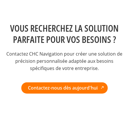
VOUS RECHERCHEZ LA SOLUTION
PARFAITE POUR VOS BESOINS ?
Contactez CHC Navigation pour créer une solution de
précision personnalisée adaptée aux besoins
spécifiques de votre entreprise.
Contactez-nous dès aujourd'hui