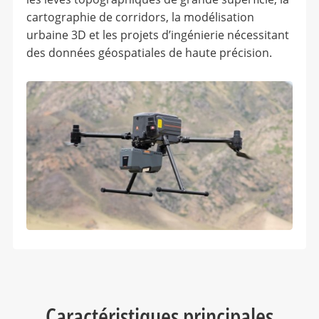
cartographie de corridors, la modélisation
urbaine 3D et les projets d’ingénierie nécessitant
des données géospatiales de haute précision.
Caractéristiques principales