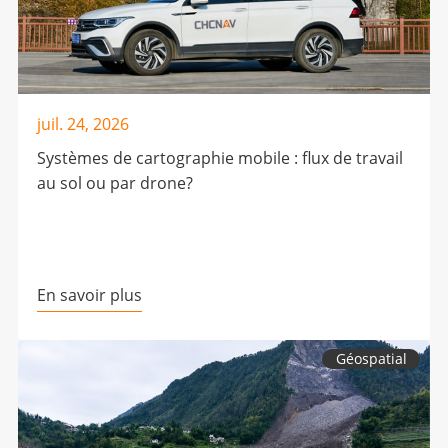
juil. 24, 2026
Systèmes de cartographie mobile : flux de travail
au sol ou par drone?
En savoir plus
Géospatial