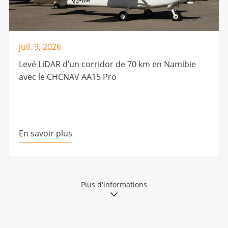
juil. 9, 2026
Levé LiDAR d’un corridor de 70 km en Namibie
avec le CHCNAV AA15 Pro
En savoir plus
Plus d'informations