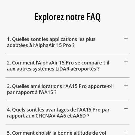
Explorez notre FAQ
1. Quelles sont les applications les plus
adaptées à l’AlphaAir 15 Pro ?
2. Comment l’AlphaAir 15 Pro se compare-t-il
aux autres systèmes LiDAR aéroportés ?
3. Quelles améliorations l’AA15 Pro apporte-t-il
par rapport à l’AA15 ?
4. Quels sont les avantages de l’AA15 Pro par
rapport aux CHCNAV AA6 et AA6D ?
5. Comment choisir la bonne altitude de vol