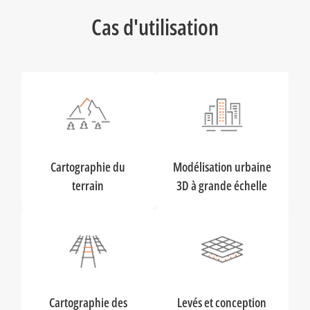
Cas d'utilisation
Cartographie du
Modélisation urbaine
terrain
3D à grande échelle
Cartographie des
Levés et conception