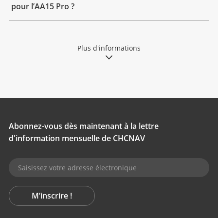
pour l’AA15 Pro ?
Plus d'informations
Abonnez-vous dès maintenant à la lettre
d'information mensuelle de CHCNAV
M’inscrire !