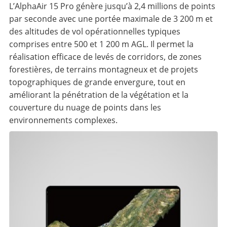
L’AlphaAir 15 Pro génère jusqu’à 2,4 millions de points
par seconde avec une portée maximale de 3 200 m et
des altitudes de vol opérationnelles typiques
comprises entre 500 et 1 200 m AGL. Il permet la
réalisation efficace de levés de corridors, de zones
forestières, de terrains montagneux et de projets
topographiques de grande envergure, tout en
améliorant la pénétration de la végétation et la
couverture du nuage de points dans les
environnements complexes.