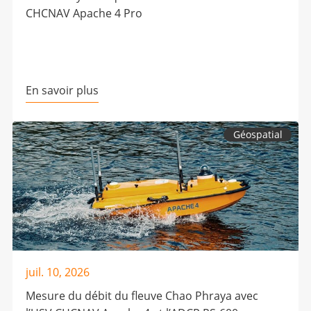
CHCNAV Apache 4 Pro
En savoir plus
Géospatial
juil. 10, 2026
Mesure du débit du fleuve Chao Phraya avec