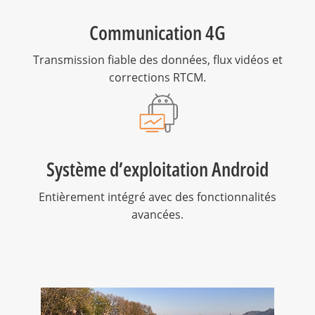
Communication 4G
Transmission fiable des données, flux vidéos et
corrections RTCM.
Système d’exploitation Android
Entièrement intégré avec des fonctionnalités
avancées.