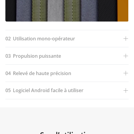
02
Utilisation mono-opérateur
03
Propulsion puissante
04
Relevé de haute précision
05
Logiciel Android facile à utiliser