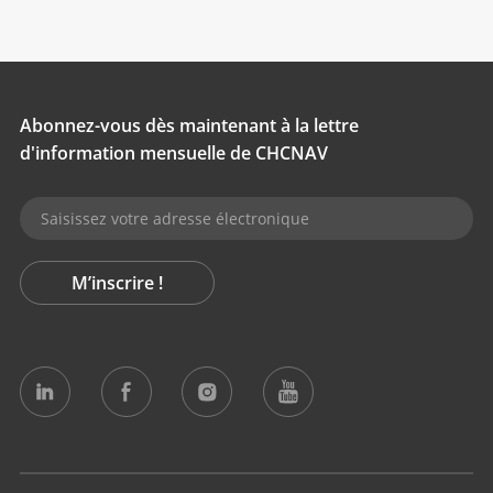
Abonnez-vous dès maintenant à la lettre
d'information mensuelle de CHCNAV
M’inscrire !