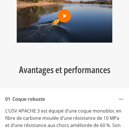
Avantages et performances
01
Coque robuste
L’USV APACHE 3 est équipé d’une coque monobloc en
fibre de carbone moulée d’une résistance de 10 MPa
et d’une résistance aux chocs améliorée de 60 %. Son