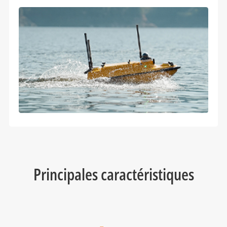
Principales caractéristiques