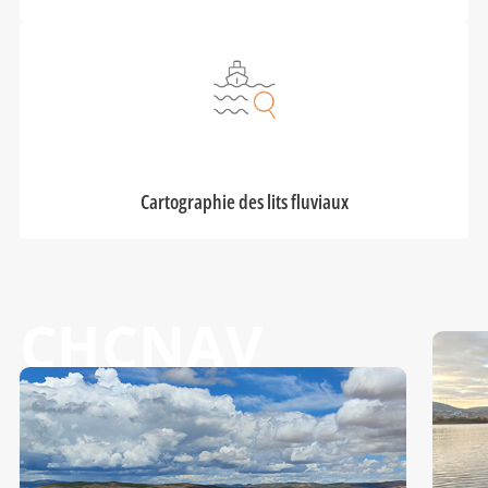
Cartographie des lits fluviaux
CHCNAV