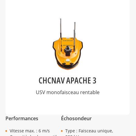
CHCNAV APACHE 3
USV monofaisceau rentable
Performances
Échosondeur
Vitesse max. : 6 m/s
Type : Faisceau unique,