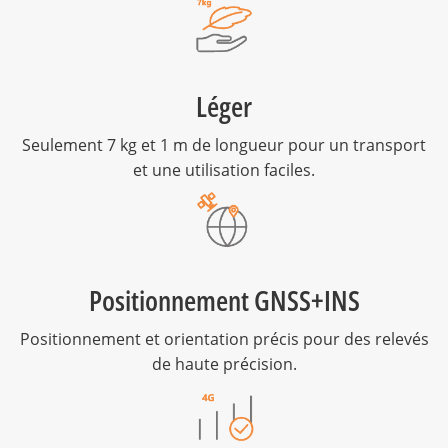
Léger
Seulement 7 kg et 1 m de longueur pour un transport
et une utilisation faciles.
Positionnement GNSS+INS
Positionnement et orientation précis pour des relevés
de haute précision.