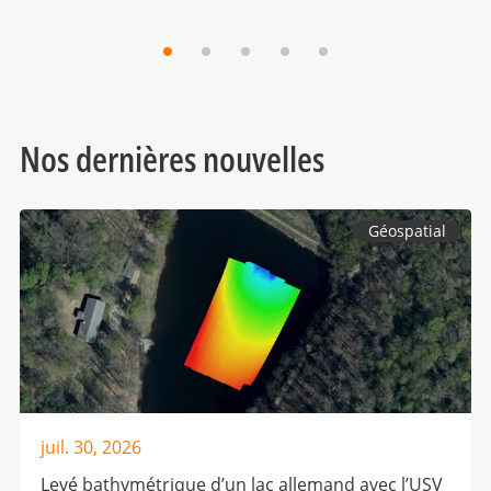
Nos dernières nouvelles
Géospatial
juil. 30, 2026
Levé bathymétrique d’un lac allemand avec l’USV