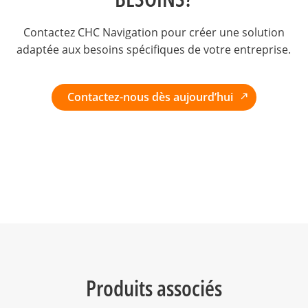
Contactez CHC Navigation pour créer une solution
adaptée aux besoins spécifiques de votre entreprise.
Contactez-nous dès aujourd’hui
Produits associés