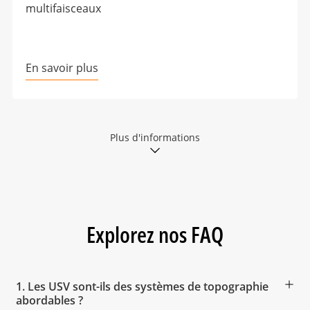
multifaisceaux
En savoir plus
Plus d'informations
Explorez nos FAQ
1. Les USV sont-ils des systèmes de topographie
abordables ?