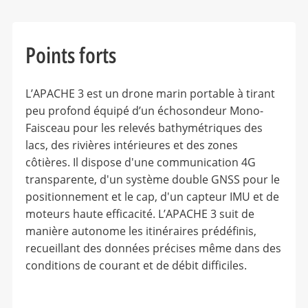
Points forts
L’APACHE 3 est un drone marin portable à tirant
peu profond équipé d’un échosondeur Mono-
Faisceau pour les relevés bathymétriques des
lacs, des rivières intérieures et des zones
côtières. Il dispose d'une communication 4G
transparente, d'un système double GNSS pour le
positionnement et le cap, d'un capteur IMU et de
moteurs haute efficacité. L’APACHE 3 suit de
manière autonome les itinéraires prédéfinis,
recueillant des données précises même dans des
conditions de courant et de débit difficiles.