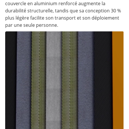
couvercle en aluminium renforcé augmente la
durabilité structurelle, tandis que sa conception 30 %
plus légère facilite son transport et son déploiement
par une seule personne.