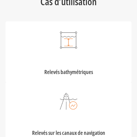
Cas d’utilisation
Relevés bathymétriques
Relevés sur les canaux de navigation