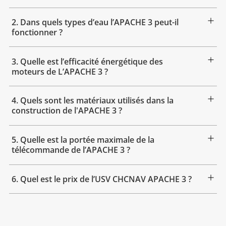
2. Dans quels types d’eau l’APACHE 3 peut-il
fonctionner ?
3. Quelle est l’efficacité énergétique des
moteurs de L’APACHE 3 ?
4. Quels sont les matériaux utilisés dans la
construction de l'APACHE 3 ?
5. Quelle est la portée maximale de la
télécommande de l’APACHE 3 ?
6. Quel est le prix de l’USV CHCNAV APACHE 3 ?