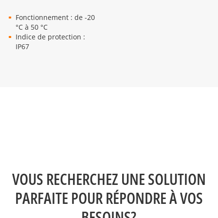
Fonctionnement : de -20
°C à 50 °C
Indice de protection :
IP67
VOUS RECHERCHEZ UNE SOLUTION
PARFAITE POUR RÉPONDRE À VOS
BESOINS?