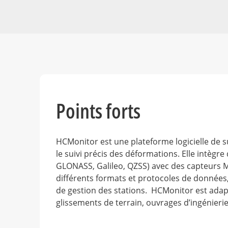
Points forts
HCMonitor est une plateforme logicielle de s
le suivi précis des déformations. Elle intèg
GLONASS, Galileo, QZSS) avec des capteurs M
différents formats et protocoles de données,
de gestion des stations. HCMonitor est adapt
glissements de terrain, ouvrages d’ingénierie 