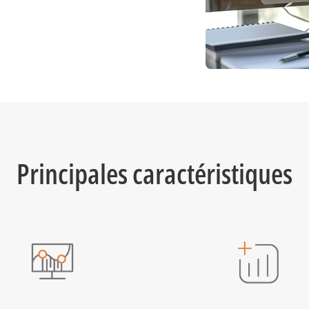
Principales caractéristiques