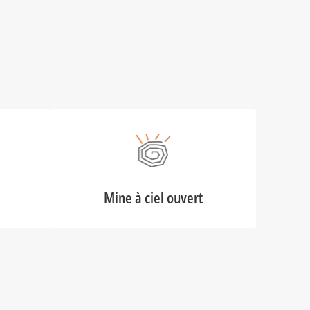
Mine à ciel ouvert