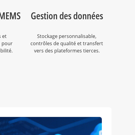
 MEMS
Gestion des données
 et
Stockage personnalisable,
s pour
contrôles de qualité et transfert
bilité.
vers des plateformes tierces.