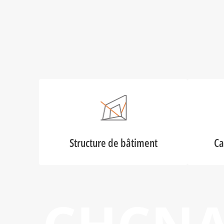
Structure de bâtiment
Ca