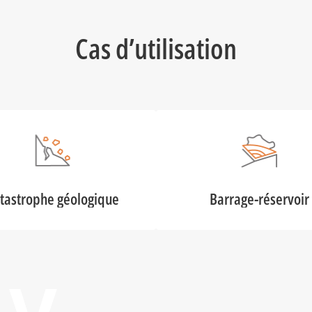
Cas d’utilisation
tastrophe géologique
Barrage-réservoir