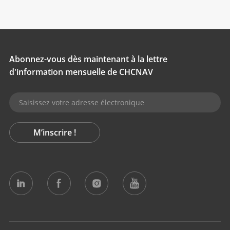
Abonnez-vous dès maintenant à la lettre
d'information mensuelle de CHCNAV
M’inscrire !