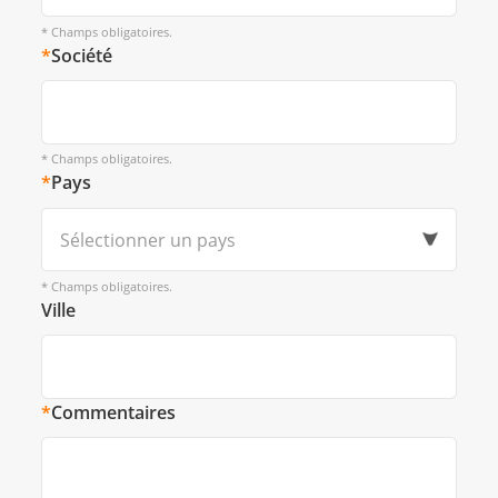
* Champs obligatoires.
*
Société
* Champs obligatoires.
*
Pays
Sélectionner un pays
* Champs obligatoires.
Ville
*
Commentaires