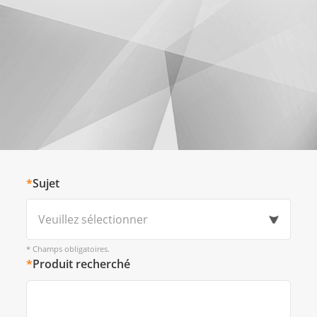
*
Sujet
Veuillez sélectionner
* Champs obligatoires.
*
Produit recherché