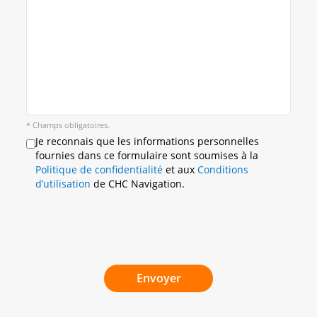
* Champs obligatoires.
Je reconnais que les informations personnelles
fournies dans ce formulaire sont soumises à la
Politique de confidentialité
et aux
Conditions
d’utilisation
de CHC Navigation.
Envoyer