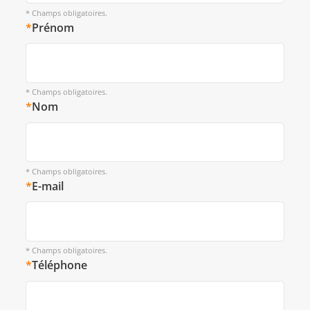
* Champs obligatoires.
*
Prénom
* Champs obligatoires.
*
Nom
* Champs obligatoires.
*
E-mail
* Champs obligatoires.
*
Téléphone