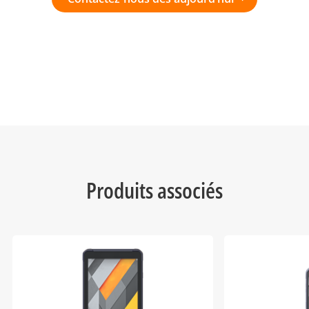
Produits associés