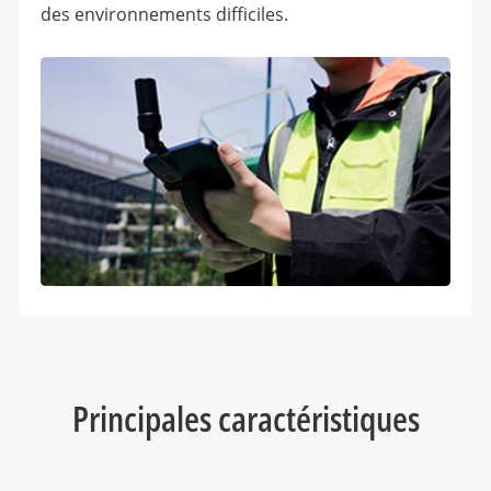
des environnements difficiles.
Principales caractéristiques