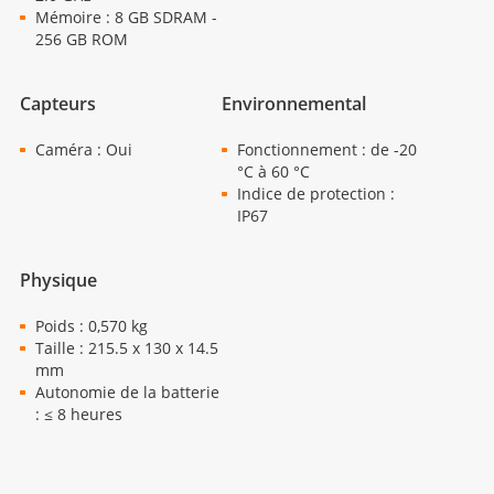
Mémoire : 8 GB SDRAM -
256 GB ROM
Capteurs
Environnemental
Caméra : Oui
Fonctionnement : de -20
°C à 60 °C
Indice de protection :
IP67
Physique
Poids : 0,570 kg
Taille : 215.5 x 130 x 14.5
mm
Autonomie de la batterie
: ≤ 8 heures