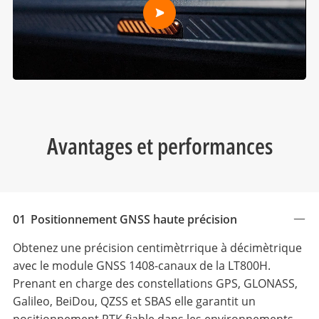
Avantages et performances
01
Positionnement GNSS haute précision
Obtenez une précision centimètrrique à décimètrique
avec le module GNSS 1408-canaux de la LT800H.
Prenant en charge des constellations GPS, GLONASS,
Galileo, BeiDou, QZSS et SBAS elle garantit un