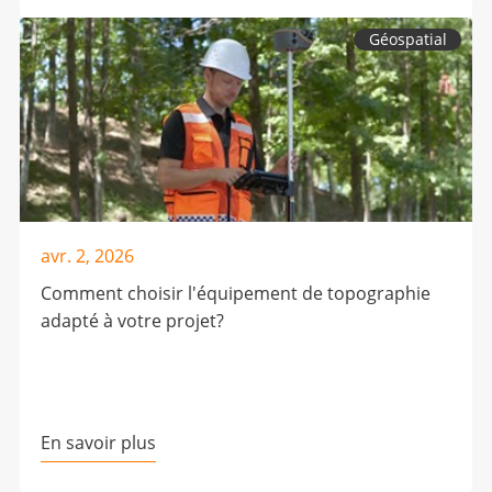
Géospatial
avr. 2, 2026
Comment choisir l'équipement de topographie
adapté à votre projet?
En savoir plus