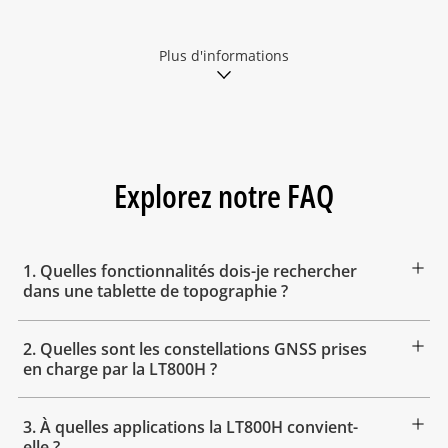
Plus d'informations
Explorez notre FAQ
1. Quelles fonctionnalités dois-je rechercher
dans une tablette de topographie ?
2. Quelles sont les constellations GNSS prises
en charge par la LT800H ?
3. À quelles applications la LT800H convient-
elle ?