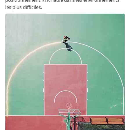
positionnement RTK fiable dans les environnements
les plus difficiles.