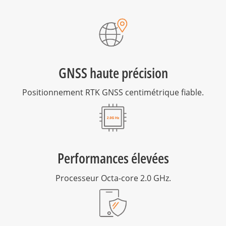
GNSS haute précision
Positionnement RTK GNSS centimétrique fiable.
Performances élevées
Processeur Octa-core 2.0 GHz.