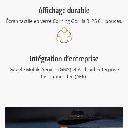
Affichage durable
Écran tactile en verre Corning Gorilla 3 IPS 8,1 pouces.
Intégration d’entreprise
Google Mobile Service (GMS) et Android Enterprise
Recommended (AER).