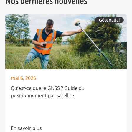
Nos dernières nouvelles
Géospatial
mai 6, 2026
Qu’est-ce que le GNSS ? Guide du
positionnement par satellite
En savoir plus