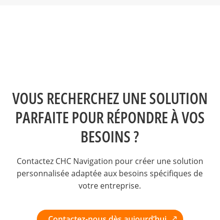
VOUS RECHERCHEZ UNE SOLUTION
PARFAITE POUR RÉPONDRE À VOS
BESOINS ?
Contactez CHC Navigation pour créer une solution
personnalisée adaptée aux besoins spécifiques de
votre entreprise.
Contactez-nous dès aujourd’hui