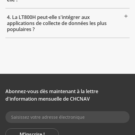
4. La LT800H peut-elle s'intégrer aux
applications de collecte de données les plus
populaires ?
Abonnez-vous dès maintenant à la lettre
d'information mensuelle de CHCNAV
M’inscrire !