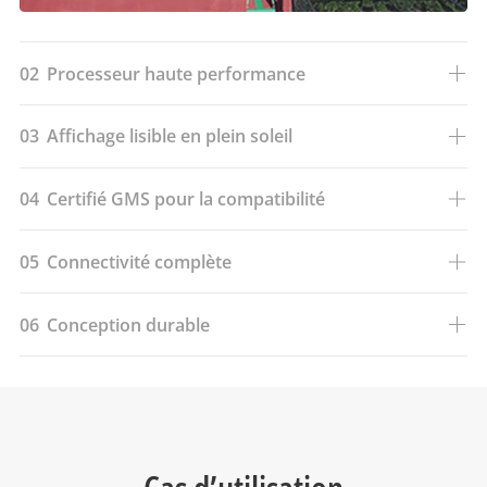
02
Processeur haute performance
03
Affichage lisible en plein soleil
04
Certifié GMS pour la compatibilité
05
Connectivité complète
06
Conception durable