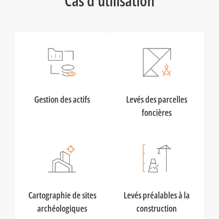
Cas d’utilisation
Gestion des actifs
Levés des parcelles
foncières
Cartographie de sites
Levés préalables à la
archéologiques
construction