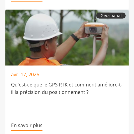
Géospatial
avr. 17, 2026
Qu'est-ce que le GPS RTK et comment améliore-t-
il la précision du positionnement ?
En savoir plus