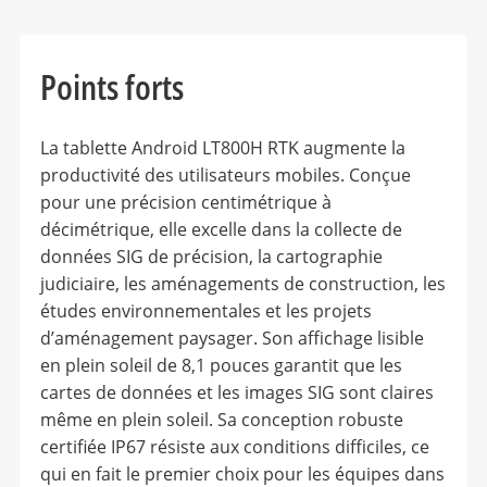
Points forts
La tablette Android LT800H RTK augmente la
productivité des utilisateurs mobiles. Conçue
pour une précision centimétrique à
décimétrique, elle excelle dans la collecte de
données SIG de précision, la cartographie
judiciaire, les aménagements de construction, les
études environnementales et les projets
d’aménagement paysager. Son affichage lisible
en plein soleil de 8,1 pouces garantit que les
cartes de données et les images SIG sont claires
même en plein soleil. Sa conception robuste
certifiée IP67 résiste aux conditions difficiles, ce
qui en fait le premier choix pour les équipes dans