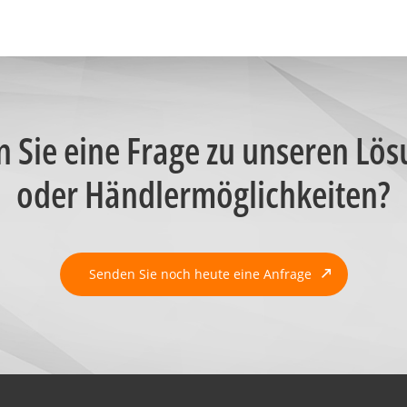
 Sie eine Frage zu unseren Lö
oder Händlermöglichkeiten?
Senden Sie noch heute eine Anfrage