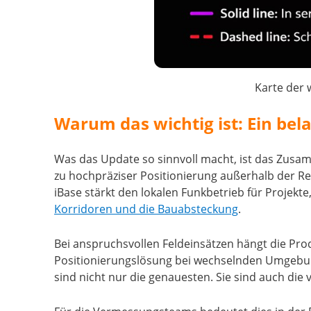
Karte der 
Warum das wichtig ist: Ein bel
Was das Update so sinnvoll macht, ist das Zusamm
zu hochpräziser Positionierung außerhalb der R
iBase stärkt den lokalen Funkbetrieb für Projekte
Korridoren und die Bauabsteckung
.
Bei anspruchsvollen Feldeinsätzen hängt die Produ
Positionierungslösung bei wechselnden Umgebun
sind nicht nur die genauesten. Sie sind auch die v