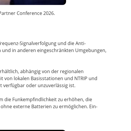
Partner Conference 2026.
frequenz-Signalverfolgung und die Anti-
ation und in anderen eingeschränkten Umgebungen,
erhältlich, abhängig von der regionalen
eit von lokalen Basisstationen und NTRIP und
t verfügbar oder unzuverlässig ist.
m die Funkempfindlichkeit zu erhöhen, die
 ohne externe Batterien zu ermöglichen. Ein-