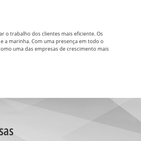
 o trabalho dos clientes mais eficiente. Os
ra e a marinha. Com uma presença em todo o
da como uma das empresas de crescimento mais
sas