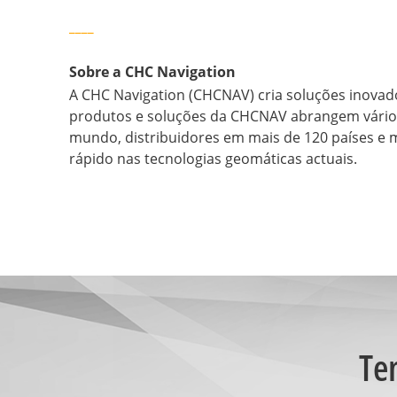
____
Sobre a CHC Navigation
A CHC Navigation (CHCNAV) cria soluções inovado
produtos e soluções da CHCNAV abrangem vários 
mundo, distribuidores em mais de 120 países e 
rápido nas tecnologias geomáticas actuais.
Te