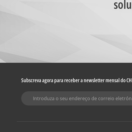
solu
Subscreva agora para receber a newsletter mensal do 