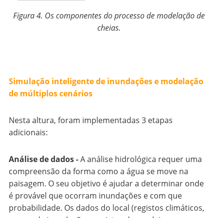
Figura 4. Os componentes do processo de modelação de
cheias.
Simulação inteligente de inundações e modelação
de múltiplos cenários
Nesta altura, foram implementadas 3 etapas
adicionais:
Análise de dados -
A análise hidrológica requer uma
compreensão da forma como a água se move na
paisagem. O seu objetivo é ajudar a determinar onde
é provável que ocorram inundações e com que
probabilidade. Os dados do local (registos climáticos,