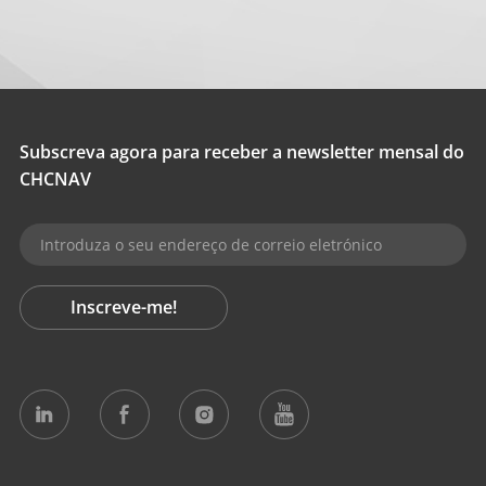
Subscreva agora para receber a newsletter mensal do
CHCNAV
Inscreve-me!