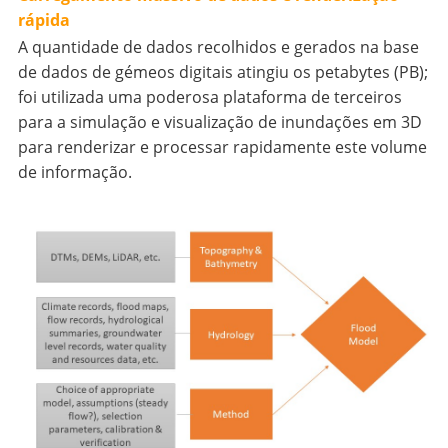
rápida
A quantidade de dados recolhidos e gerados na base
de dados de gémeos digitais atingiu os petabytes (PB);
foi utilizada uma poderosa plataforma de terceiros
para a simulação e visualização de inundações em 3D
para renderizar e processar rapidamente este volume
de informação.