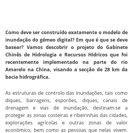
Como deve ser construído exatamente o modelo de
inundação do gémeo digital? Em que é que se deve
basear? Vamos descobrir o projeto do Gabinete
Chinês de Hidrologia e Recursos Hídricos que foi
recentemente implementado na parte do rio
Amarelo na China, visando a secção de 28 km da
bacia hidrográfica.
As estruturas de controlo das inundações, tais como
diques, barragens, esporões, diques, canais de
drenagem e vias de inundação, destinam-se a
proteger as zonas costeiras e ribeirinhas das cidades,
explorações agrícolas e outras zonas de valor
económico, bem como as pessoas que nelas vivem.