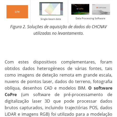
Figura 2. Soluções de aquisição de dados do CHCNAV
utilizadas no levantamento.
Com estes dispositivos complementares, foram
obtidos dados heterogéneos de várias fontes, tais
como imagens de deteção remota em grande escala,
nuvens de pontos laser, dados do terreno, fotografia
oblíqua, desenhos CAD e modelos BIM.
O software
CoPre
(um software de pré-processamento de
digitalização laser 3D que pode processar dados
brutos capturados, incluindo trajectórias POS, dados
LiDAR e imagens RGB) foi utilizado para a modelação