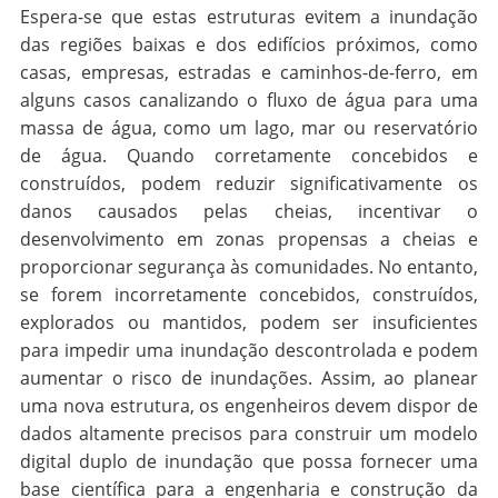
Espera-se que estas estruturas evitem a inundação
das regiões baixas e dos edifícios próximos, como
casas, empresas, estradas e caminhos-de-ferro, em
alguns casos canalizando o fluxo de água para uma
massa de água, como um lago, mar ou reservatório
de água. Quando corretamente concebidos e
construídos, podem reduzir significativamente os
danos causados pelas cheias, incentivar o
desenvolvimento em zonas propensas a cheias e
proporcionar segurança às comunidades. No entanto,
se forem incorretamente concebidos, construídos,
explorados ou mantidos, podem ser insuficientes
para impedir uma inundação descontrolada e podem
aumentar o risco de inundações. Assim, ao planear
uma nova estrutura, os engenheiros devem dispor de
dados altamente precisos para construir um modelo
digital duplo de inundação que possa fornecer uma
base científica para a engenharia e construção da