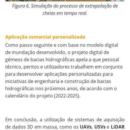
Figura 6. Simulação do processo de extrapolação de
cheias em tempo real.
Aplicação comercial personalizada
Como passo seguinte e com base no modelo digital
de inundação desenvolvido, o projeto digital de
gémeos de bacias hidrográficas apela a que pessoal
técnico, peritos e utilizadores trabalhem em conjunto
para desenvolver aplicações personalizadas para
iniciativas de engenharia e construção de bacias
hidrográficas nos próximos anos, de acordo com o
calendário do projeto (2022-2025).
Em conclusão, a utilização de sistemas de aquisição
de dados 3D em massa, como os
UAVs
,
USVs
e
LiDAR