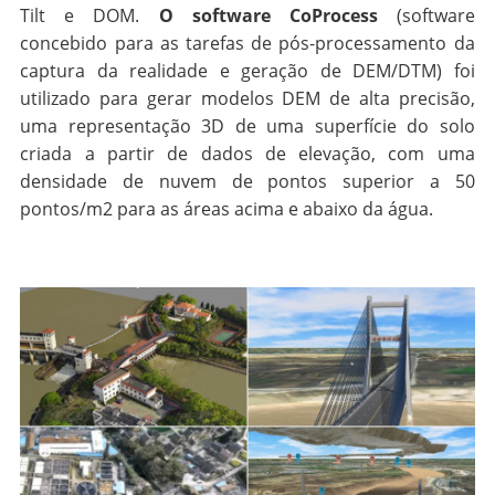
Tilt e DOM.
O software CoProcess
(software
concebido para as tarefas de pós-processamento da
captura da realidade e geração de DEM/DTM) foi
utilizado para gerar modelos DEM de alta precisão,
uma representação 3D de uma superfície do solo
criada a partir de dados de elevação, com uma
densidade de nuvem de pontos superior a 50
pontos/m2 para as áreas acima e abaixo da água.