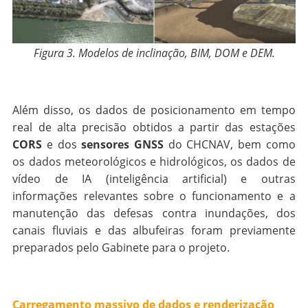
Figura 3. Modelos de inclinação, BIM, DOM e DEM.
Além disso, os dados de posicionamento em tempo
real de alta precisão obtidos a partir das estações
CORS
e dos
sensores GNSS
do CHCNAV, bem como
os dados meteorológicos e hidrológicos, os dados de
vídeo de IA (inteligência artificial) e outras
informações relevantes sobre o funcionamento e a
manutenção das defesas contra inundações, dos
canais fluviais e das albufeiras foram previamente
preparados pelo Gabinete para o projeto.
Carregamento massivo de dados e renderização