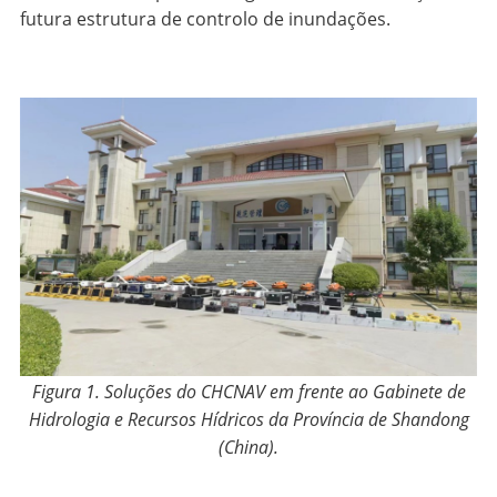
futura estrutura de controlo de inundações.
Figura 1.
Soluções do CHCNAV em frente
ao
Gabinete de
Hidrologia e Recursos Hídricos da Província de Shandong
(China).