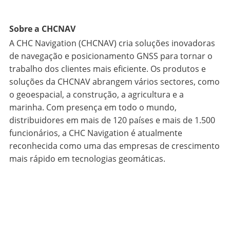
Sobre a CHCNAV
A CHC Navigation (CHCNAV) cria soluções inovadoras
de navegação e posicionamento GNSS para tornar o
trabalho dos clientes mais eficiente. Os produtos e
soluções da CHCNAV abrangem vários sectores, como
o geoespacial, a construção, a agricultura e a
marinha. Com presença em todo o mundo,
distribuidores em mais de 120 países e mais de 1.500
funcionários, a CHC Navigation é atualmente
reconhecida como uma das empresas de crescimento
mais rápido em tecnologias geomáticas.