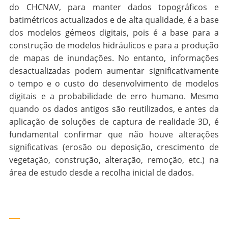
do CHCNAV, para manter dados topográficos e
batimétricos actualizados e de alta qualidade, é a base
dos modelos gémeos digitais, pois é a base para a
construção de modelos hidráulicos e para a produção
de mapas de inundações. No entanto, informações
desactualizadas podem aumentar significativamente
o tempo e o custo do desenvolvimento de modelos
digitais e a probabilidade de erro humano. Mesmo
quando os dados antigos são reutilizados, e antes da
aplicação de soluções de captura de realidade 3D, é
fundamental confirmar que não houve alterações
significativas (erosão ou deposição, crescimento de
vegetação, construção, alteração, remoção, etc.) na
área de estudo desde a recolha inicial de dados.
___