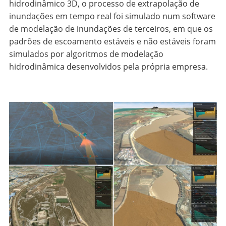
hidrodinâmico 3D, o processo de extrapolação de
inundações em tempo real foi simulado num software
de modelação de inundações de terceiros, em que os
padrões de escoamento estáveis e não estáveis foram
simulados por algoritmos de modelação
hidrodinâmica desenvolvidos pela própria empresa.