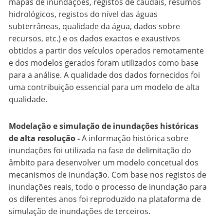
mapas de inundações, registos de caudais, resumos
hidrológicos, registos do nível das águas
subterrâneas, qualidade da água, dados sobre
recursos, etc.) e os dados exactos e exaustivos
obtidos a partir dos veículos operados remotamente
e dos modelos gerados foram utilizados como base
para a análise. A qualidade dos dados fornecidos foi
uma contribuição essencial para um modelo de alta
qualidade.
Modelação e simulação de inundações históricas
de alta resolução -
A informação histórica sobre
inundações foi utilizada na fase de delimitação do
âmbito para desenvolver um modelo concetual dos
mecanismos de inundação. Com base nos registos de
inundações reais, todo o processo de inundação para
os diferentes anos foi reproduzido na plataforma de
simulação de inundações de terceiros.