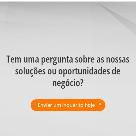
Tem uma pergunta sobre as nossas
soluções ou oportunidades de
negócio?
Enviar um inquérito hoje