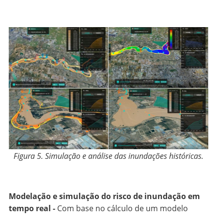
Figura 5. Simulação e análise das inundações históricas
.
Modelação e simulação do risco de inundação em
tempo real -
Com base no cálculo de um modelo