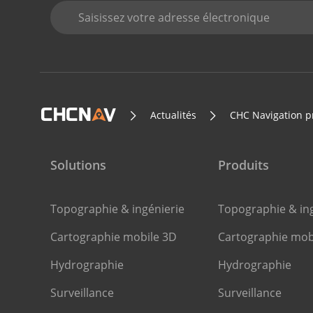
Actualités
CHC Navigation p
Solutions
Produits
Topographie & ingénierie
Topographie & ing
Cartographie mobile 3D
Cartographie mob
Hydrographie
Hydrographie
Surveillance
Surveillance