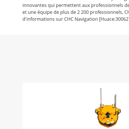
innovantes qui permettent aux professionnels de
et une équipe de plus de 2 200 professionnels, C
d'informations sur CHC Navigation [Huace:300627.