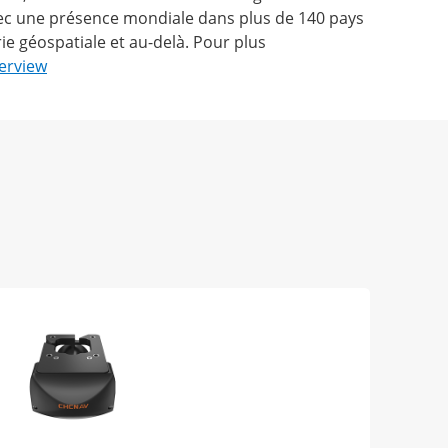
Avec une présence mondiale dans plus de 140 pays
e géospatiale et au-delà. Pour plus
erview