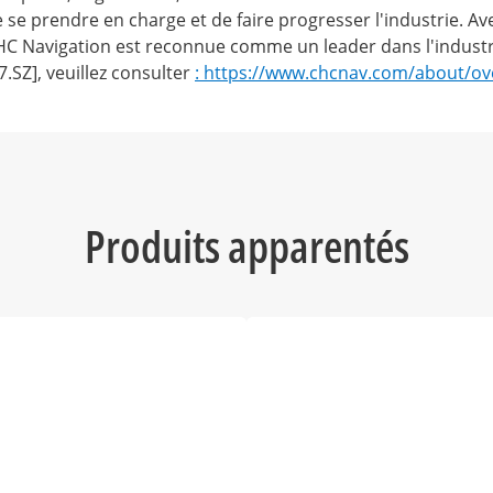
 se prendre en charge et de faire progresser l'industrie. 
HC Navigation est reconnue comme un leader dans l'industri
SZ], veuillez consulter
: https://www.chcnav.com/about/ov
Produits apparentés