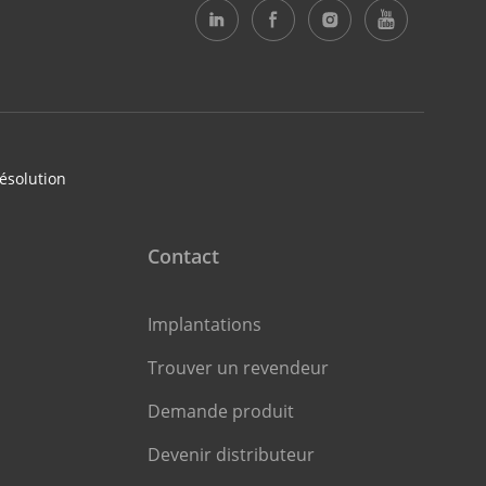
ésolution
Contact
Implantations
Trouver un revendeur
Demande produit
Devenir distributeur