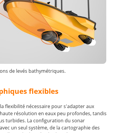
ons de levés bathymétriques.
hiques flexibles
 flexibilité nécessaire pour s'adapter aux
 haute résolution en eaux peu profondes, tandis
us turbides. La configuration du sonar
avec un seul système, de la cartographie des