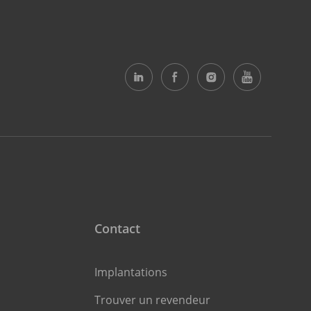
Contact
Implantations
Trouver un revendeur