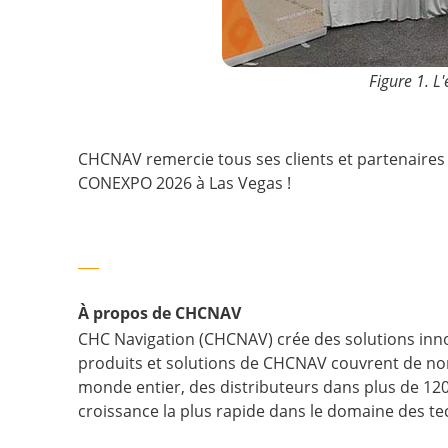
Figure 1. L
CHCNAV remercie tous ses clients et partenaire
CONEXPO 2026 à Las Vegas !
___
À propos de CHCNAV
CHC Navigation (CHCNAV) crée des solutions innov
produits et solutions de CHCNAV couvrent de nomb
monde entier, des distributeurs dans plus de 12
croissance la plus rapide dans le domaine des t