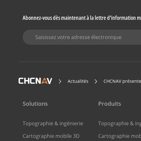
Abonnez-vous dès maintenant à la lettre d'information
Actualités
CHCNAV présente
Solutions
Produits
Topographie & ingénierie
Topographie & ing
Cartographie mobile 3D
Cartographie mob