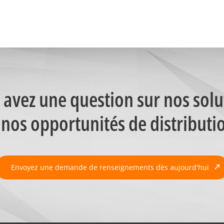
 avez une question sur nos solu
nos opportunités de distributi
Envoyez une demande de renseignements dès aujourd'hui