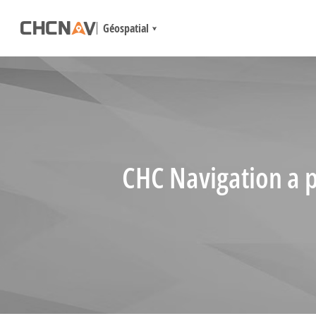
Géospatial
CHC Navigation a p