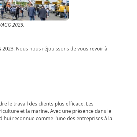
ON/AGG 2023.
 2023. Nous nous réjouissons de vous revoir à
le travail des clients plus efficace. Les
riculture et la marine. Avec une présence dans le
rd'hui reconnue comme l'une des entreprises à la