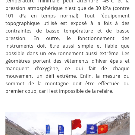
température minimale peut atteindre -45°C et la
pression atmosphérique n'est que de 30 kPa (contre
101 kPa en temps normal). Tout l'équipement
topographique utilisé est exposé à la fois à des
contraintes de basse température et de basse
pression. En outre, le fonctionnement des
instruments doit être aussi simple et fiable que
possible dans un environnement aussi extrême. Les
géomètres portent des vêtements d'hiver épais et
manquent d'oxygène, ce qui fait de chaque
mouvement un défi extrême. Enfin, la mesure du
sommet de la montagne doit être effectuée du
premier coup, car il est impossible de la refaire.