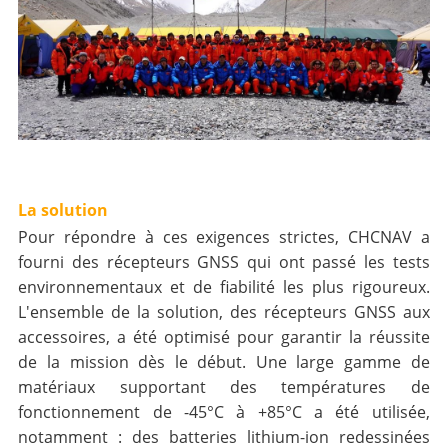
La solution
Pour répondre à ces exigences strictes, CHCNAV a
fourni des récepteurs GNSS qui ont passé les tests
environnementaux et de fiabilité les plus rigoureux.
L'ensemble de la solution, des récepteurs GNSS aux
accessoires, a été optimisé pour garantir la réussite
de la mission dès le début. Une large gamme de
matériaux supportant des températures de
fonctionnement de -45°C à +85°C a été utilisée,
notamment : des batteries lithium-ion redessinées