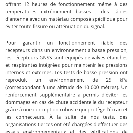
offrant 12 heures de fonctionnement même à des
températures extrêmement basses ; des câbles
d'antenne avec un matériau composé spécifique pour
éviter toute fissure ou atténuation du signal.
Pour garantir un fonctionnement fiable des
récepteurs dans un environnement à basse pression,
les récepteurs GNSS sont équipés de valves étanches
et respirantes intégrées pour maintenir les pressions
internes et externes. Les tests de basse pression ont
reproduit un environnement de 25 kPa
(correspondant à une altitude de 10 000 mètres). Un
renforcement supplémentaire a permis d'éviter les
dommages en cas de chute accidentelle du récepteur
grâce à une conception robuste qui protège l'écran et
les connecteurs. À la suite de nos tests, des
organisations tierces ont été chargées d'effectuer des
essais environnementaux et des vérifications de