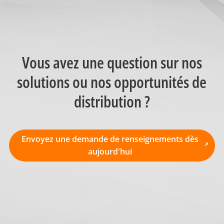
Vous avez une question sur nos
solutions ou nos opportunités de
distribution ?
Envoyez une demande de renseignements dès
aujourd'hui