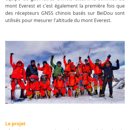
mont Everest et c'est également la première fois que
des récepteurs GNSS chinois basés sur BeiDou sont
utilisés pour mesurer l'altitude du mont Everest.
Le projet