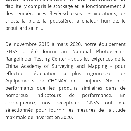
fiabilité, y compris le stockage et le fonctionnement à
des températures élevées/basses, les vibrations, les
chocs, la pluie, la poussière, la chaleur humide, le
brouillard salin, ...
De novembre 2019 à mars 2020, notre équipement
GNSS a été fourni au National Photoelectric
Rangefinder Testing Center - sous les exigences de la
China Academy of Surveying and Mapping - pour
effectuer l'évaluation la plus rigoureuse. Les
équipements de CHCNAV ont toujours été plus
performants que les produits similaires dans de
nombreux indicateurs de performance. En
conséquence, nos récepteurs GNSS ont été
sélectionnés pour fournir les mesures de l'altitude
maximale de l'Everest en 2020.