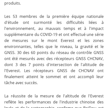
produits.
Les 53 membres de la première équipe nationale
d'étude ont surmonté les difficultés liées à
l'environnement, au mauvais temps et à l'impact
supplémentaire du COVID-19 et ont effectué une série
de mesures sur le mont Everest et les zones
environnantes, telles que le niveau, la gravité et le
GNSS. 30 des 60 points du réseau de contrôle GNSS
ont été mesurés avec des récepteurs GNSS CHCNAV,
dont 3 des 7 points d'intersection de l'altitude de
l'Everest. Les récepteurs GNSS de CHCNAV ont
finalement atteint le sommet et ont accompli leur
tâche avec succès.
La réussite de la mesure de l'altitude de l'Everest
reflète les performances de l'industrie chinoise des
levés et de la cartographie, confirme que BeiDou est