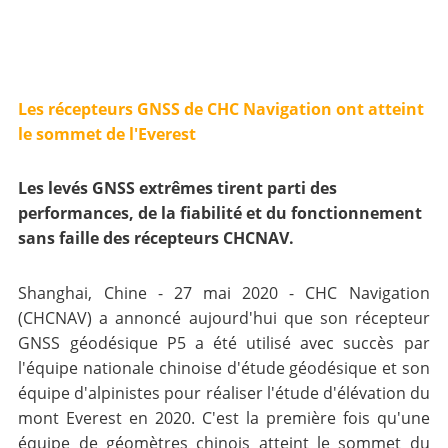
Les récepteurs GNSS de CHC Navigation ont atteint
le sommet de l'Everest
Les levés GNSS extrêmes tirent parti des
performances, de la fiabilité et du fonctionnement
sans faille des récepteurs CHCNAV.
Shanghai, Chine - 27 mai 2020 - CHC Navigation
(CHCNAV) a annoncé aujourd'hui que son récepteur
GNSS géodésique P5 a été utilisé avec succès par
l'équipe nationale chinoise d'étude géodésique et son
équipe d'alpinistes pour réaliser l'étude d'élévation du
mont Everest en 2020. C'est la première fois qu'une
équipe de géomètres chinois atteint le sommet du