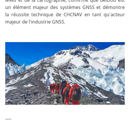
un élément majeur des systèmes GNSS et démontre
la réussite technique de CHCNAV en tant qu'acteur
majeur de l'industrie GNSS.
___