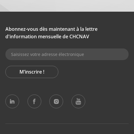
Abonnez-vous dès maintenant à la lettre
d'information mensuelle de CHCNAV
M’inscrire !