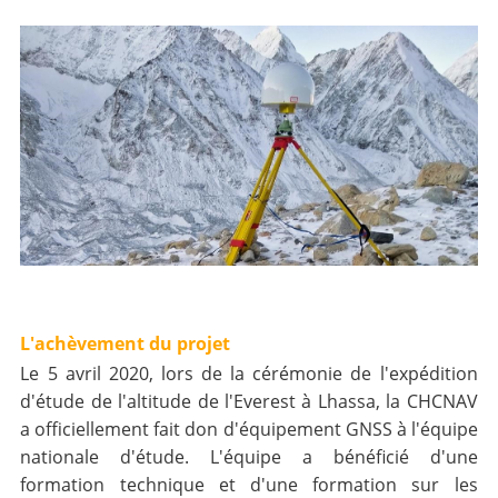
L'achèvement du projet
Le 5 avril 2020, lors de la cérémonie de l'expédition
d'étude de l'altitude de l'Everest à Lhassa, la CHCNAV
a officiellement fait don d'équipement GNSS à l'équipe
nationale d'étude. L'équipe a bénéficié d'une
formation technique et d'une formation sur les