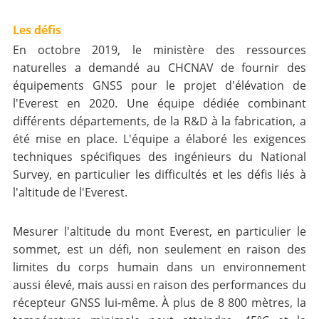
Les défis
En octobre 2019, le ministère des ressources
naturelles a demandé au CHCNAV de fournir des
équipements GNSS pour le projet d'élévation de
l'Everest en 2020. Une équipe dédiée combinant
différents départements, de la R&D à la fabrication, a
été mise en place. L'équipe a élaboré les exigences
techniques spécifiques des ingénieurs du National
Survey, en particulier les difficultés et les défis liés à
l'altitude de l'Everest.
Mesurer l'altitude du mont Everest, en particulier le
sommet, est un défi, non seulement en raison des
limites du corps humain dans un environnement
aussi élevé, mais aussi en raison des performances du
récepteur GNSS lui-même. À plus de 8 800 mètres, la