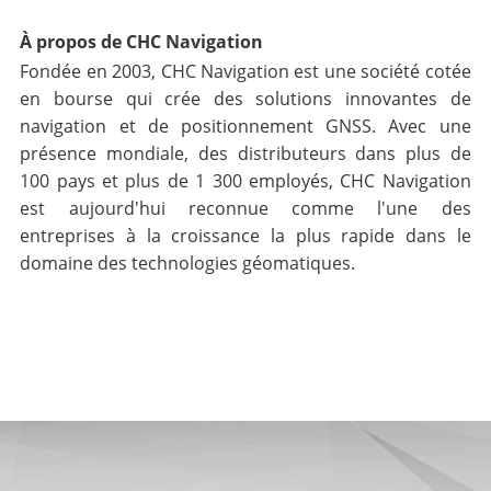
À propos de CHC Navigation
Fondée en 2003, CHC Navigation est une société cotée
en bourse qui crée des solutions innovantes de
navigation et de positionnement GNSS. Avec une
présence mondiale, des distributeurs dans plus de
100 pays et plus de 1 300 employés, CHC Navigation
est aujourd'hui reconnue comme l'une des
entreprises à la croissance la plus rapide dans le
domaine des technologies géomatiques.