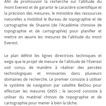
Afin de promouvoir la recherche sur l'altitude du
mont Everest et de garantir le caractère scientifique et
la précision des mesures, le ministère des ressources
naturelles a mobilisé le Bureau de topographie et de
cartographie de Shaanxi (de l'Académie chinoise de
topographie et de cartographie) pour planifier et
mettre en œuvre les mesures de l'altitude du mont
Everest.
Le plan définit les lignes directrices techniques et
exige que le projet de mesure de l'altitude de l'Everest
soit conçu de manière à réaliser des percées
technologiques et innovantes dans plusieurs
domaines de recherche. Le premier consiste à utiliser
le système de navigation par satellite BeiDou pour
effectuer les mesures GNSS ; le second consiste à
utiliser du matériel chinois de topographie et de
cartographie pour mener à bien la tâche.