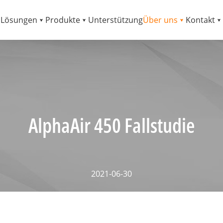
Lösungen
Produkte
Unterstützung
Über uns
Kontakt
AlphaAir 450 Fallstudie
2021-06-30