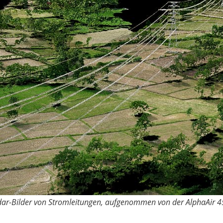
dar-Bilder von Stromleitungen, aufgenommen von der AlphaAir 4