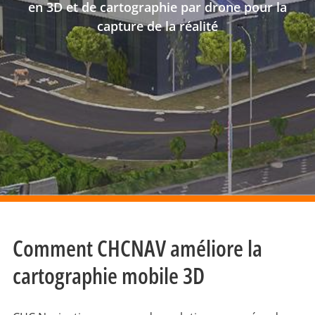
en 3D et de cartographie par drone pour la
capture de la réalité
Comment CHCNAV améliore la
cartographie mobile 3D