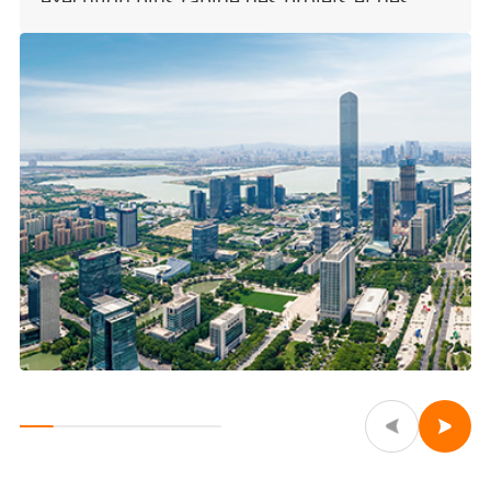
opérations de construction plus sûres,
basées sur des données fiables.