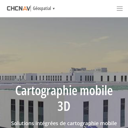
Géospatial
Cartographie mobile
3D
Solutions intégrées de cartographie mobile