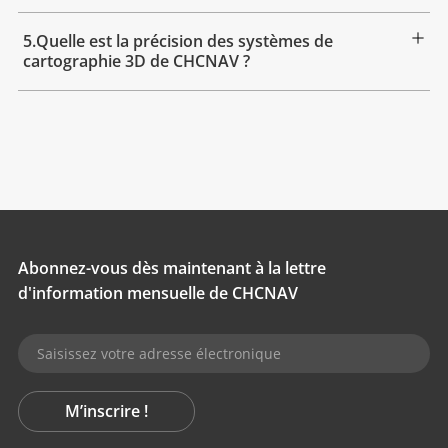
5.Quelle est la précision des systèmes de
cartographie 3D de CHCNAV ?
Abonnez-vous dès maintenant à la lettre
d'information mensuelle de CHCNAV
M’inscrire !