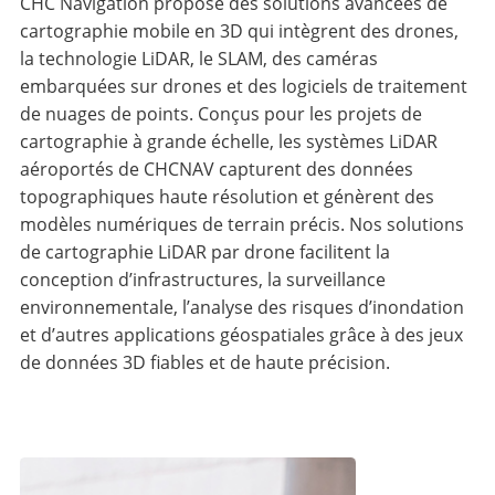
CHC Navigation propose des solutions avancées de
cartographie mobile en 3D qui intègrent des drones,
la technologie LiDAR, le SLAM, des caméras
embarquées sur drones et des logiciels de traitement
de nuages de points. Conçus pour les projets de
cartographie à grande échelle, les systèmes LiDAR
aéroportés de CHCNAV capturent des données
topographiques haute résolution et génèrent des
modèles numériques de terrain précis. Nos solutions
de cartographie LiDAR par drone facilitent la
conception d’infrastructures, la surveillance
environnementale, l’analyse des risques d’inondation
et d’autres applications géospatiales grâce à des jeux
de données 3D fiables et de haute précision.