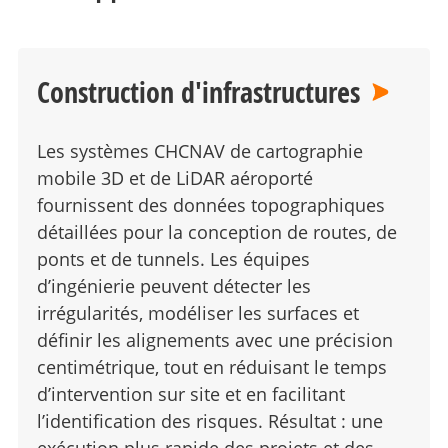
Construction d'infrastructures
Les systèmes CHCNAV de cartographie
mobile 3D et de LiDAR aéroporté
fournissent des données topographiques
détaillées pour la conception de routes, de
ponts et de tunnels. Les équipes
d’ingénierie peuvent détecter les
irrégularités, modéliser les surfaces et
définir les alignements avec une précision
centimétrique, tout en réduisant le temps
d’intervention sur site et en facilitant
l’identification des risques. Résultat : une
exécution plus rapide des projets et des