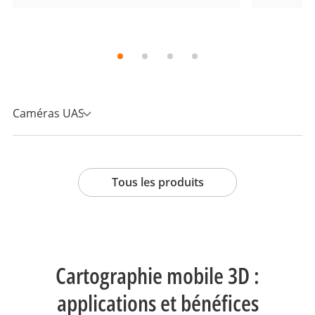
Caméras UAS
Tous les produits
Cartographie mobile 3D :
applications et bénéfices