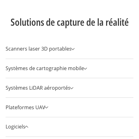
Solutions de capture de la réalité
Scanners laser 3D portables
Systèmes de cartographie mobile
Systèmes LiDAR aéroportés
Plateformes UAV
Logiciels