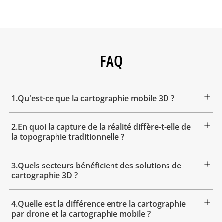
FAQ
1.Qu'est-ce que la cartographie mobile 3D ?
2.En quoi la capture de la réalité diffère-t-elle de
la topographie traditionnelle ?
3.Quels secteurs bénéficient des solutions de
cartographie 3D ?
4.Quelle est la différence entre la cartographie
par drone et la cartographie mobile ?