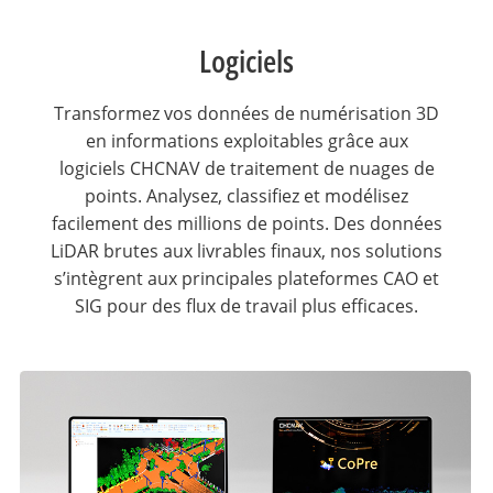
Logiciels
Transformez vos données de numérisation 3D
en informations exploitables grâce aux
logiciels CHCNAV de traitement de nuages de
points. Analysez, classifiez et modélisez
facilement des millions de points. Des données
LiDAR brutes aux livrables finaux, nos solutions
s’intègrent aux principales plateformes CAO et
SIG pour des flux de travail plus efficaces.