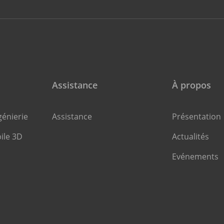
Assistance
À propos
énierie
Assistance
Présentation
ile 3D
Actualités
Evénements