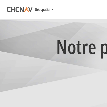
Géospatial
Notre p