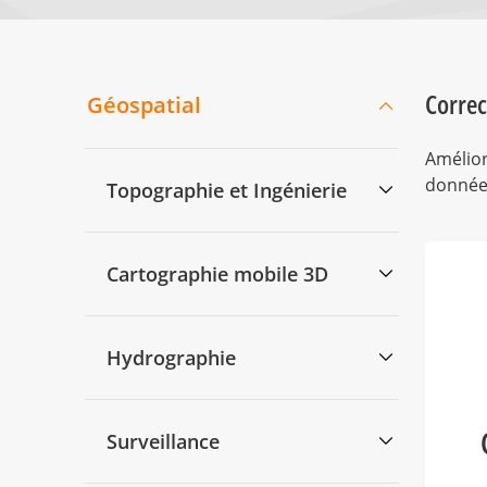
Correc
Géospatial
Amélior
données
Topographie et Ingénierie
Cartographie mobile 3D
Hydrographie
Surveillance