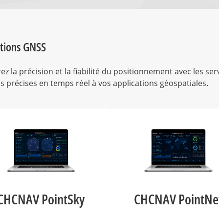
tions GNSS
ez la précision et la fiabilité du positionnement avec les se
 précises en temps réel à vos applications géospatiales.
CHCNAV PointSky
CHCNAV PointNe