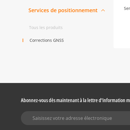
Ser
Services de positionnement
Tous les produits
Corrections GNSS
Abonnez-vous dès maintenant à la lettre d'information