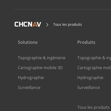
Tous les produits
Solutions
Produits
Topographie & ingénierie
Topographie & ing
Cartographie mobile 3D
Cartographie mob
Hydrographie
Hydrographie
Surveillance
Surveillance
Tous les produits