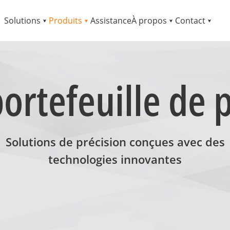
Solutions
Produits
Assistance
À propos
Contact
ortefeuille de 
Solutions de précision conçues avec des
technologies innovantes