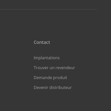
Contact
Implantations
Trouver un revendeur
Demande produit
Devenir distributeur