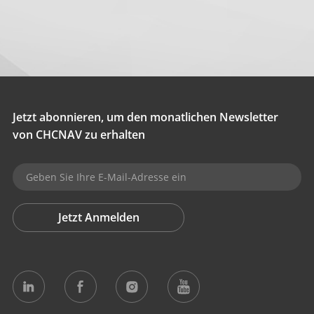
Jetzt abonnieren, um den monatlichen Newsletter
von CHCNAV zu erhalten
Jetzt Anmelden