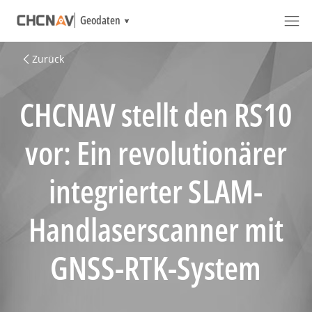
Geodaten
Zurück
CHCNAV stellt den RS10
vor: Ein revolutionärer
integrierter SLAM-
Handlaserscanner mit
GNSS-RTK-System