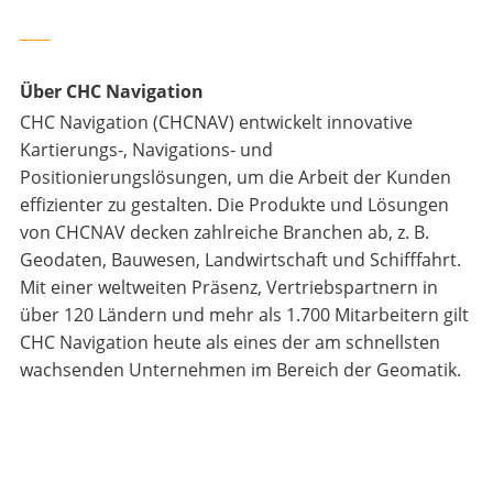
____
Über CHC Navigation
CHC Navigation (CHCNAV) entwickelt innovative
Kartierungs-, Navigations- und
Positionierungslösungen, um die Arbeit der Kunden
effizienter zu gestalten. Die Produkte und Lösungen
von CHCNAV decken zahlreiche Branchen ab, z. B.
Geodaten, Bauwesen, Landwirtschaft und Schifffahrt.
Mit einer weltweiten Präsenz, Vertriebspartnern in
über 120 Ländern und mehr als 1.700 Mitarbeitern gilt
CHC Navigation heute als eines der am schnellsten
wachsenden Unternehmen im Bereich der Geomatik.