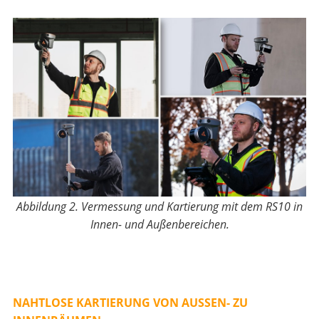
Abbildung 2. Vermessung und Kartierung mit dem RS10 in
Innen- und Außenbereichen.
NAHTLOSE KARTIERUNG VON AUSSEN- ZU