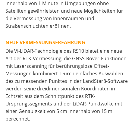
innerhalb von 1 Minute in Umgebungen ohne
Satelliten gewährleisten und neue Möglichkeiten für
die Vermessung von Innenräumen und
Straßenschluchten eröffnen.
NEUE VERMESSUNGSERFAHRUNG
Die Vi-LiDAR-Technologie des RS10 bietet eine neue
Art der RTK-Vermessung, die GNSS-Rover-Funktionen
mit Laserscanning für berührungslose Offset-
Messungen kombiniert. Durch einfaches Auswählen
des zu messenden Punktes in der LandStar8-Software
werden seine dreidimensionalen Koordinaten in
Echtzeit aus dem Schnittpunkt des RTK-
Ursprungssegments und der LiDAR-Punktwolke mit
einer Genauigkeit von 5 cm innerhalb von 15 m
berechnet.