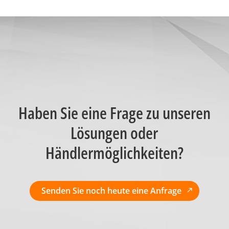
Haben Sie eine Frage zu unseren
Lösungen oder
Händlermöglichkeiten?
Senden Sie noch heute eine Anfrage