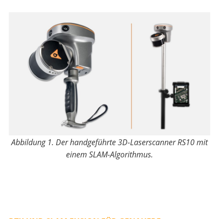
Abbildung 1.
Der handgeführte 3D-Laserscanner RS10 mit
einem SLAM-Algorithmus.