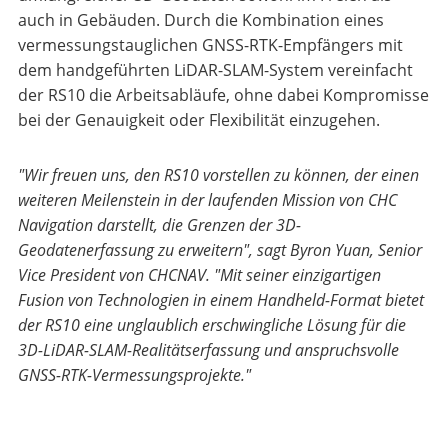
auch in Gebäuden. Durch die Kombination eines
vermessungstauglichen GNSS-RTK-Empfängers mit
dem handgeführten LiDAR-SLAM-System vereinfacht
der RS10 die Arbeitsabläufe, ohne dabei Kompromisse
bei der Genauigkeit oder Flexibilität einzugehen.
"Wir freuen uns, den RS10 vorstellen zu können, der einen
weiteren Meilenstein in der laufenden Mission von CHC
Navigation darstellt, die Grenzen der 3D-
Geodatenerfassung zu erweitern", sagt Byron Yuan, Senior
Vice President von CHCNAV. "Mit seiner einzigartigen
Fusion von Technologien in einem Handheld-Format bietet
der RS10 eine unglaublich erschwingliche Lösung für die
3D-LiDAR-SLAM-Realitätserfassung und anspruchsvolle
GNSS-RTK-Vermessungsprojekte."