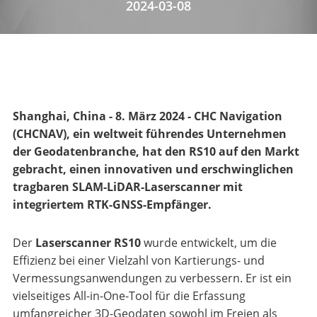
2024-03-08
Shanghai, China - 8. März 2024 - CHC Navigation
(CHCNAV), ein weltweit führendes Unternehmen
der Geodatenbranche, hat den RS10 auf den Markt
gebracht, einen innovativen und erschwinglichen
tragbaren SLAM-LiDAR-Laserscanner mit
integriertem RTK-GNSS-Empfänger.
Der
Laserscanner RS10
wurde entwickelt, um die
Effizienz bei einer Vielzahl von Kartierungs- und
Vermessungsanwendungen zu verbessern. Er ist ein
vielseitiges All-in-One-Tool für die Erfassung
umfangreicher 3D-Geodaten sowohl im Freien als