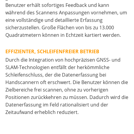
Benutzer erhält sofortiges Feedback und kann
während des Scannens Anpassungen vornehmen, um
eine vollständige und detaillierte Erfassung
sicherzustellen. Große Flächen von bis zu 13.000
Quadratmetern können in Echtzeit kartiert werden.
EFFIZIENTER, SCHLEIFENFREIER BETRIEB
Durch die Integration von hochpräzisen GNSS- und
SLAM-Technologien entfällt der herkömmliche
Schleifenschluss, der die Datenerfassung bei
Handscannern oft erschwert. Die Benutzer können die
Zielbereiche frei scannen, ohne zu vorherigen
Positionen zurückkehren zu müssen. Dadurch wird die
Datenerfassung im Feld rationalisiert und der
Zeitaufwand erheblich reduziert.