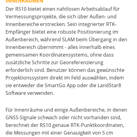
INNENRÄUMEN
Der RS10 bietet einen nahtlosen Arbeitsablauf für
Vermessungsprojekte, die sich über Außen- und
Innenbereiche erstrecken. Sein integrierter RTK-
Empfänger bietet eine robuste Positionierung im
Außenbereich, während SLAM beim Übergang in den
Innenbereich übernimmt - alles innerhalb eines
gemeinsamen Koordinatensystems, ohne dass
zusätzliche Schritte zur Georeferenzierung
erforderlich sind. Benutzer können das gewünschte
Projektionssystem direkt im Feld auswählen, indem
sie entweder die SmartGo App oder die LandStar8
Software verwenden.
Für Innenräume und einige Außenbereiche, in denen
GNSS-Signale schwach oder nicht vorhanden sind,
berechnet der RS10 genaue RTK-Punktkoordinaten,
die Messungen mit einer Genauigkeit von 5 cm