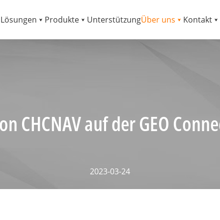
Lösungen
Produkte
Unterstützung
Über uns
Kontakt
 von CHCNAV auf der GEO Connec
2023-03-24