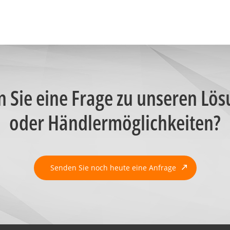
 Sie eine Frage zu unseren Lö
oder Händlermöglichkeiten?
Senden Sie noch heute eine Anfrage