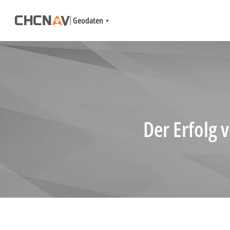
Geodaten
Der Erfolg