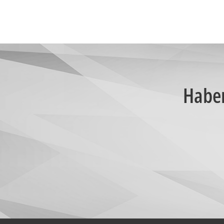
Haben