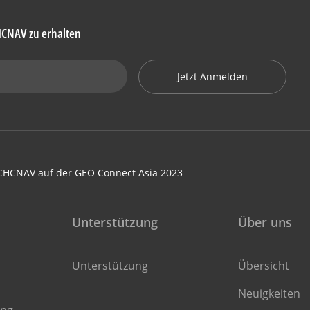
HCNAV zu erhalten
Jetzt Anmelden
 CHCNAV auf der GEO Connect Asia 2023
Unterstützung
Über uns
Unterstützung
Übersicht
Neuigkeiten