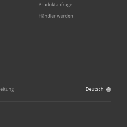
Produktanfrage
Händler werden
eitung
Deutsch