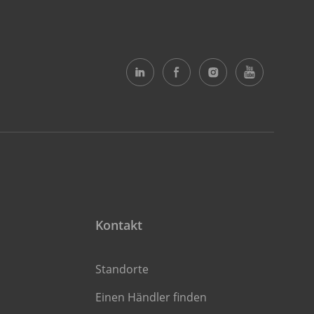
Kontakt
Standorte
Einen Händler finden