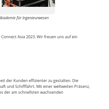
Akademie für Ingenieurwesen
Connect Asia 2023. Wir freuen uns auf ein
t der Kunden effizienter zu gestalten. Die
 und Schifffahrt. Mit einer weltweiten Präsenz,
ines der am schnellsten wachsenden