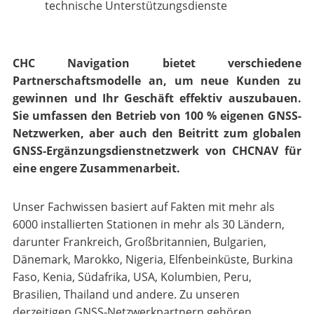
technische Unterstützungsdienste
CHC Navigation bietet verschiedene
Partnerschaftsmodelle an, um neue Kunden zu
gewinnen und Ihr Geschäft effektiv auszubauen.
Sie umfassen den Betrieb von 100 % eigenen GNSS-
Netzwerken, aber auch den Beitritt zum globalen
GNSS-Ergänzungsdienstnetzwerk von CHCNAV für
eine engere Zusammenarbeit.
Unser Fachwissen basiert auf Fakten mit mehr als
6000 installierten Stationen in mehr als 30 Ländern,
darunter Frankreich, Großbritannien, Bulgarien,
Dänemark, Marokko, Nigeria, Elfenbeinküste, Burkina
Faso, Kenia, Südafrika, USA, Kolumbien, Peru,
Brasilien, Thailand und andere. Zu unseren
derzeitigen GNSS-Netzwerkpartnern gehören