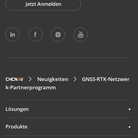
Jetzt Anmelden
Neuigkeiten
GNSS-RTK-Netzwer
k-Partnerprogramm
Lösungen
Vermessung und Ingenieurwesen
Produkte