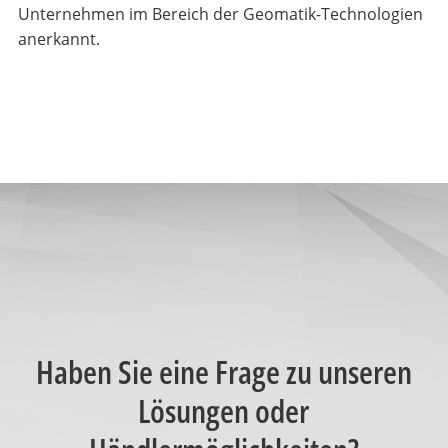
Unternehmen im Bereich der Geomatik-Technologien
anerkannt.
Haben Sie eine Frage zu unseren
Lösungen oder