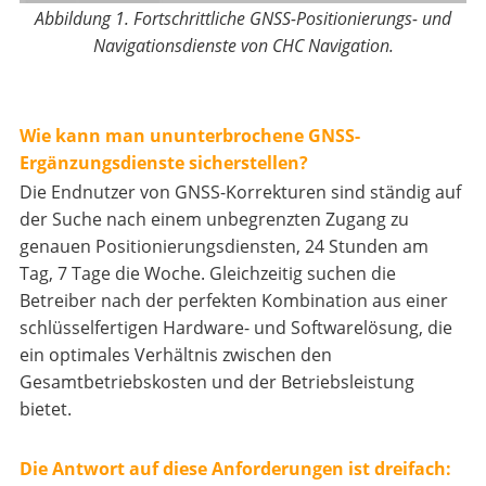
Abbildung 1. Fortschrittliche GNSS-Positionierungs- und
Navigationsdienste von CHC Navigation.
Wie kann man ununterbrochene GNSS-
Ergänzungsdienste sicherstellen?
Die Endnutzer von GNSS-Korrekturen sind ständig auf
der Suche nach einem unbegrenzten Zugang zu
genauen Positionierungsdiensten, 24 Stunden am
Tag, 7 Tage die Woche. Gleichzeitig suchen die
Betreiber nach der perfekten Kombination aus einer
schlüsselfertigen Hardware- und Softwarelösung, die
ein optimales Verhältnis zwischen den
Gesamtbetriebskosten und der Betriebsleistung
bietet.
Die Antwort auf diese Anforderungen ist dreifach: