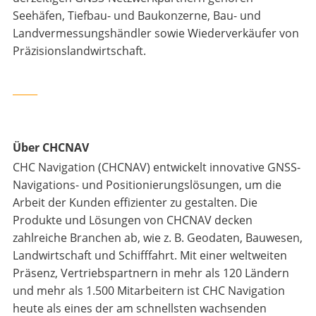
Seehäfen, Tiefbau- und Baukonzerne, Bau- und
Landvermessungshändler sowie Wiederverkäufer von
Präzisionslandwirtschaft.
_____
Über CHCNAV
CHC Navigation (CHCNAV) entwickelt innovative GNSS-
Navigations- und Positionierungslösungen, um die
Arbeit der Kunden effizienter zu gestalten. Die
Produkte und Lösungen von CHCNAV decken
zahlreiche Branchen ab, wie z. B. Geodaten, Bauwesen,
Landwirtschaft und Schifffahrt. Mit einer weltweiten
Präsenz, Vertriebspartnern in mehr als 120 Ländern
und mehr als 1.500 Mitarbeitern ist CHC Navigation
heute als eines der am schnellsten wachsenden