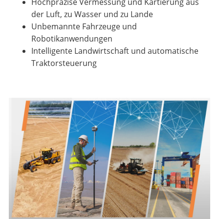
Hochpräzise Vermessung und Kartierung aus
der Luft, zu Wasser und zu Lande
Unbemannte Fahrzeuge und
Robotikanwendungen
Intelligente Landwirtschaft und automatische
Traktorsteuerung