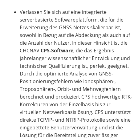
Verlassen Sie sich auf eine integrierte
serverbasierte Softwareplattform, die für die
Erweiterung des GNSS-Netzes skalierbar ist,
sowohl in Bezug auf die Abdeckung als auch auf
die Anzahl der Nutzer. In dieser Hinsicht ist die
CHCNAV
CPS-Software
, die das Ergebnis
jahrelanger wissenschaftlicher Entwicklung und
technischer Qualifizierung ist, perfekt geeignet.
Durch die optimierte Analyse von GNSS-
Positionierungsfehlern wie Ionosphären-,
Troposphären-, Orbit- und Mehrwegfehlern
berechnet und produziert CPS hochwertige RTK-
Korrekturen von der Einzelbasis bis zur
virtuellen Netzwerkbasislösung. CPS unterstützt
direkte TCP/IP- und NTRIP-Protokolle sowie eine
eingebettete Benutzerverwaltung und ist die
Lösung für die Bereitstellung zuverlässiger