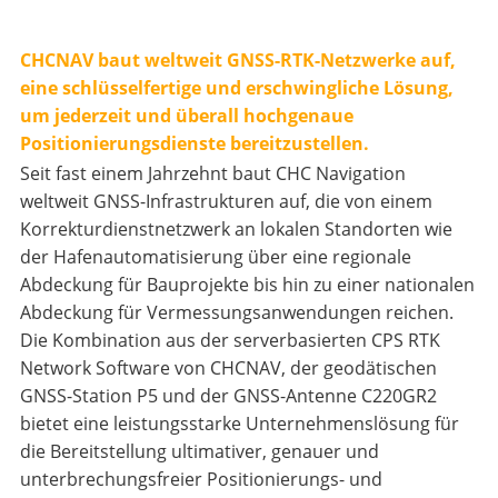
CHCNAV baut weltweit GNSS-RTK-Netzwerke auf,
eine schlüsselfertige und erschwingliche Lösung,
um jederzeit und überall hochgenaue
Positionierungsdienste bereitzustellen.
Seit fast einem Jahrzehnt baut CHC Navigation
weltweit GNSS-Infrastrukturen auf, die von einem
Korrekturdienstnetzwerk an lokalen Standorten wie
der Hafenautomatisierung über eine regionale
Abdeckung für Bauprojekte bis hin zu einer nationalen
Abdeckung für Vermessungsanwendungen reichen.
Die Kombination aus der serverbasierten CPS RTK
Network Software von CHCNAV, der geodätischen
GNSS-Station P5 und der GNSS-Antenne C220GR2
bietet eine leistungsstarke Unternehmenslösung für
die Bereitstellung ultimativer, genauer und
unterbrechungsfreier Positionierungs- und