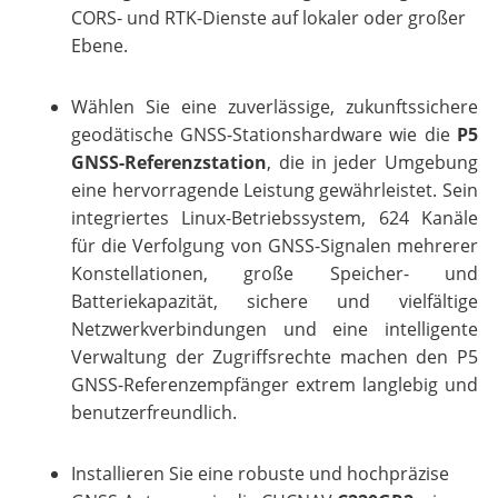
CORS- und RTK-Dienste auf lokaler oder großer
Ebene.
Wählen Sie eine zuverlässige, zukunftssichere
geodätische GNSS-Stationshardware wie die
P5
GNSS-Referenzstation
, die in jeder Umgebung
eine hervorragende Leistung gewährleistet. Sein
integriertes Linux-Betriebssystem, 624 Kanäle
für die Verfolgung von GNSS-Signalen mehrerer
Konstellationen, große Speicher- und
Batteriekapazität, sichere und vielfältige
Netzwerkverbindungen und eine intelligente
Verwaltung der Zugriffsrechte machen den P5
GNSS-Referenzempfänger extrem langlebig und
benutzerfreundlich.
Installieren Sie eine robuste und hochpräzise