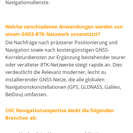
Navigationsdienste.
Welche verschiedenen Anwendungen werden von
einem GNSS-RTK-Netzwerk unterstützt?
Die Nachfrage nach präziserer Positionierung und
Navigation sowie nach kostengünstigen GNSS-
Korrekturdiensten zur Ergänzung bestehender teurer
oder veralteter RTK-Netzwerke steigt rapide an. Dies
verdeutlicht die Relevanz moderner, leicht zu
installierender GNSS-Netze, die alle globalen
Navigationskonstellationen (GPS, GLONASS, Galileo,
BeiDou) umfassen.
CHC Navigationsexpertise deckt die folgenden
Branchen ab: