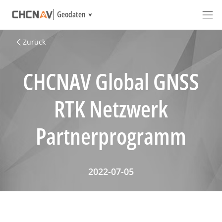
Geodaten
Zurück
CHCNAV Global GNSS
RTK Netzwerk
Partnerprogramm
2022-07-05