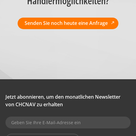
Händlermöglichkeiten?
Senden Sie noch heute eine Anfrage
Jetzt abonnieren, um den monatlichen Newsletter
von CHCNAV zu erhalten