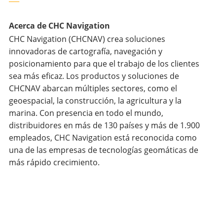
Acerca de CHC Navigation
CHC Navigation (CHCNAV) crea soluciones
innovadoras de cartografía, navegación y
posicionamiento para que el trabajo de los clientes
sea más eficaz. Los productos y soluciones de
CHCNAV abarcan múltiples sectores, como el
geoespacial, la construcción, la agricultura y la
marina. Con presencia en todo el mundo,
distribuidores en más de 130 países y más de 1.900
empleados, CHC Navigation está reconocida como
una de las empresas de tecnologías geomáticas de
más rápido crecimiento.