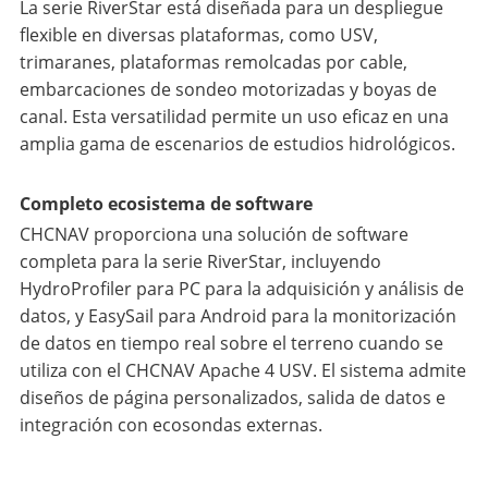
La serie RiverStar está diseñada para un despliegue
flexible en diversas plataformas, como USV,
trimaranes, plataformas remolcadas por cable,
embarcaciones de sondeo motorizadas y boyas de
canal. Esta versatilidad permite un uso eficaz en una
amplia gama de escenarios de estudios hidrológicos.
Completo ecosistema de software
CHCNAV proporciona una solución de software
completa para la serie RiverStar, incluyendo
HydroProfiler para PC para la adquisición y análisis de
datos, y EasySail para Android para la monitorización
de datos en tiempo real sobre el terreno cuando se
utiliza con el CHCNAV Apache 4 USV. El sistema admite
diseños de página personalizados, salida de datos e
integración con ecosondas externas.
___