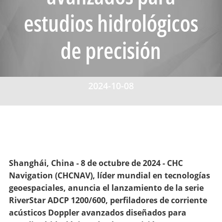
estudios hidrológicos
de precisión
2024-10-08
Shanghái, China - 8 de octubre de 2024 - CHC
Navigation (CHCNAV), líder mundial en tecnologías
geoespaciales, anuncia el lanzamiento de la serie
RiverStar ADCP 1200/600, perfiladores de corriente
acústicos Doppler avanzados diseñados para