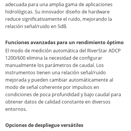
adecuada para una amplia gama de aplicaciones
hidrológicas. Su innovador diseño de hardware
reduce significativamente el ruido, mejorando la
relación señal/ruido en 5dB.
Funciones avanzadas para un rendimiento óptimo
El modo de medición automática del RiverStar ADCP
1200/600 elimina la necesidad de configurar
manualmente los parámetros de caudal. Los
instrumentos tienen una relación señal/ruido
mejorada y pueden cambiar automáticamente al
modo de señal coherente por impulsos en
condiciones de poca profundidad y bajo caudal para
obtener datos de calidad constante en diversos
entornos.
Opciones de despliegue versátiles