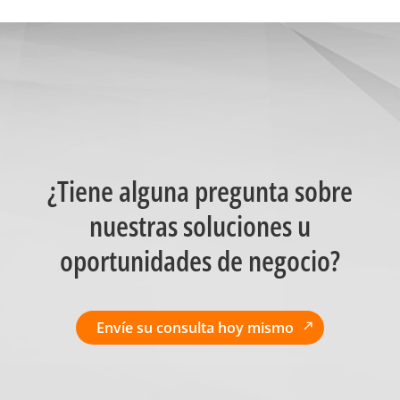
¿Tiene alguna pregunta sobre
nuestras soluciones u
oportunidades de negocio?
Envíe su consulta hoy mismo