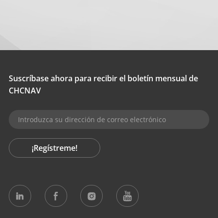
Suscríbase ahora para recibir el boletín mensual de
CHCNAV
¡Regístreme!