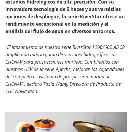
estudios hidrológicos de alta precisión. Con su
innovadora tecnología de 5 haces y sus versátiles
opciones de despliegue, la serie RiverStar ofrece un
rendimiento excepcional en la medición y el
análisis del flujo de agua en diversos entornos.
"El lanzamiento de nuestra serie RiverStar 1200/600 ADCP
amplía aún más la gama de sensores hidrográficos de
CHCNAV para prospecciones marinas. Combinados con
nuestros USV de la serie Apache, mejoran las capacidades
del completo ecosistema de prospección marina de
CHCNAV", declaró Taxia Wang, Directora de Producto de
CHC Navigation.