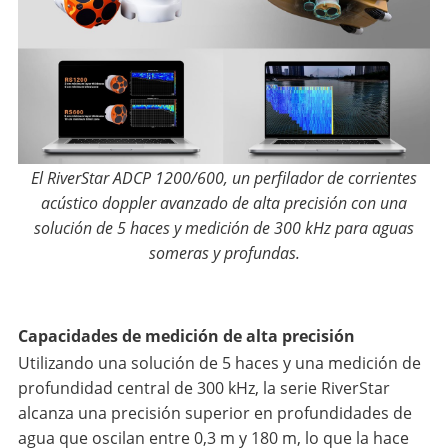
El RiverStar ADCP 1200/600, un perfilador de corrientes
acústico doppler avanzado de alta precisión con una
solución de 5 haces y medición de 300 kHz para aguas
someras y profundas.
Capacidades de medición de alta precisión
Utilizando una solución de 5 haces y una medición de
profundidad central de 300 kHz, la serie RiverStar
alcanza una precisión superior en profundidades de
agua que oscilan entre 0,3 m y 180 m, lo que la hace