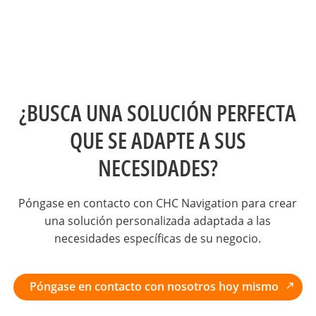
¿BUSCA UNA SOLUCIÓN PERFECTA
QUE SE ADAPTE A SUS
NECESIDADES?
Póngase en contacto con CHC Navigation para crear
una solución personalizada adaptada a las
necesidades específicas de su negocio.
Póngase en contacto con nosotros hoy mismo