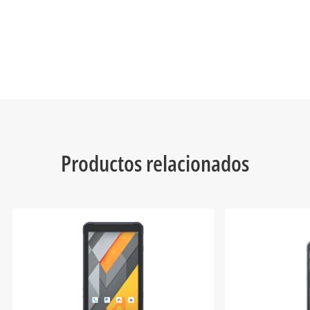
Productos relacionados