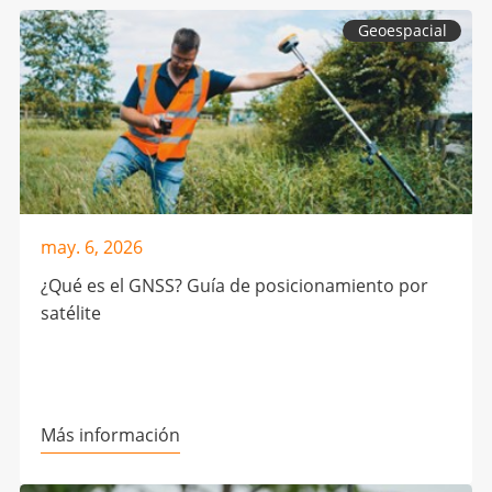
Geoespacial
may. 6, 2026
¿Qué es el GNSS? Guía de posicionamiento por
satélite
Más información