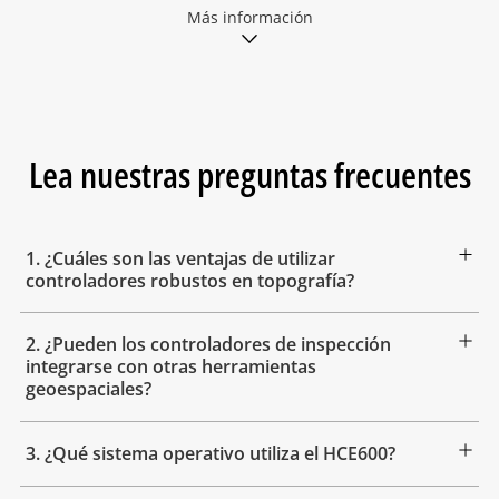
Más información
Lea nuestras preguntas frecuentes
1. ¿Cuáles son las ventajas de utilizar
controladores robustos en topografía?
2. ¿Pueden los controladores de inspección
integrarse con otras herramientas
geoespaciales?
3. ¿Qué sistema operativo utiliza el HCE600?