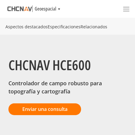
Geoespacial
Aspectos destacados
Especificaciones
Relacionados
CHCNAV HCE600
Controlador de campo robusto para
topografía y cartografía
Enviar una consulta