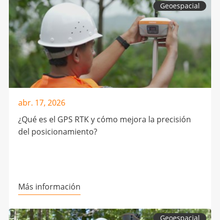
Geoespacial
abr. 17, 2026
¿Qué es el GPS RTK y cómo mejora la precisión
del posicionamiento?
Más información
Geoespacial