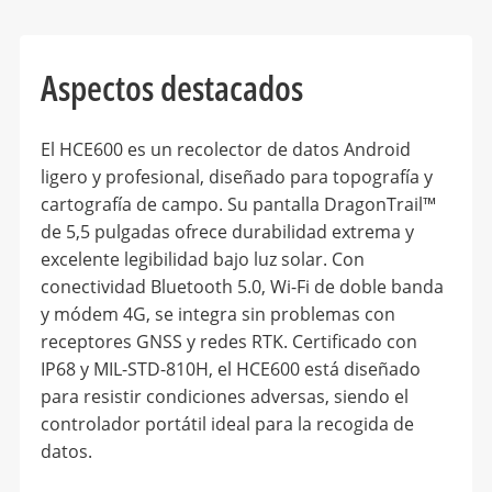
Aspectos destacados
El HCE600 es un recolector de datos Android
ligero y profesional, diseñado para topografía y
cartografía de campo. Su pantalla DragonTrail™
de 5,5 pulgadas ofrece durabilidad extrema y
excelente legibilidad bajo luz solar. Con
conectividad Bluetooth 5.0, Wi-Fi de doble banda
y módem 4G, se integra sin problemas con
receptores GNSS y redes RTK. Certificado con
IP68 y MIL-STD-810H, el HCE600 está diseñado
para resistir condiciones adversas, siendo el
controlador portátil ideal para la recogida de
datos.