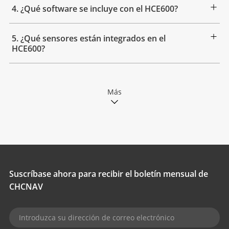
4. ¿Qué software se incluye con el HCE600?
5. ¿Qué sensores están integrados en el
HCE600?
Más
Suscríbase ahora para recibir el boletín mensual de
CHCNAV