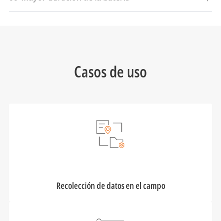
Casos de uso
Recolección de datos en el campo