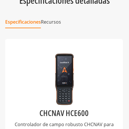
Especificaciones detalladas
Especificaciones
Recursos
CHCNAV HCE600
Controlador de campo robusto CHCNAV para