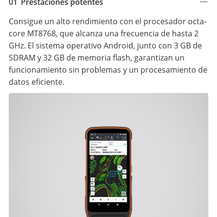
01
Prestaciones potentes
Consigue un alto rendimiento con el procesador octa-
core MT8768, que alcanza una frecuencia de hasta 2
GHz. El sistema operativo Android, junto con 3 GB de
SDRAM y 32 GB de memoria flash, garantizan un
funcionamiento sin problemas y un procesamiento de
datos eficiente.