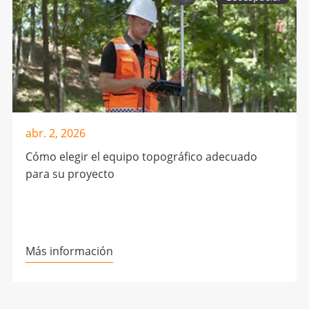
abr. 2, 2026
Cómo elegir el equipo topográfico adecuado
para su proyecto
Más información