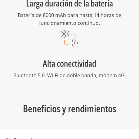
Larga duración de la batería
Batería de 8000 mAh para hasta 14 horas de
funcionamiento continuo.
Alta conectividad
Bluetooth 5.0, Wi-Fi de doble banda, módem 4G.
Beneficios y rendimientos