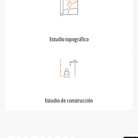
Estudio topográfico
Estudio de construcción