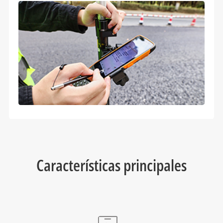
Características principales