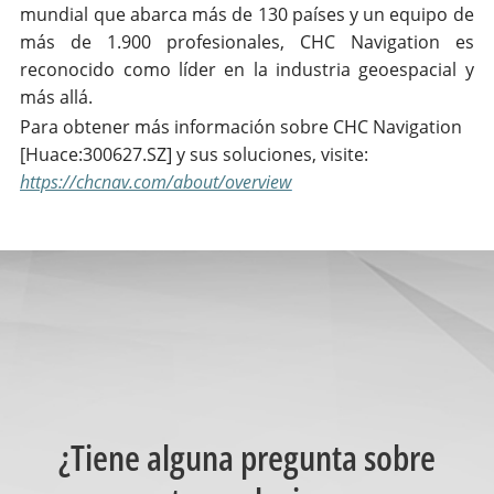
mundial que abarca más de 130 países y un equipo de
más de 1.900 profesionales, CHC Navigation es
reconocido como líder en la industria geoespacial y
más allá.
Para obtener más información sobre CHC Navigation
[Huace:300627.SZ] y sus soluciones, visite:
https://chcnav.com/about/overview
¿Tiene alguna pregunta sobre