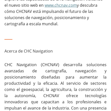
el nuevo sitio web en
www.chcnav.com
y descubra
cómo CHCNAV está impulsando el futuro de las
soluciones de navegación, posicionamiento y
cartografía a escala mundial.
____
Acerca de CHC Navigation
CHC Navigation (CHCNAV) desarrolla soluciones
avanzadas de cartografía, navegación y
posicionamiento diseñadas para aumentar la
productividad y la eficacia. Al servicio de sectores
como el geoespacial, la agricultura, la construcción y
la autonomía, CHCNAV ofrece tecnologías
innovadoras que capacitan a los profesionales e
impulsan el avance de la industria. Con una presencia