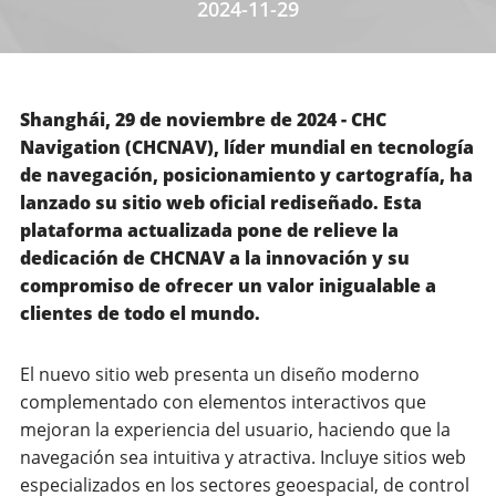
2024-11-29
Shanghái, 29 de noviembre de 2024 - CHC
Navigation (CHCNAV), líder mundial en tecnología
de navegación, posicionamiento y cartografía, ha
lanzado su sitio web oficial rediseñado. Esta
plataforma actualizada pone de relieve la
dedicación de CHCNAV a la innovación y su
compromiso de ofrecer un valor inigualable a
clientes de todo el mundo.
El nuevo sitio web presenta un diseño moderno
complementado con elementos interactivos que
mejoran la experiencia del usuario, haciendo que la
navegación sea intuitiva y atractiva. Incluye sitios web
especializados en los sectores geoespacial, de control