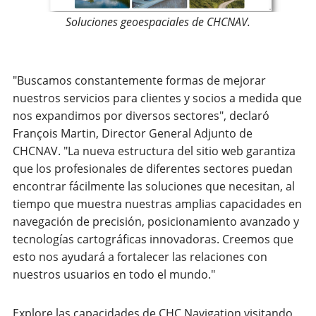
Soluciones geoespaciales de CHCNAV.
"Buscamos constantemente formas de mejorar
nuestros servicios para clientes y socios a medida que
nos expandimos por diversos sectores", declaró
François Martin, Director General Adjunto de
CHCNAV. "La nueva estructura del sitio web garantiza
que los profesionales de diferentes sectores puedan
encontrar fácilmente las soluciones que necesitan, al
tiempo que muestra nuestras amplias capacidades en
navegación de precisión, posicionamiento avanzado y
tecnologías cartográficas innovadoras. Creemos que
esto nos ayudará a fortalecer las relaciones con
nuestros usuarios en todo el mundo."
Explore las capacidades de CHC Navigation visitando