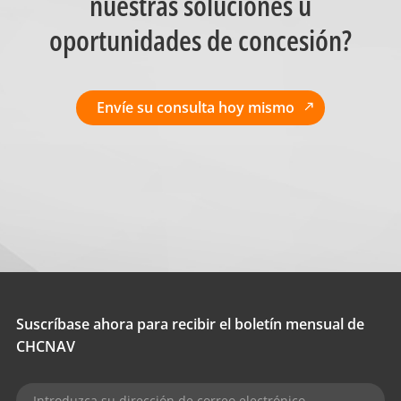
nuestras soluciones u
oportunidades de concesión?
Envíe su consulta hoy mismo
Suscríbase ahora para recibir el boletín mensual de
CHCNAV