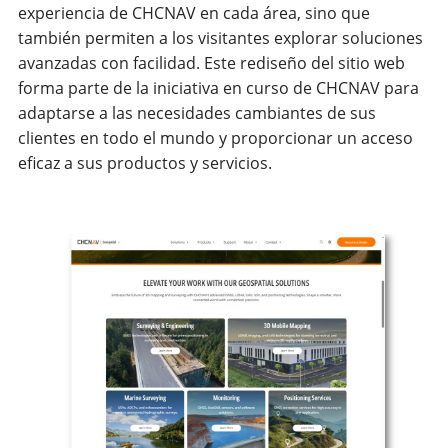
experiencia de CHCNAV en cada área, sino que
también permiten a los visitantes explorar soluciones
avanzadas con facilidad. Este rediseño del sitio web
forma parte de la iniciativa en curso de CHCNAV para
adaptarse a las necesidades cambiantes de sus
clientes en todo el mundo y proporcionar un acceso
eficaz a sus productos y servicios.