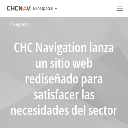
Geoespacial
Regreso
CHC Navigation lanza
un sitio web
rediseñado para
satisfacer las
necesidades del sector