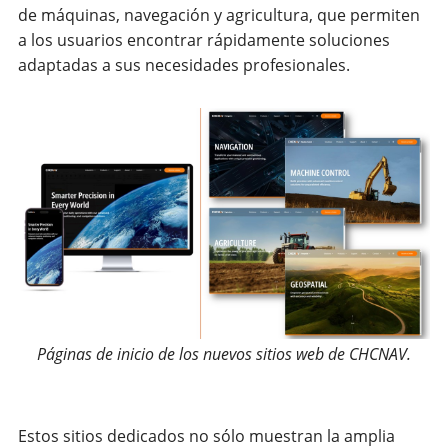
de máquinas, navegación y agricultura, que permiten
a los usuarios encontrar rápidamente soluciones
adaptadas a sus necesidades profesionales.
Páginas de inicio de los nuevos sitios web de CHCNAV.
Estos sitios dedicados no sólo muestran la amplia