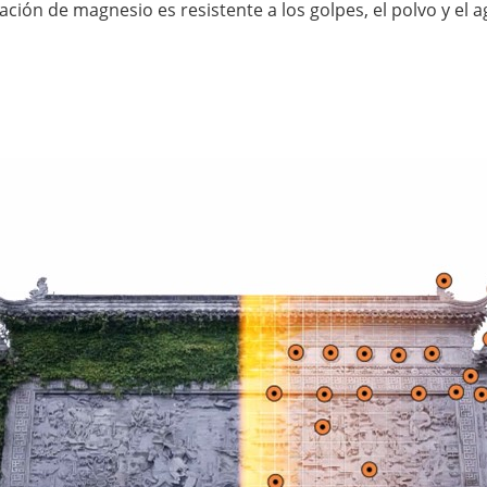
ación de magnesio es resistente a los golpes, el polvo y el