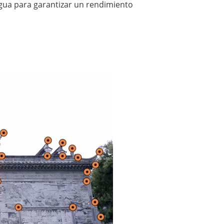
 agua para garantizar un rendimiento