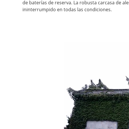
de baterías de reserva. La robusta carcasa de ale
ininterrumpido en todas las condiciones.