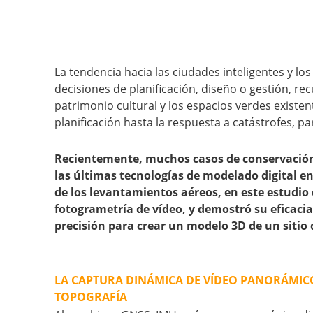
La tendencia hacia las ciudades inteligentes y 
decisiones de planificación, diseño o gestión, rec
patrimonio cultural y los espacios verdes existen
planificación hasta la respuesta a catástrofes, 
Recientemente, muchos casos de conservación d
las últimas tecnologías de modelado digital 
de los levantamientos aéreos, en este estudio 
fotogrametría de vídeo, y demostró su eficacia
precisión para crear un modelo 3D de un sitio 
LA CAPTURA DINÁMICA DE VÍDEO PANORÁMIC
TOPOGRAFÍA