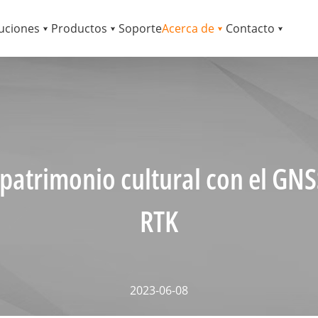
uciones
Productos
Soporte
Acerca de
Contacto
patrimonio cultural con el GNS
RTK
2023-06-08