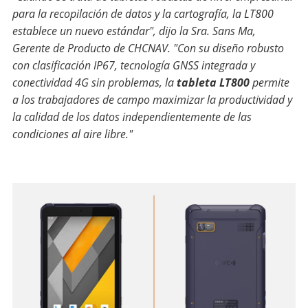
para la recopilación de datos y la cartografía, la LT800
establece un nuevo estándar", dijo la Sra. Sans Ma,
Gerente de Producto de CHCNAV. "Con su diseño robusto
con clasificación IP67, tecnología GNSS integrada y
conectividad 4G sin problemas, la
tableta LT800
permite
a los trabajadores de campo maximizar la productividad y
la calidad de los datos independientemente de las
condiciones al aire libre."