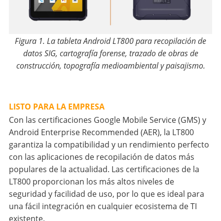
Figura 1. La tableta Android LT800 para recopilación de
datos SIG, cartografía forense, trazado de obras de
construcción, topografía medioambiental y paisajismo.
LISTO PARA LA EMPRESA
Con las certificaciones Google Mobile Service (GMS) y
Android Enterprise Recommended (AER), la LT800
garantiza la compatibilidad y un rendimiento perfecto
con las aplicaciones de recopilación de datos más
populares de la actualidad. Las certificaciones de la
LT800 proporcionan los más altos niveles de
seguridad y facilidad de uso, por lo que es ideal para
una fácil integración en cualquier ecosistema de TI
existente.