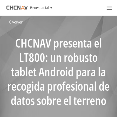
Geoespacial
Volver
CHCNAV presenta el
LT800: un robusto
tablet Android para la
recogida profesional de
datos sobre el terreno