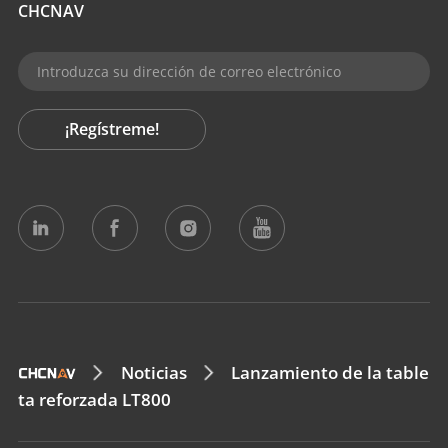
CHCNAV
¡Regístreme!
Noticias
Lanzamiento de la table
ta reforzada LT800