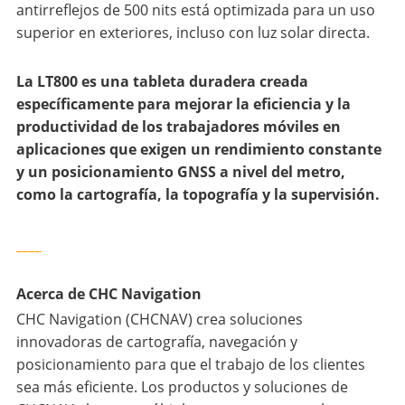
antirreflejos de 500 nits está optimizada para un uso
superior en exteriores, incluso con luz solar directa.
La LT800 es una tableta duradera creada
específicamente para mejorar la eficiencia y la
productividad de los trabajadores móviles en
aplicaciones que exigen un rendimiento constante
y un posicionamiento GNSS a nivel del metro,
como la cartografía, la topografía y la supervisión.
____
Acerca de CHC Navigation
CHC Navigation (CHCNAV) crea soluciones
innovadoras de cartografía, navegación y
posicionamiento para que el trabajo de los clientes
sea más eficiente. Los productos y soluciones de