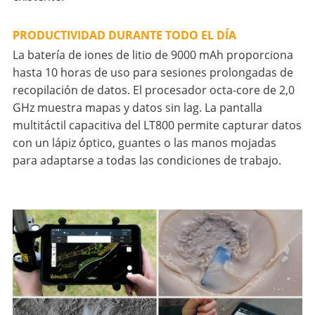
PRODUCTIVIDAD DURANTE TODO EL DÍA
La batería de iones de litio de 9000 mAh proporciona
hasta 10 horas de uso para sesiones prolongadas de
recopilación de datos. El procesador octa-core de 2,0
GHz muestra mapas y datos sin lag. La pantalla
multitáctil capacitiva del LT800 permite capturar datos
con un lápiz óptico, guantes o las manos mojadas
para adaptarse a todas las condiciones de trabajo.