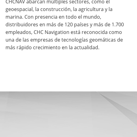
CHCNAV abarcan múltiples sectores, como el
geoespacial, la construcción, la agricultura y la
marina. Con presencia en todo el mundo,
distribuidores en más de 120 países y más de 1.700
empleados, CHC Navigation está reconocida como
una de las empresas de tecnologías geomáticas de
más rápido crecimiento en la actualidad.