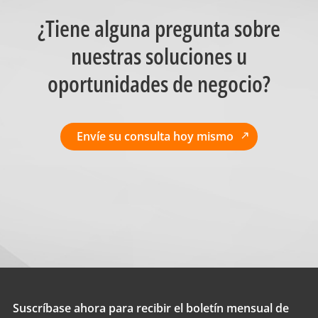
¿Tiene alguna pregunta sobre
nuestras soluciones u
oportunidades de negocio?
Envíe su consulta hoy mismo
Suscríbase ahora para recibir el boletín mensual de