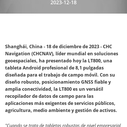
2023-12-18
Shanghái, China - 18 de diciembre de 2023 - CHC
Navigation (CHCNAV), líder mundial en soluciones
geoespaciales, ha presentado hoy la LT800, una
tableta Android profesional de 8,1 pulgadas
diseñada para el trabajo de campo móvil. Con su
diseño robusto, posicionamiento GNSS fiable y
amplia conectividad, la LT800 es un versátil
recopilador de datos de campo para las
aplicaciones más exigentes de servicios públicos,
agricultura, medio ambiente y gestión de activos.
"Cuando se trata de tabletas robustas de nivel empresarial