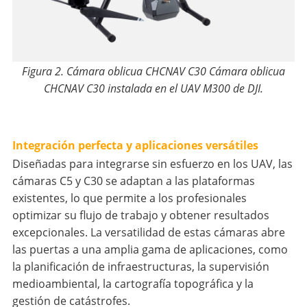
Figura 2. Cámara oblicua CHCNAV C30 Cámara oblicua
CHCNAV C30 instalada en el UAV M300 de DJI.
Integración perfecta y aplicaciones versátiles
Diseñadas para integrarse sin esfuerzo en los UAV, las
cámaras C5 y C30 se adaptan a las plataformas
existentes, lo que permite a los profesionales
optimizar su flujo de trabajo y obtener resultados
excepcionales. La versatilidad de estas cámaras abre
las puertas a una amplia gama de aplicaciones, como
la planificación de infraestructuras, la supervisión
medioambiental, la cartografía topográfica y la
gestión de catástrofes.