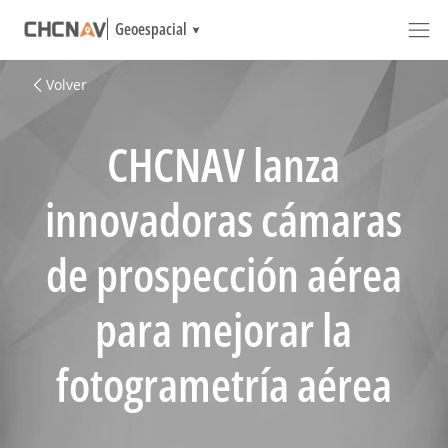
Geoespacial
Volver
CHCNAV lanza
innovadoras cámaras
de prospección aérea
para mejorar la
fotogrametría aérea