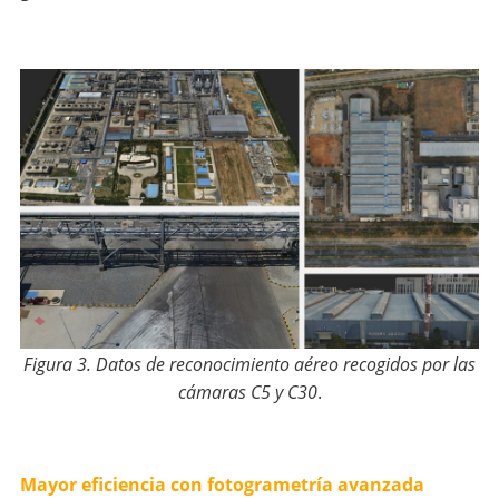
Figura 3. Datos de reconocimiento aéreo recogidos por las
cámaras C5 y C30
.
Mayor eficiencia con fotogrametría avanzada