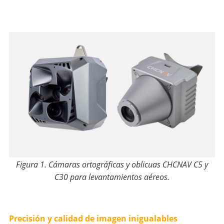
Figura 1. Cámaras ortográficas y oblicuas CHCNAV C5 y
C30 para levantamientos aéreos.
Precisión y calidad de imagen inigualables