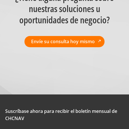
nuestras soluciones u
oportunidades de negocio?
Envíe su consulta hoy mismo
Suscríbase ahora para recibir el boletín mensual de
CHCNAV