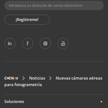
¡Regístreme!
Noticias
Nuevas cámaras aéreas
para fotogrametría
Soluciones