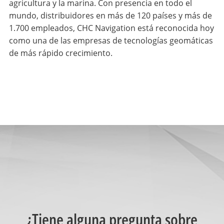
agricultura y la marina. Con presencia en todo el
mundo, distribuidores en más de 120 países y más de
1.700 empleados, CHC Navigation está reconocida hoy
como una de las empresas de tecnologías geomáticas
de más rápido crecimiento.
¿Tiene alguna pregunta sobre