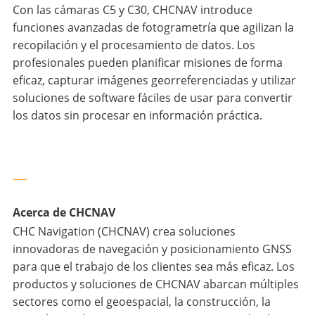
Con las cámaras C5 y C30, CHCNAV introduce
funciones avanzadas de fotogrametría que agilizan la
recopilación y el procesamiento de datos. Los
profesionales pueden planificar misiones de forma
eficaz, capturar imágenes georreferenciadas y utilizar
soluciones de software fáciles de usar para convertir
los datos sin procesar en información práctica.
___
Acerca de CHCNAV
CHC Navigation (CHCNAV) crea soluciones
innovadoras de navegación y posicionamiento GNSS
para que el trabajo de los clientes sea más eficaz. Los
productos y soluciones de CHCNAV abarcan múltiples
sectores como el geoespacial, la construcción, la