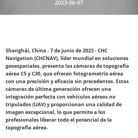
2023-06-07
Shanghái, China - 7 de junio de 2023 - CHC
Navigation (CHCNAV), líder mundial en soluciones
geoespaciales, presenta las cámaras de topografía
aérea C5 y C30, que ofrecen fotogrametría aérea
con una precisión y eficacia sin precedentes. Estas
cámaras de última generación ofrecen una
integración perfecta con vehículos aéreos no
tripulados (UAV) y proporcionan una calidad de
imagen excepcional, lo que permite a los
profesionales liberar todo el potencial de la
topografía aérea.