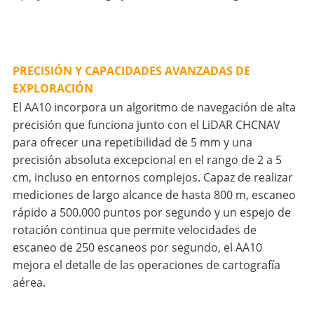
PRECISIÓN Y CAPACIDADES AVANZADAS DE
EXPLORACIÓN
El AA10 incorpora un algoritmo de navegación de alta
precisión que funciona junto con el LiDAR CHCNAV
para ofrecer una repetibilidad de 5 mm y una
precisión absoluta excepcional en el rango de 2 a 5
cm, incluso en entornos complejos. Capaz de realizar
mediciones de largo alcance de hasta 800 m, escaneo
rápido a 500.000 puntos por segundo y un espejo de
rotación continua que permite velocidades de
escaneo de 250 escaneos por segundo, el AA10
mejora el detalle de las operaciones de cartografía
aérea.