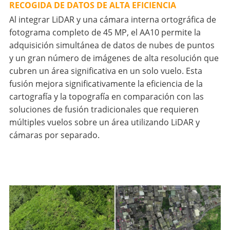
RECOGIDA DE DATOS DE ALTA EFICIENCIA
Al integrar LiDAR y una cámara interna ortográfica de
fotograma completo de 45 MP, el AA10 permite la
adquisición simultánea de datos de nubes de puntos
y un gran número de imágenes de alta resolución que
cubren un área significativa en un solo vuelo. Esta
fusión mejora significativamente la eficiencia de la
cartografía y la topografía en comparación con las
soluciones de fusión tradicionales que requieren
múltiples vuelos sobre un área utilizando LiDAR y
cámaras por separado.