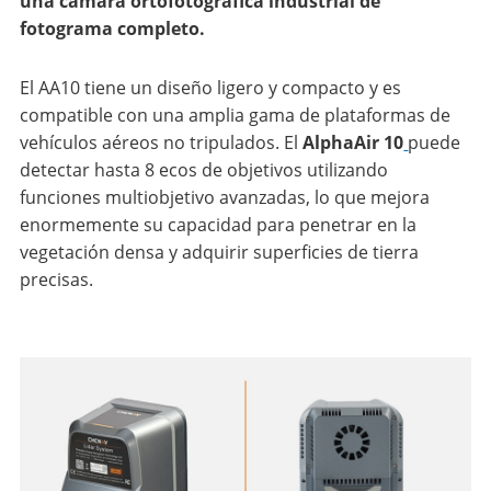
una cámara ortofotográfica industrial de
fotograma completo.
El AA10 tiene un diseño ligero y compacto y es
compatible con una amplia gama de plataformas de
vehículos aéreos no tripulados. El
AlphaAir 10
puede
detectar hasta 8 ecos de objetivos utilizando
funciones multiobjetivo avanzadas, lo que mejora
enormemente su capacidad para penetrar en la
vegetación densa y adquirir superficies de tierra
precisas.