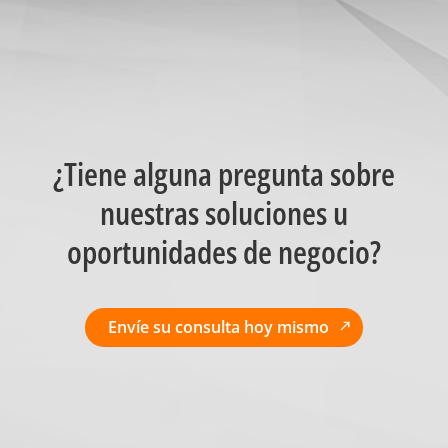
¿Tiene alguna pregunta sobre
nuestras soluciones u
oportunidades de negocio?
Envíe su consulta hoy mismo