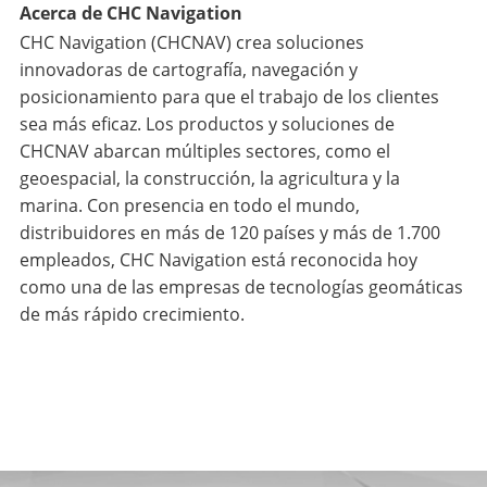
Acerca de CHC Navigation
CHC Navigation (CHCNAV) crea soluciones
innovadoras de cartografía, navegación y
posicionamiento para que el trabajo de los clientes
sea más eficaz. Los productos y soluciones de
CHCNAV abarcan múltiples sectores, como el
geoespacial, la construcción, la agricultura y la
marina. Con presencia en todo el mundo,
distribuidores en más de 120 países y más de 1.700
empleados, CHC Navigation está reconocida hoy
como una de las empresas de tecnologías geomáticas
de más rápido crecimiento.