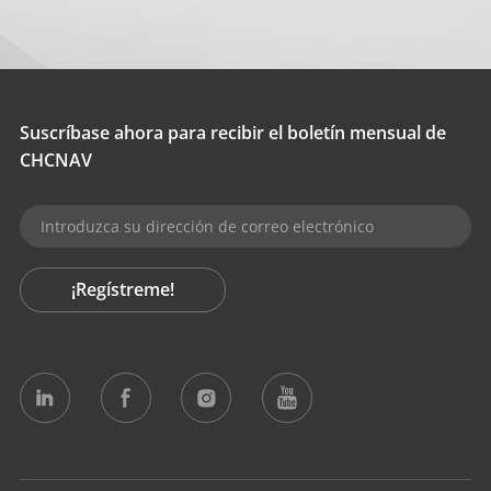
Suscríbase ahora para recibir el boletín mensual de
CHCNAV
¡Regístreme!