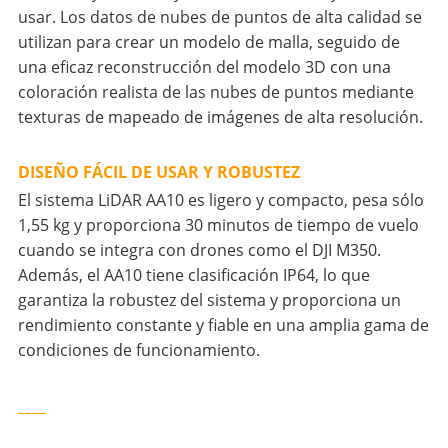
usar. Los datos de nubes de puntos de alta calidad se
utilizan para crear un modelo de malla, seguido de
una eficaz reconstrucción del modelo 3D con una
coloración realista de las nubes de puntos mediante
texturas de mapeado de imágenes de alta resolución.
DISEÑO FÁCIL DE USAR Y ROBUSTEZ
El sistema LiDAR AA10 es ligero y compacto, pesa sólo
1,55 kg y proporciona 30 minutos de tiempo de vuelo
cuando se integra con drones como el DJI M350.
Además, el AA10 tiene clasificación IP64, lo que
garantiza la robustez del sistema y proporciona un
rendimiento constante y fiable en una amplia gama de
condiciones de funcionamiento.
____