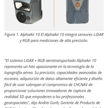
Figura 1. AlphaAir 10 El AlphaAir 10 integra sensores LiDAR
y RGB para mediciones de alta precisión.
"El sistema LiDAR + RGB aerotransportado AlphaAir 10
representa un hito apasionante en la tecnología de la
topografía aérea. Su precisión, capacidades avanzadas de
escaneo, adquisición de datos altamente eficiente y diseño
fácil de usar subrayan el compromiso de CHCNAV de
proporcionar soluciones innovadoras de captura de
realidad 3D que empoderen a los profesionales
geoespaciales", dijo Andrei Gorb, Gerente de Producto de