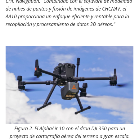
CHC Navigation. "Combinado con el software de modelado
de nubes de puntos y fusión de imágenes de CHCNAV, el
AA10 proporciona un enfoque eficiente y rentable para la
recopilación y procesamiento de datos 3D aéreos."
Figura 2. El AlphaAir 10 con el dron DJI 350 para un
proyecto de cartografía aérea del terreno a gran escala.