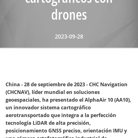
drones
2023-09-28
China - 28 de septiembre de 2023 - CHC Navigation
(CHCNAV), líder mundial en soluciones
geoespaciales, ha presentado el AlphaAir 10 (AA10),
un innovador sistema cartográfico
aerotransportado que integra a la perfección
tecnología LiDAR de alta precisión,
posicionamiento GNSS preciso, orientación IMU y