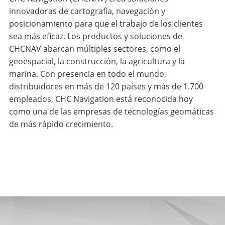
innovadoras de cartografía, navegación y
posicionamiento para que el trabajo de los clientes
sea más eficaz. Los productos y soluciones de
CHCNAV abarcan múltiples sectores, como el
geoespacial, la construcción, la agricultura y la
marina. Con presencia en todo el mundo,
distribuidores en más de 120 países y más de 1.700
empleados, CHC Navigation está reconocida hoy
como una de las empresas de tecnologías geomáticas
de más rápido crecimiento.