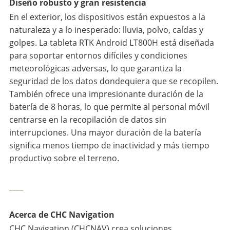
Diseño robusto y gran resistencia
En el exterior, los dispositivos están expuestos a la
naturaleza y a lo inesperado: lluvia, polvo, caídas y
golpes. La tableta RTK Android LT800H está diseñada
para soportar entornos difíciles y condiciones
meteorológicas adversas, lo que garantiza la
seguridad de los datos dondequiera que se recopilen.
También ofrece una impresionante duración de la
batería de 8 horas, lo que permite al personal móvil
centrarse en la recopilación de datos sin
interrupciones. Una mayor duración de la batería
significa menos tiempo de inactividad y más tiempo
productivo sobre el terreno.
____
Acerca de CHC Navigation
CHC Navigation (CHCNAV) crea soluciones