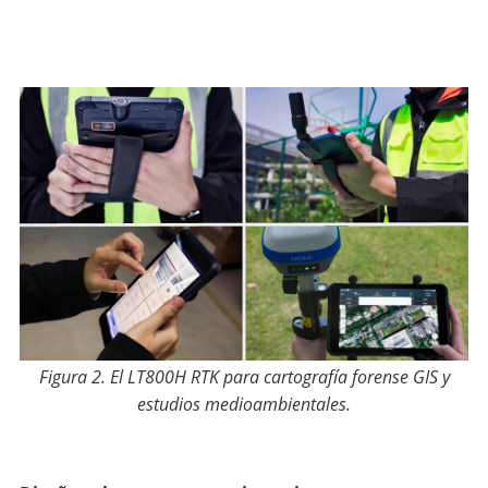
Figura 2. El LT800H RTK para cartografía forense GIS y
estudios medioambientales.