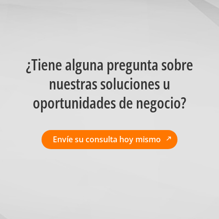
¿Tiene alguna pregunta sobre
nuestras soluciones u
oportunidades de negocio?
Envíe su consulta hoy mismo