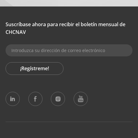
Suscríbase ahora para recibir el boletín mensual de
CHCNAV
¡Regístreme!