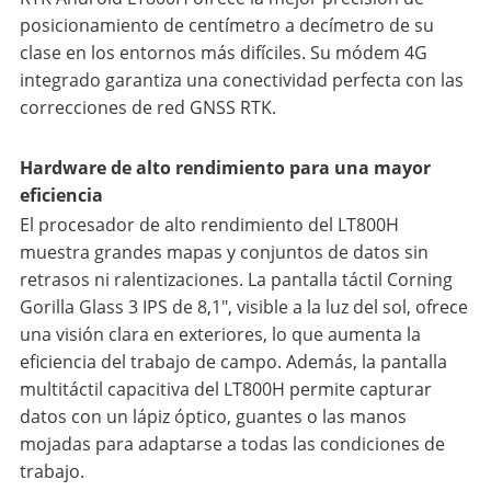
posicionamiento de centímetro a decímetro de su
clase en los entornos más difíciles. Su módem 4G
integrado garantiza una conectividad perfecta con las
correcciones de red GNSS RTK.
Hardware de alto rendimiento para una mayor
eficiencia
El procesador de alto rendimiento del LT800H
muestra grandes mapas y conjuntos de datos sin
retrasos ni ralentizaciones. La pantalla táctil Corning
Gorilla Glass 3 IPS de 8,1", visible a la luz del sol, ofrece
una visión clara en exteriores, lo que aumenta la
eficiencia del trabajo de campo. Además, la pantalla
multitáctil capacitiva del LT800H permite capturar
datos con un lápiz óptico, guantes o las manos
mojadas para adaptarse a todas las condiciones de
trabajo.