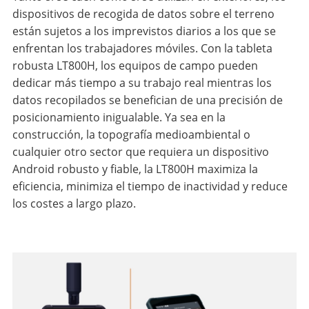
dispositivos de recogida de datos sobre el terreno
están sujetos a los imprevistos diarios a los que se
enfrentan los trabajadores móviles. Con la tableta
robusta LT800H, los equipos de campo pueden
dedicar más tiempo a su trabajo real mientras los
datos recopilados se benefician de una precisión de
posicionamiento inigualable. Ya sea en la
construcción, la topografía medioambiental o
cualquier otro sector que requiera un dispositivo
Android robusto y fiable, la LT800H maximiza la
eficiencia, minimiza el tiempo de inactividad y reduce
los costes a largo plazo.