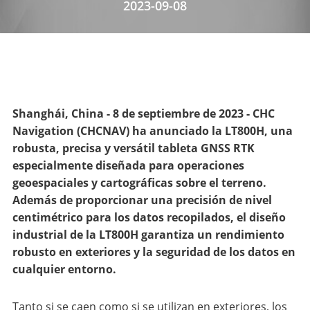
2023-09-08
Shanghái, China - 8 de septiembre de 2023 - CHC
Navigation (CHCNAV) ha anunciado la LT800H, una
robusta, precisa y versátil tableta GNSS RTK
especialmente diseñada para operaciones
geoespaciales y cartográficas sobre el terreno.
Además de proporcionar una precisión de nivel
centimétrico para los datos recopilados, el diseño
industrial de la LT800H garantiza un rendimiento
robusto en exteriores y la seguridad de los datos en
cualquier entorno.
Tanto si se caen como si se utilizan en exteriores, los