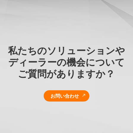
私たちのソリューションや
ディーラーの機会について
ご質問がありますか？
お問い合わせ