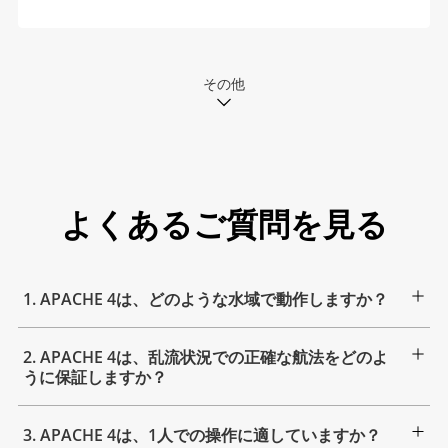
その他
よくあるご質問を見る
1. APACHE 4は、どのような水域で動作しますか？
2. APACHE 4は、乱流状況での正確な航法をどのよ
うに保証しますか？
3. APACHE 4は、1人での操作に適していますか？