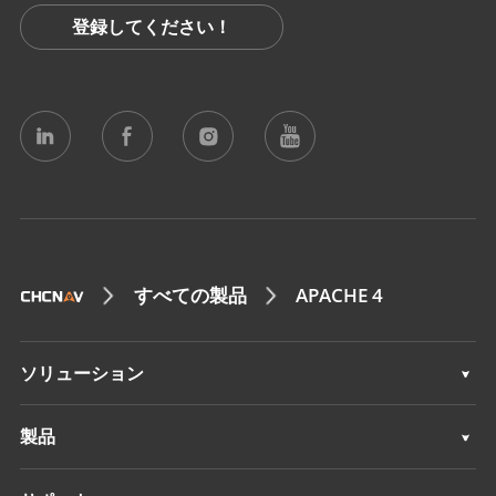
登録してください！
すべての製品
APACHE 4
ソリューション
測量 & エンジニアリング
製品
3Dモバイルマッピング
測量 & エンジニアリング