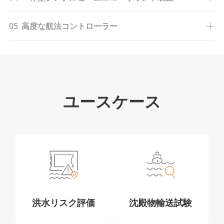
05
高度な航法コントローラー
ユースケース
洪水リスク評価
沈殿物輸送試験