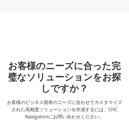
お客様のニーズに合った完
璧なソリューションをお探
しですか？
お客様のビジネス固有のニーズに合わせてカスタマイズ
された高精度ソリューションを作成するには、CHC
Navigationにお問い合わせください。