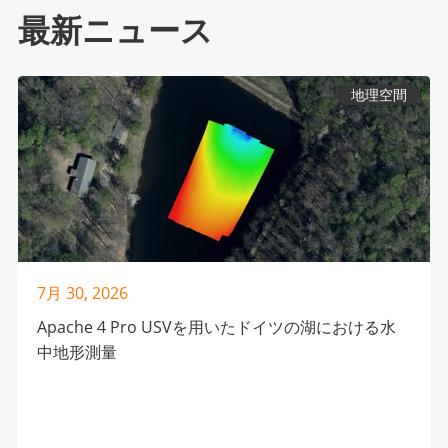
最新ニュース
地理空間
7月 30, 2026
Apache 4 Pro USVを用いたドイツの湖における水
中地形測量