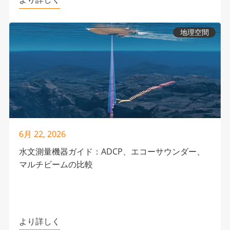
地理空間
6月 22, 2026
水文測量機器ガイド：ADCP、エコーサウンダー、
マルチビームの比較
より詳しく