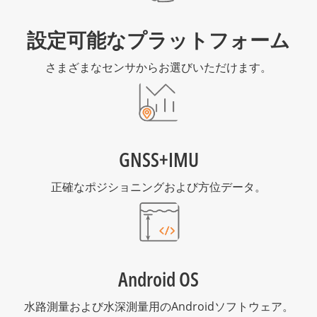
設定可能なプラットフォーム
さまざまなセンサからお選びいただけます。
GNSS+IMU
正確なポジショニングおよび方位データ。
Android OS
水路測量および水深測量用のAndroidソフトウェア。