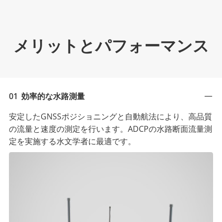
メリットとパフォーマンス
01
効率的な水路測量
安定したGNSSポジショニングと自動航法により、高品質
の流量と速度の測定を行います。ADCPの水路断面流量測
定を実施する水文学者に最適です。