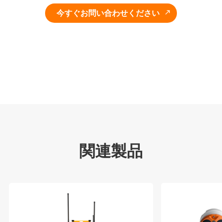
今すぐお問い合わせください
関連製品