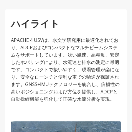
ハイライト
APACHE 4 USVは、水文学研究用に最適化されてお
り、ADCPおよびコンパクトなマルチビームシステ
ムをサポートしています。浅い風速、高精度、安定
したホバリングにより、水流速と排水の測定に最適
です。コンパクトで扱いやすく、現場管理が楽にな
り、安全なローンチと便利な車での輸送が保証され
ます。GNSS+IMUテクノロジーを統合し、信頼性の
高いポジショニングおよび方位を提供し、ADCPと
自動操縦機能を強化して正確な水流分析を実現。