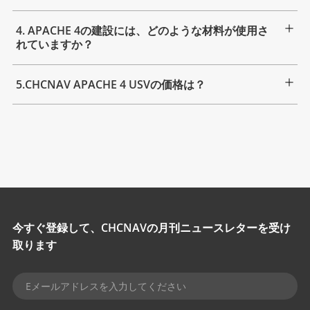
4. APACHE 4の建設には、どのような材料が使用さ
れていますか？
5.CHCNAV APACHE 4 USVの価格は？
今すぐ登録して、CHCNAVの月刊ニュースレターを受け
取ります