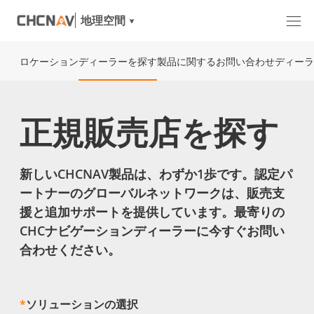
地理空間
ロケーション
ディーラーを探す
製品に関するお問い合わせ
ディーラ
正規販売店を探す
新しいCHCNAV製品は、わずか1歩です。認定パ
ートナーのグローバルネットワークは、販売支
援と追加サポートを提供しています。最寄りの
CHCナビゲーションディーラーに今すぐお問い
合わせください。
*
ソリューションの選択