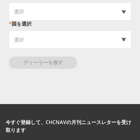
選択
*
国を選択
選択
ディーラーを探す
今すぐ登録して、CHCNAVの月刊ニュースレターを受け
取ります