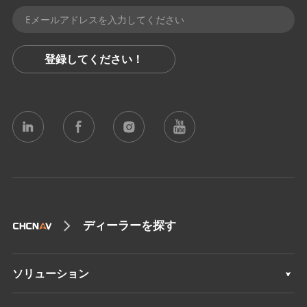
登録してください！
ディーラーを探す
ソリューション
測量 & エンジニアリング