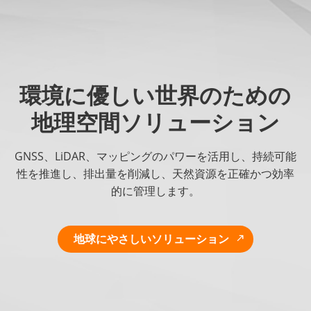
環境に優しい世界のための
地理空間ソリューション
GNSS、LiDAR、マッピングのパワーを活用し、持続可能
性を推進し、排出量を削減し、天然資源を正確かつ効率
的に管理します。
地球にやさしいソリューション