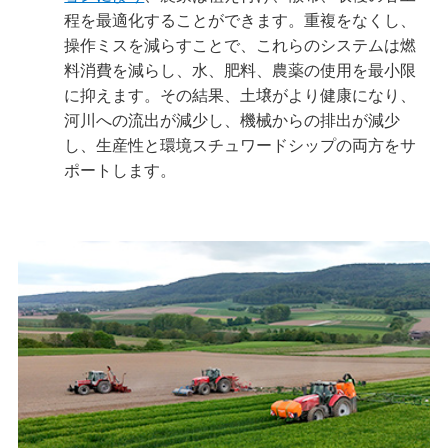
程を最適化することができます。重複をなくし、
操作ミスを減らすことで、これらのシステムは燃
料消費を減らし、水、肥料、農薬の使用を最小限
に抑えます。その結果、土壌がより健康になり、
河川への流出が減少し、機械からの排出が減少
し、生産性と環境スチュワードシップの両方をサ
ポートします。