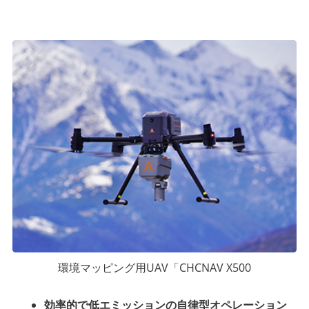
環境マッピング用UAV「CHCNAV X500
効率的で低エミッションの自律型オペレーション