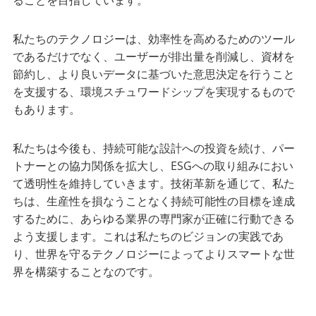
ることを目指しています。
私たちのテクノロジーは、効率性を高めるためのツール
であるだけでなく、ユーザーが排出量を削減し、資材を
節約し、より良いデータに基づいた意思決定を行うこと
を支援する、環境スチュワードシップを実現するもので
もあります。
私たちは今後も、持続可能な設計への投資を続け、パー
トナーとの協力関係を拡大し、ESGへの取り組みにおい
て透明性を維持していきます。技術革新を通じて、私た
ちは、生産性を損なうことなく持続可能性の目標を達成
するために、あらゆる業界の専門家が正確に行動できる
よう支援します。これは私たちのビジョンの実践であ
り、世界を守るテクノロジーによってよりスマートな世
界を構築することなのです。
____