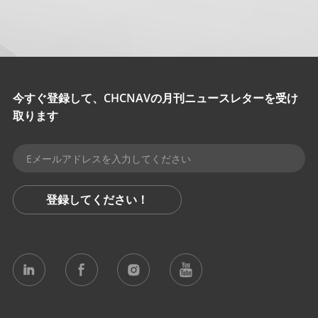
今すぐ登録して、CHCNAVの月刊ニュースレターを受け
取ります
登録してください！