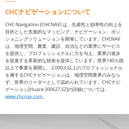
CHCナビゲーションについて
CHC Navigation (CHCNAV) は、生産性と効率性の向上を
目的とした先進的なマッピング、ナビゲーション、ポジ
ショニングソリューションを開発しています。CHCNAV
は、地理空間、農業、建設、自治などの業界にサービス
を提供し、プロフェッショナルに力を与え、業界の進歩
を促進する革新的な技術を提供しています。世界140カ国
以上で事業を展開し、2,000人以上のプロフェッショナル
を擁するCHCナビゲーションは、地理空間業界のみなら
ず、世界のリーダーとして認められています。CHCナビ
ゲーション[Huace:300627.SZ]の詳細については、
www.chcnav.com
。