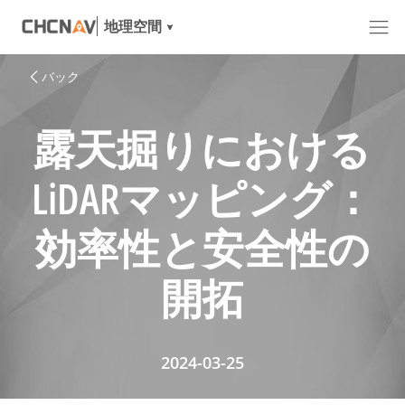
地理空間
バック
露天掘りにおける
LiDARマッピング：
効率性と安全性の
開拓
2024-03-25