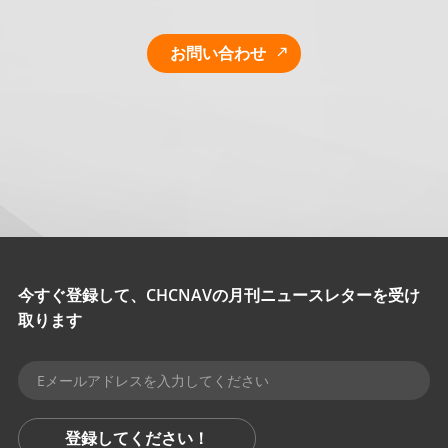
お問い合わせ
今すぐ登録して、CHCNAVの月刊ニュースレターを受け
取ります
登録してください！