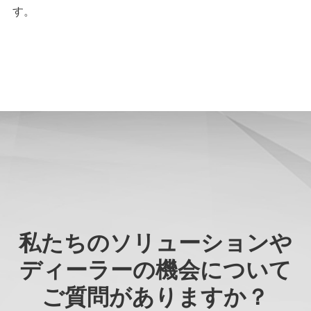
す。
私たちのソリューションや
ディーラーの機会について
ご質問がありますか？