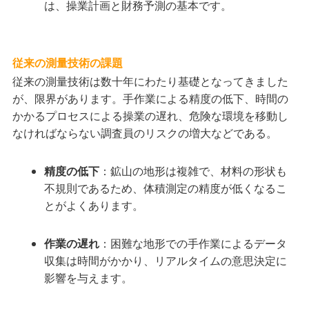
は、操業計画と財務予測の基本です。
従来の測量技術の課題
従来の測量技術は数十年にわたり基礎となってきました
が、限界があります。手作業による精度の低下、時間の
かかるプロセスによる操業の遅れ、危険な環境を移動し
なければならない調査員のリスクの増大などである。
精度の低下
：鉱山の地形は複雑で、材料の形状も
不規則であるため、体積測定の精度が低くなるこ
とがよくあります。
作業の遅れ
：困難な地形での手作業によるデータ
収集は時間がかかり、リアルタイムの意思決定に
影響を与えます。