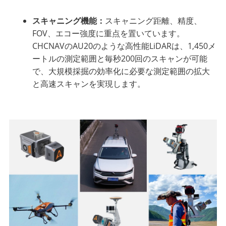
スキャニング機能：
スキャニング距離、精度、
FOV、エコー強度に重点を置いています。
CHCNAVのAU20のような高性能LiDARは、1,450メ
ートルの測定範囲と毎秒200回のスキャンが可能
で、大規模採掘の効率化に必要な測定範囲の拡大
と高速スキャンを実現します。