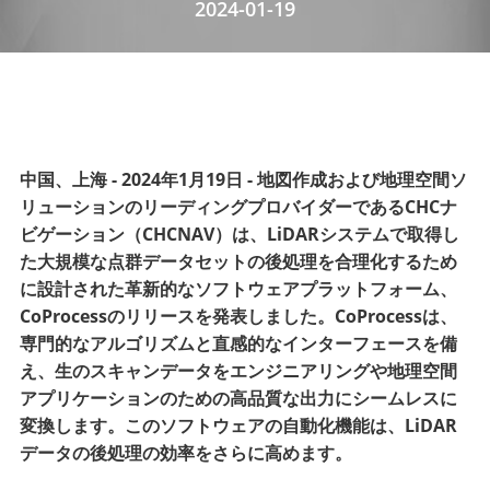
2024-01-19
中国、上海 - 2024年1月19日 - 地図作成および地理空間ソ
リューションのリーディングプロバイダーであるCHCナ
ビゲーション（CHCNAV）は、LiDARシステムで取得し
た大規模な点群データセットの後処理を合理化するため
に設計された革新的なソフトウェアプラットフォーム、
CoProcessのリリースを発表しました。CoProcessは、
専門的なアルゴリズムと直感的なインターフェースを備
え、生のスキャンデータをエンジニアリングや地理空間
アプリケーションのための高品質な出力にシームレスに
変換します。このソフトウェアの自動化機能は、LiDAR
データの後処理の効率をさらに高めます。