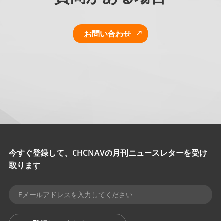
お問い合わせ
今すぐ登録して、CHCNAVの月刊ニュースレターを受け
取ります