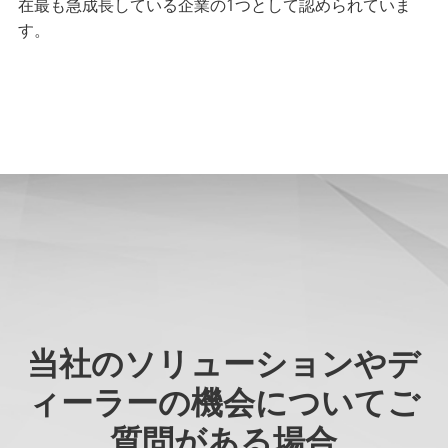
在最も急成長している企業の1つとして認められていま
す。
当社のソリューションやデ
ィーラーの機会についてご
質問がある場合