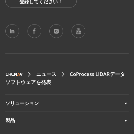
登録してください！
ニュース
CoProcess LiDARデータ
ソフトウェアを発表
ソリューション
測量 & エンジニアリング
製品
3Dモバイルマッピング