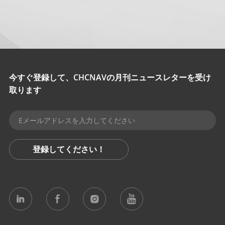
今すぐ登録して、CHCNAVの月刊ニュースレターを受け
取ります
登録してください！