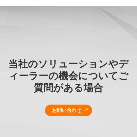
当社のソリューションやデ
ィーラーの機会についてご
質問がある場合
お問い合わせ