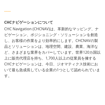
____
CHCナビゲーションについて
CHC Navigation (CHCNAV)は、革新的なマッピング、ナ
ビゲーション、ポジショニング・ソリューションを創造
し、お客様の作業をより効率的にします。CHCNAVの製
品とソリューションは、地理空間、建設、農業、海洋な
ど、さまざまな業界をカバーしています。世界120カ国以
上に販売代理店を持ち、1,700人以上の従業員を擁する
CHCナビゲーションは、今日、ジオマティクス技術にお
いて最も急成長している企業の1つとして認められていま
す。