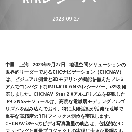
2023-09-27
中国、上海 - 2023年9月27日 - 地理空間ソリューションの
世界的リーダーであるCHCナビゲーション（CHCNAV）
は、ビジュアル測量と3Dモデリング機能を備えたプレミ
アムでコンパクトなIMU-RTK GNSSレシーバー、i89を発
表しました。CHCNAV iStar 2.0アルゴリズムを搭載した
i89 GNSSモジュールは、高度な電離層モデリングアルゴ
リズムを組み込んでおり、特に太陽活動が活発な地域で
重要な高精度のRTKフィックス測位を実現します。
CHCNAV i89へのビデオ写真測量の統合は、包括的な3D
マッピングと測量プロジェクトの実現に大きな飛躍をも