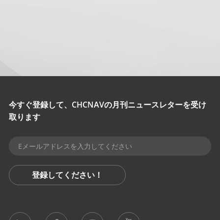
今すぐ登録して、CHCNAVの月刊ニュースレターを受け
取ります
登録してください！