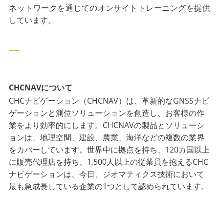
ネットワークを通じてのオンサイトトレーニングを提供
しています。
___
CHCNAVについて
CHCナビゲーション（CHCNAV）は、革新的なGNSSナビ
ゲーションと測位ソリューションを創造し、お客様の作
業をより効率的にします。CHCNAVの製品とソリューシ
ョンは、地理空間、建設、農業、海洋などの複数の業界
をカバーしています。世界中に拠点を持ち、120カ国以上
に販売代理店を持ち、1,500人以上の従業員を抱えるCHC
ナビゲーションは、今日、ジオマティクス技術において
最も急成長している企業の1つとして認められています。