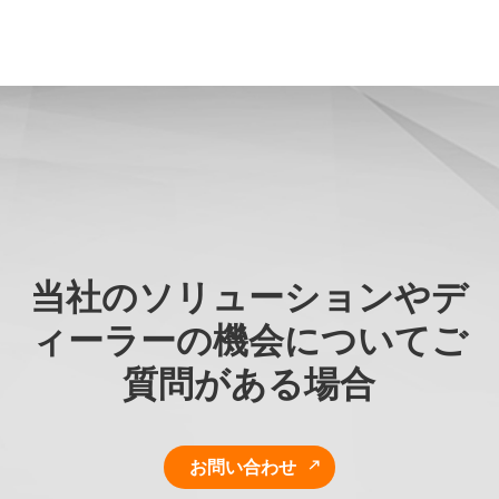
当社のソリューションやデ
ィーラーの機会についてご
質問がある場合
お問い合わせ