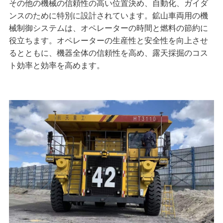
その他の機械の信頼性の高い位置決め、自動化、ガイダ
ンスのために特別に設計されています。鉱山車両用の機
械制御システムは、オペレーターの時間と燃料の節約に
役立ちます。オペレーターの生産性と安全性を向上させ
るとともに、機器全体の信頼性を高め、露天採掘のコス
ト効率と効率を高めます。