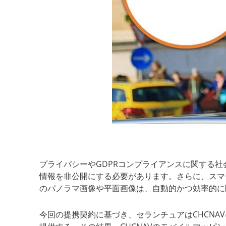
プライバシーやGDPRコンプライアンスに関する
情報を非公開にする必要があります。さらに、スマー
のパノラマ画像や平面画像は、自動的かつ効率的に
今回の提携契約に基づき、セランチュアはCHCN