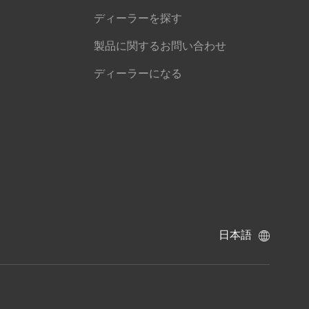
ディーラーを探す
製品に関するお問い合わせ
ディーラーになる
日本語