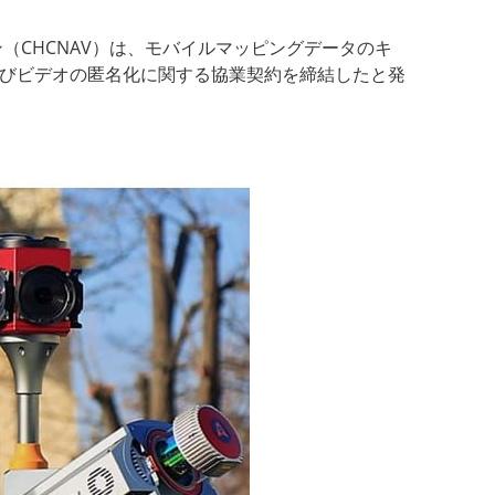
ン（CHCNAV）は、モバイルマッピングデータのキ
およびビデオの匿名化に関する協業契約を締結したと発