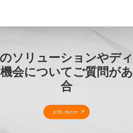
のソリューションやデ
の機会についてご質問があ
合
お問い合わせ