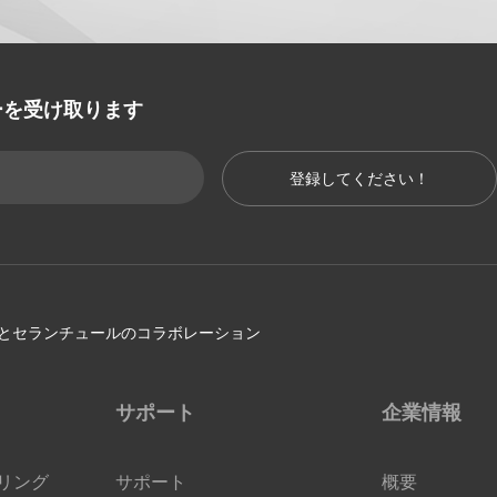
ーを受け取ります
登録してください！
ンとセランチュールのコラボレーション
サポート
企業情報
アリング
サポート
概要