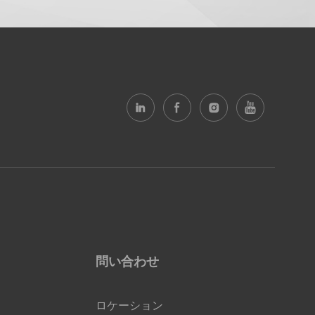
問い合わせ
ロケーション