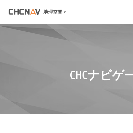
地理空間
CHCナビ