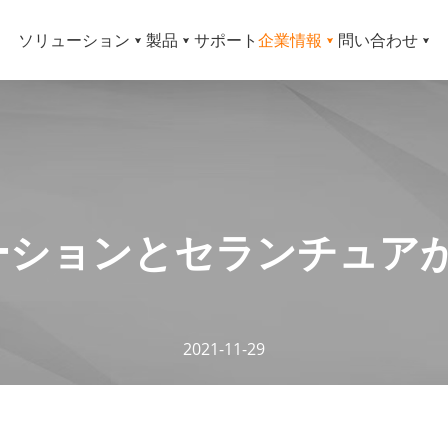
ソリューション
製品
サポート
企業情報
問い合わせ
ゲーションとセランチュア
2021-11-29