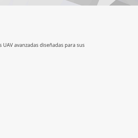
mas UAV avanzadas diseñadas para sus