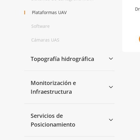
Dr
Plataformas UAV
Software
Cámaras UAS
Topografía hidrográfica
Monitorización e
Infraestructura
Servicios de
Posicionamiento