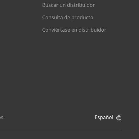
Buscar un distribuidor
Consulta de producto
Conviértase en distribuidor
os
Español