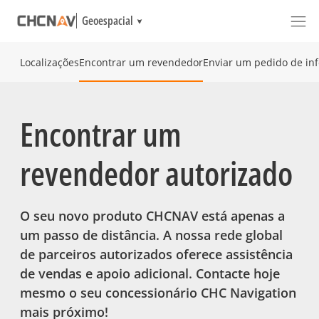
Geoespacial
Localizações
Encontrar um revendedor
Enviar um pedido de in
Encontrar um
revendedor autorizado
O seu novo produto CHCNAV está apenas a
um passo de distância. A nossa rede global
de parceiros autorizados oferece assistência
de vendas e apoio adicional. Contacte hoje
mesmo o seu concessionário CHC Navigation
mais próximo!