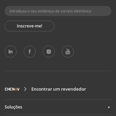
Inscreve-me!
Encontrar um revendedor
Soluções