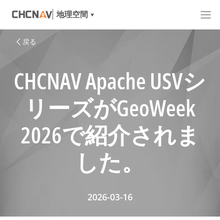
地理空間
戻る
CHCNAV Apache USVシ
リーズがGeoWeek
2026で紹介されま
した。
2026-03-16