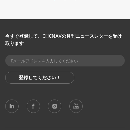
今すぐ登録して、CHCNAVの月刊ニュースレターを受け
取ります
登録してください！