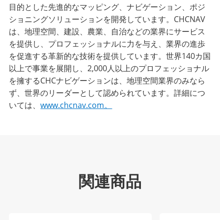
目的とした先進的なマッピング、ナビゲーション、ポジ
ショニングソリューションを開発しています。CHCNAV
は、地理空間、建設、農業、自治などの業界にサービス
を提供し、プロフェッショナルに力を与え、業界の進歩
を促進する革新的な技術を提供しています。世界140カ国
以上で事業を展開し、2,000人以上のプロフェッショナル
を擁するCHCナビゲーションは、地理空間業界のみなら
ず、世界のリーダーとして認められています。詳細につ
いては、
www.chcnav.com。
関連商品