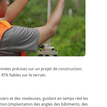
nnées précises sur un projet de construction.
RTK fiables sur le terrain.
zers et des niveleuses, guidant en temps réel les
ction (implantation des angles des bâtiments, des