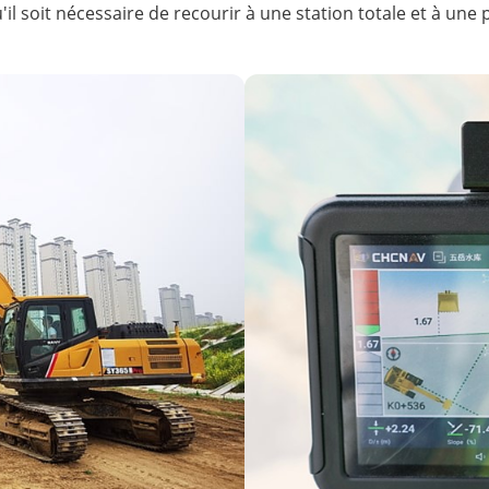
u'il soit nécessaire de recourir à une station totale et à 