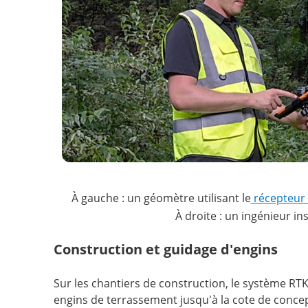
À gauche : un géomètre utilisant le
récepteur 
À droite : un ingénieur ins
Construction et guidage d'engins
Sur les chantiers de construction, le système RTK
engins de terrassement jusqu'à la cote de concep