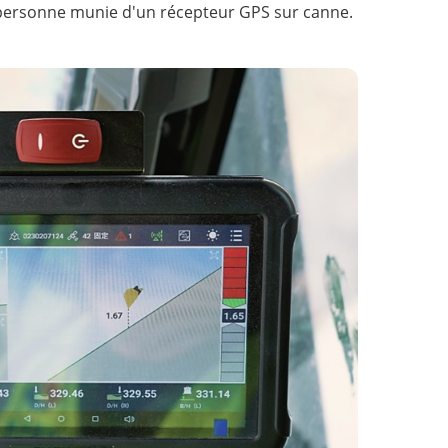
une personne munie d'un récepteur GPS sur canne.