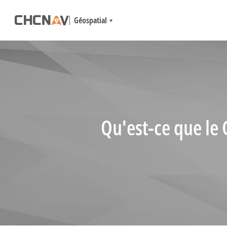
Géospatial
Qu'est-ce que le 