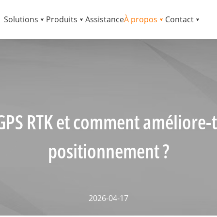
Solutions
Produits
Assistance
À propos
Contact
GPS RTK et comment améliore-t-
positionnement ?
2026-04-17