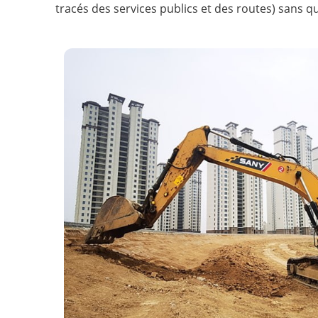
tracés des services publics et des routes) sans q