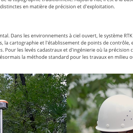
stinctes en matière de précision et d'exploitation.
ental. Dans les environnements à ciel ouvert, le système R
tes, la cartographie et l'établissement de points de contrôle,
s. Pour les levés cadastraux et d'ingénierie où la précision
ésormais la méthode standard pour les travaux en milieu o