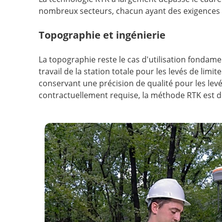
nombreux secteurs, chacun ayant des exigences di
Topographie et ingénierie
La topographie reste le cas d'utilisation fondam
travail de la station totale pour les levés de limi
conservant une précision de qualité pour les levé
contractuellement requise, la méthode RTK est d