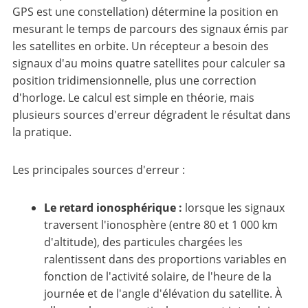
GPS est une constellation) détermine la position en
mesurant le temps de parcours des signaux émis par
les satellites en orbite. Un récepteur a besoin des
signaux d'au moins quatre satellites pour calculer sa
position tridimensionnelle, plus une correction
d'horloge. Le calcul est simple en théorie, mais
plusieurs sources d'erreur dégradent le résultat dans
la pratique.
Les principales sources d'erreur :
Le retard ionosphérique :
lorsque les signaux
traversent l'ionosphère (entre 80 et 1 000 km
d'altitude), des particules chargées les
ralentissent dans des proportions variables en
fonction de l'activité solaire, de l'heure de la
journée et de l'angle d'élévation du satellite. À