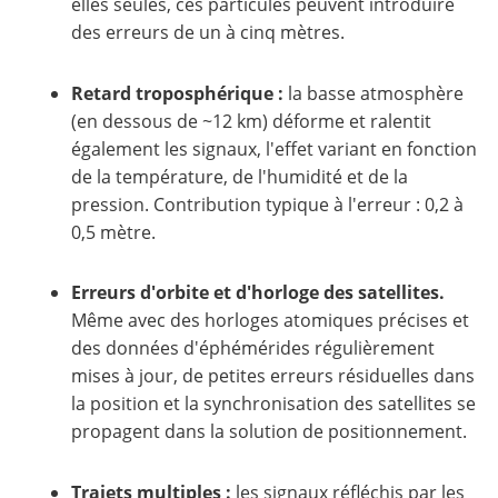
elles seules, ces particules peuvent introduire
des erreurs de un à cinq mètres.
Retard troposphérique :
la basse atmosphère
(en dessous de ~12 km) déforme et ralentit
également les signaux, l'effet variant en fonction
de la température, de l'humidité et de la
pression. Contribution typique à l'erreur : 0,2 à
0,5 mètre.
Erreurs d'orbite et d'horloge des satellites.
Même avec des horloges atomiques précises et
des données d'éphémérides régulièrement
mises à jour, de petites erreurs résiduelles dans
la position et la synchronisation des satellites se
propagent dans la solution de positionnement.
Trajets multiples :
les signaux réfléchis par les