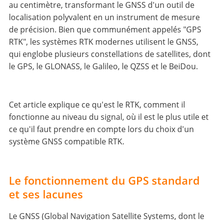
au centimètre, transformant le GNSS d'un outil de
localisation polyvalent en un instrument de mesure
de précision. Bien que communément appelés "GPS
RTK", les systèmes RTK modernes utilisent le GNSS,
qui englobe plusieurs constellations de satellites, dont
le GPS, le GLONASS, le Galileo, le QZSS et le BeiDou.
Cet article explique ce qu'est le RTK, comment il
fonctionne au niveau du signal, où il est le plus utile et
ce qu'il faut prendre en compte lors du choix d'un
système GNSS compatible RTK.
Le fonctionnement du GPS standard
et ses lacunes
Le GNSS (Global Navigation Satellite Systems, dont le