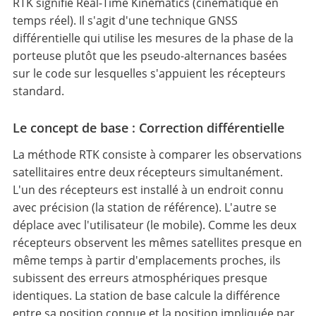
RTK signifie Real-Time Kinematics (cinématique en
temps réel). Il s'agit d'une technique GNSS
différentielle qui utilise les mesures de la phase de la
porteuse plutôt que les pseudo-alternances basées
sur le code sur lesquelles s'appuient les récepteurs
standard.
Le concept de base : Correction différentielle
La méthode RTK consiste à comparer les observations
satellitaires entre deux récepteurs simultanément.
L'un des récepteurs est installé à un endroit connu
avec précision (la station de référence). L'autre se
déplace avec l'utilisateur (le mobile). Comme les deux
récepteurs observent les mêmes satellites presque en
même temps à partir d'emplacements proches, ils
subissent des erreurs atmosphériques presque
identiques. La station de base calcule la différence
entre sa position connue et la position impliquée par