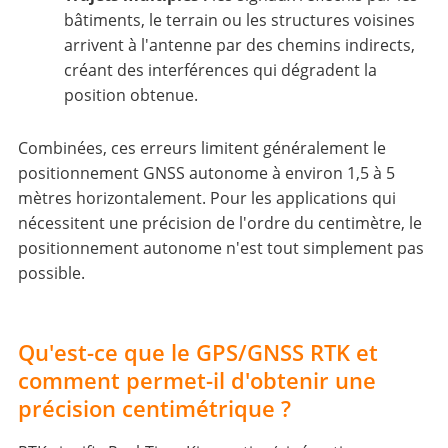
bâtiments, le terrain ou les structures voisines
arrivent à l'antenne par des chemins indirects,
créant des interférences qui dégradent la
position obtenue.
Combinées, ces erreurs limitent généralement le
positionnement GNSS autonome à environ 1,5 à 5
mètres horizontalement. Pour les applications qui
nécessitent une précision de l'ordre du centimètre, le
positionnement autonome n'est tout simplement pas
possible.
Qu'est-ce que le GPS/GNSS RTK et
comment permet-il d'obtenir une
précision centimétrique ?