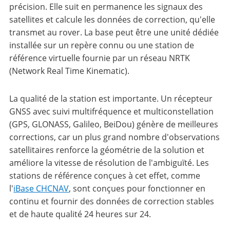
précision. Elle suit en permanence les signaux des
satellites et calcule les données de correction, qu'elle
transmet au rover. La base peut être une unité dédiée
installée sur un repère connu ou une station de
référence virtuelle fournie par un réseau NRTK
(Network Real Time Kinematic).
La qualité de la station est importante. Un récepteur
GNSS avec suivi multifréquence et multiconstellation
(GPS, GLONASS, Galileo, BeiDou) génère de meilleures
corrections, car un plus grand nombre d'observations
satellitaires renforce la géométrie de la solution et
améliore la vitesse de résolution de l'ambiguïté. Les
stations de référence conçues à cet effet, comme
l'
iBase CHCNAV
, sont conçues pour fonctionner en
continu et fournir des données de correction stables
et de haute qualité 24 heures sur 24.