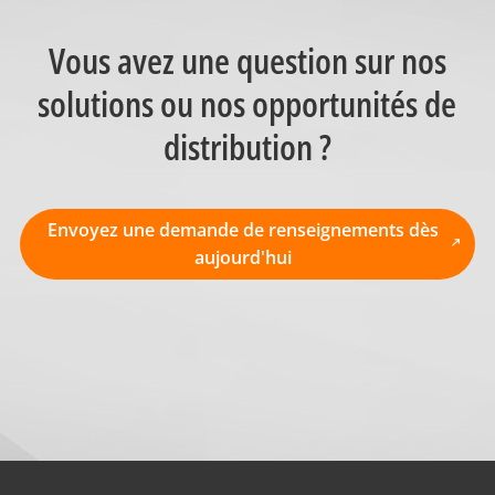
Vous avez une question sur nos
solutions ou nos opportunités de
distribution ?
Envoyez une demande de renseignements dès
aujourd'hui