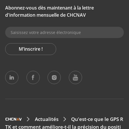
Abonnez-vous dès maintenant à la lettre
d'information mensuelle de CHCNAV
M’inscrire !
Actualités
Qu'est-ce que le GPS R
TK et comment améliore-t-il la précision du positi