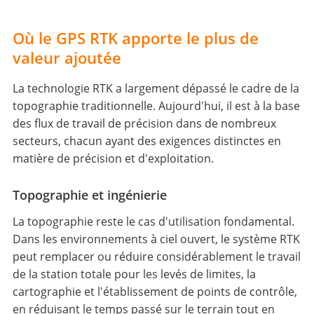
Où le GPS RTK apporte le plus de
valeur ajoutée
La technologie RTK a largement dépassé le cadre de la
topographie traditionnelle. Aujourd'hui, il est à la base
des flux de travail de précision dans de nombreux
secteurs, chacun ayant des exigences distinctes en
matière de précision et d'exploitation.
Topographie et ingénierie
La topographie reste le cas d'utilisation fondamental.
Dans les environnements à ciel ouvert, le système RTK
peut remplacer ou réduire considérablement le travail
de la station totale pour les levés de limites, la
cartographie et l'établissement de points de contrôle,
en réduisant le temps passé sur le terrain tout en