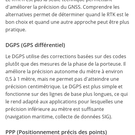
d'améliorer la précision du GNSS. Comprendre les
alternatives permet de déterminer quand le RTK est le
bon choix et quand une autre approche peut être plus
pratique.
DGPS (GPS différentiel)
Le DGPS utilise des corrections basées sur des codes
plutôt que des mesures de la phase de la porteuse. Il
améliore la précision autonome du mètre à environ
0,5 à 1 mètre, mais ne permet pas d'atteindre une
précision centimétrique. Le DGPS est plus simple et
fonctionne sur des lignes de base plus longues, ce qui
le rend adapté aux applications pour lesquelles une
précision inférieure au mètre est suffisante
(navigation maritime, collecte de données SIG).
PPP (Positionnement précis des points)