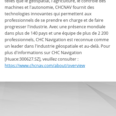
telles que le géospatial, l'agriculture, le contrôle des
machines et l'autonomie, CHCNAV fournit des
technologies innovantes qui permettent aux
professionnels de se prendre en charge et de faire
progresser l'industrie. Avec une présence mondiale
dans plus de 140 pays et une équipe de plus de 2 200
professionnels, CHC Navigation est reconnue comme
un leader dans l'industrie géospatiale et au-delà. Pour
plus d'informations sur CHC Navigation
[Huace:300627.SZ], veuillez consulter :
https://www.chcnav.com/about/overview