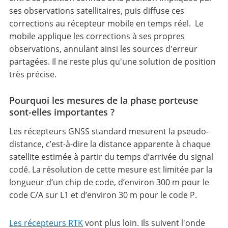
ses observations satellitaires, puis diffuse ces
corrections au récepteur mobile en temps réel. Le
mobile applique les corrections à ses propres
observations, annulant ainsi les sources d'erreur
partagées. Il ne reste plus qu'une solution de position
très précise.
Pourquoi les mesures de la phase porteuse
sont-elles importantes ?
Les récepteurs GNSS standard mesurent la pseudo-
distance, c’est-à-dire la distance apparente à chaque
satellite estimée à partir du temps d’arrivée du signal
codé. La résolution de cette mesure est limitée par la
longueur d’un chip de code, d’environ 300 m pour le
code C/A sur L1 et d’environ 30 m pour le code P.
Les récepteurs RTK
vont plus loin. Ils suivent l'onde