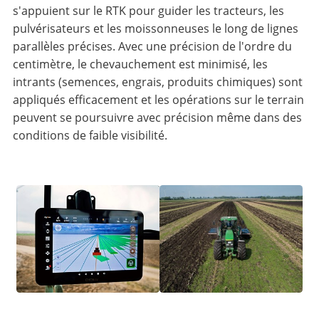
s'appuient sur le RTK pour guider les tracteurs, les
pulvérisateurs et les moissonneuses le long de lignes
parallèles précises. Avec une précision de l'ordre du
centimètre, le chevauchement est minimisé, les
intrants (semences, engrais, produits chimiques) sont
appliqués efficacement et les opérations sur le terrain
peuvent se poursuivre avec précision même dans des
conditions de faible visibilité.