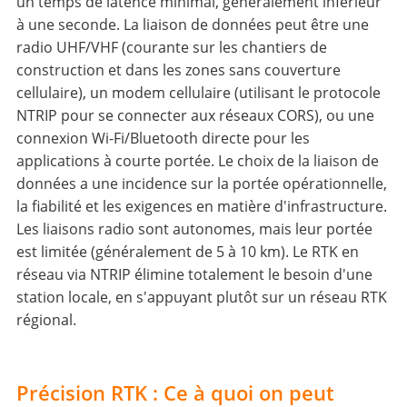
un temps de latence minimal, généralement inférieur
à une seconde. La liaison de données peut être une
radio UHF/VHF (courante sur les chantiers de
construction et dans les zones sans couverture
cellulaire), un modem cellulaire (utilisant le protocole
NTRIP pour se connecter aux réseaux CORS), ou une
connexion Wi-Fi/Bluetooth directe pour les
applications à courte portée. Le choix de la liaison de
données a une incidence sur la portée opérationnelle,
la fiabilité et les exigences en matière d'infrastructure.
Les liaisons radio sont autonomes, mais leur portée
est limitée (généralement de 5 à 10 km). Le RTK en
réseau via NTRIP élimine totalement le besoin d'une
station locale, en s'appuyant plutôt sur un réseau RTK
régional.
Précision RTK : Ce à quoi on peut