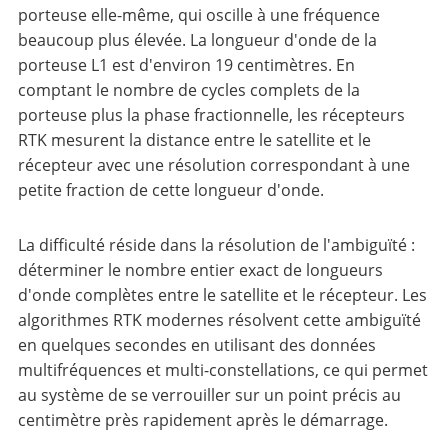
porteuse elle-même, qui oscille à une fréquence
beaucoup plus élevée. La longueur d'onde de la
porteuse L1 est d'environ 19 centimètres. En
comptant le nombre de cycles complets de la
porteuse plus la phase fractionnelle, les récepteurs
RTK mesurent la distance entre le satellite et le
récepteur avec une résolution correspondant à une
petite fraction de cette longueur d'onde.
La difficulté réside dans la résolution de l'ambiguïté :
déterminer le nombre entier exact de longueurs
d'onde complètes entre le satellite et le récepteur. Les
algorithmes RTK modernes résolvent cette ambiguïté
en quelques secondes en utilisant des données
multifréquences et multi-constellations, ce qui permet
au système de se verrouiller sur un point précis au
centimètre près rapidement après le démarrage.