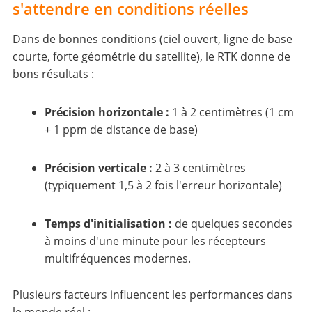
s'attendre en conditions réelles
Dans de bonnes conditions (ciel ouvert, ligne de base
courte, forte géométrie du satellite), le RTK donne de
bons résultats :
Précision horizontale :
1 à 2 centimètres (1 cm
+ 1 ppm de distance de base)
Précision verticale :
2 à 3 centimètres
(typiquement 1,5 à 2 fois l'erreur horizontale)
Temps d'initialisation :
de quelques secondes
à moins d'une minute pour les récepteurs
multifréquences modernes.
Plusieurs facteurs influencent les performances dans