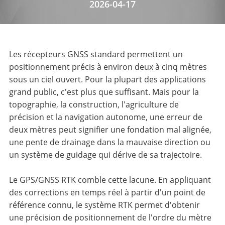
2026-04-17
Les récepteurs GNSS standard permettent un
positionnement précis à environ deux à cinq mètres
sous un ciel ouvert. Pour la plupart des applications
grand public, c'est plus que suffisant. Mais pour la
topographie, la construction, l'agriculture de
précision et la navigation autonome, une erreur de
deux mètres peut signifier une fondation mal alignée,
une pente de drainage dans la mauvaise direction ou
un système de guidage qui dérive de sa trajectoire.
Le GPS/GNSS RTK comble cette lacune. En appliquant
des corrections en temps réel à partir d'un point de
référence connu, le système RTK permet d'obtenir
une précision de positionnement de l'ordre du mètre