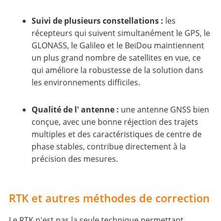
Suivi de plusieurs constellations :
les
récepteurs qui suivent simultanément le GPS, le
GLONASS, le Galileo et le BeiDou maintiennent
un plus grand nombre de satellites en vue, ce
qui améliore la robustesse de la solution dans
les environnements difficiles.
Qualité de l' antenne :
une antenne GNSS bien
conçue, avec une bonne réjection des trajets
multiples et des caractéristiques de centre de
phase stables, contribue directement à la
précision des mesures.
RTK et autres méthodes de correction
Le RTK n'est pas la seule technique permettant