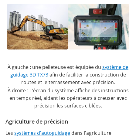
À gauche : une pelleteuse est équipée du
système de
guidage 3D TX73
afin de faciliter la construction de
routes et le terrassement avec précision.
À droite : L'écran du système affiche des instructions
en temps réel, aidant les opérateurs à creuser avec
précision les surfaces ciblées.
Agriculture de précision
Les
systèmes d'autoguidage
dans l'agriculture