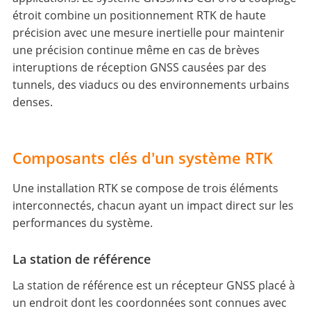
étroit combine un positionnement RTK de haute
précision avec une mesure inertielle pour maintenir
une précision continue même en cas de brèves
interuptions de réception GNSS causées par des
tunnels, des viaducs ou des environnements urbains
denses.
Composants clés d'un système RTK
Une installation RTK se compose de trois éléments
interconnectés, chacun ayant un impact direct sur les
performances du système.
La station de référence
La station de référence est un récepteur GNSS placé à
un endroit dont les coordonnées sont connues avec