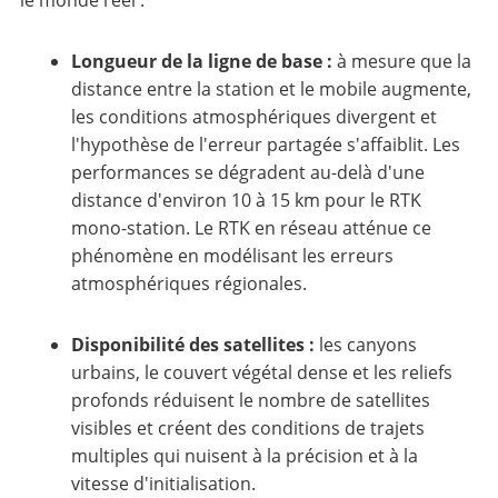
le monde réel :
Longueur de la ligne de base :
à mesure que la
distance entre la station et le mobile augmente,
les conditions atmosphériques divergent et
l'hypothèse de l'erreur partagée s'affaiblit. Les
performances se dégradent au-delà d'une
distance d'environ 10 à 15 km pour le RTK
mono-station. Le RTK en réseau atténue ce
phénomène en modélisant les erreurs
atmosphériques régionales.
Disponibilité des satellites :
les canyons
urbains, le couvert végétal dense et les reliefs
profonds réduisent le nombre de satellites
visibles et créent des conditions de trajets
multiples qui nuisent à la précision et à la
vitesse d'initialisation.