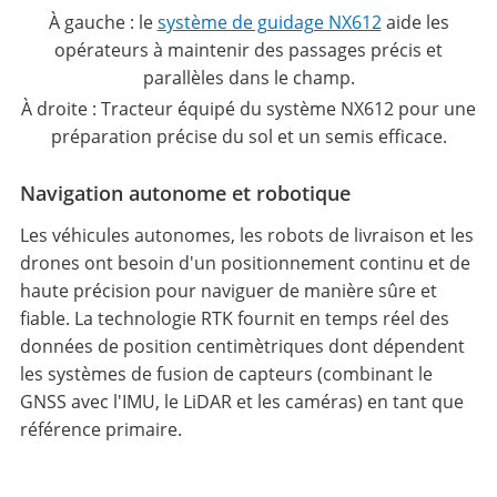
À gauche : le
système de guidage NX612
aide les
opérateurs à maintenir des passages précis et
parallèles dans le champ.
À droite : Tracteur équipé du système NX612 pour une
préparation précise du sol et un semis efficace.
Navigation autonome et robotique
Les véhicules autonomes, les robots de livraison et les
drones ont besoin d'un positionnement continu et de
haute précision pour naviguer de manière sûre et
fiable. La technologie RTK fournit en temps réel des
données de position centimètriques dont dépendent
les systèmes de fusion de capteurs (combinant le
GNSS avec l'IMU, le LiDAR et les caméras) en tant que
référence primaire.