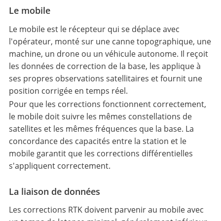
Le mobile
Le mobile est le récepteur qui se déplace avec
l'opérateur, monté sur une canne topographique, une
machine, un drone ou un véhicule autonome. Il reçoit
les données de correction de la base, les applique à
ses propres observations satellitaires et fournit une
position corrigée en temps réel.
Pour que les corrections fonctionnent correctement,
le mobile doit suivre les mêmes constellations de
satellites et les mêmes fréquences que la base. La
concordance des capacités entre la station et le
mobile garantit que les corrections différentielles
s'appliquent correctement.
La liaison de données
Les corrections RTK doivent parvenir au mobile avec