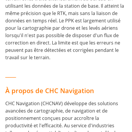
utilisant les données de la station de base. Il atteint la
même précision que le RTK, mais sans la liaison de
données en temps réel. Le PPK est largement utilisé
pour la cartographie par drone et les levés aériens
lorsqu'il n'est pas possible de disposer d'un flux de
correction en direct. La limite est que les erreurs ne
peuvent pas être détectées et corrigées pendant le
travail sur le terrain.
____
À propos de CHC Navigation
CHC Navigation (CHCNAV) développe des solutions
avancées de cartographie, de navigation et de
positionnement conçues pour accroître la
productivité et l'efficacité. Au service d'industries