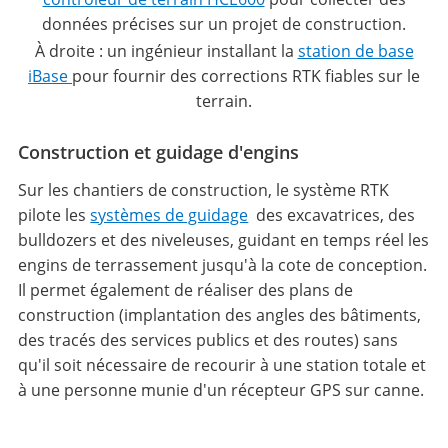
données précises sur un projet de construction.
À droite : un ingénieur installant la
station de base
iBase
pour fournir des corrections RTK fiables sur le
terrain.
Construction et guidage d'engins
Sur les chantiers de construction, le système RTK
pilote les
systèmes de guidage
des excavatrices, des
bulldozers et des niveleuses, guidant en temps réel les
engins de terrassement jusqu'à la cote de conception.
Il permet également de réaliser des plans de
construction (implantation des angles des bâtiments,
des tracés des services publics et des routes) sans
qu'il soit nécessaire de recourir à une station totale et
à une personne munie d'un récepteur GPS sur canne.