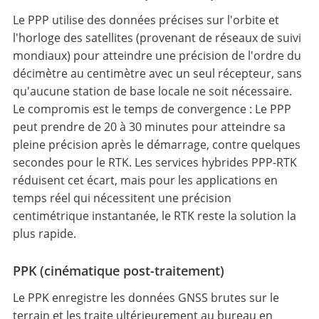
Le PPP utilise des données précises sur l'orbite et
l'horloge des satellites (provenant de réseaux de suivi
mondiaux) pour atteindre une précision de l'ordre du
décimètre au centimètre avec un seul récepteur, sans
qu'aucune station de base locale ne soit nécessaire.
Le compromis est le temps de convergence : Le PPP
peut prendre de 20 à 30 minutes pour atteindre sa
pleine précision après le démarrage, contre quelques
secondes pour le RTK. Les services hybrides PPP-RTK
réduisent cet écart, mais pour les applications en
temps réel qui nécessitent une précision
centimétrique instantanée, le RTK reste la solution la
plus rapide.
PPK (cinématique post-traitement)
Le PPK enregistre les données GNSS brutes sur le
terrain et les traite ultérieurement au bureau en