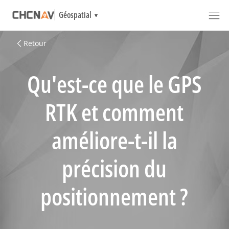
Géospatial
Retour
Qu'est-ce que le GPS
RTK et comment
améliore-t-il la
précision du
positionnement ?