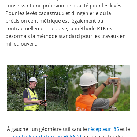
conservant une précision de qualité pour les levés.
Pour les levés cadastraux et d'ingénierie où la
précision centimétrique est légalement ou
contractuellement requise, la méthode RTK est
désormais la méthode standard pour les travaux en
milieu ouvert.
À gauche : un géomètre utilisant le
récepteur i85
et le
contrôleur de terrain HCE600
pour collecter des