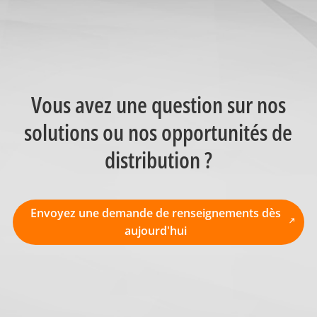
Vous avez une question sur nos
solutions ou nos opportunités de
distribution ?
Envoyez une demande de renseignements dès
aujourd'hui