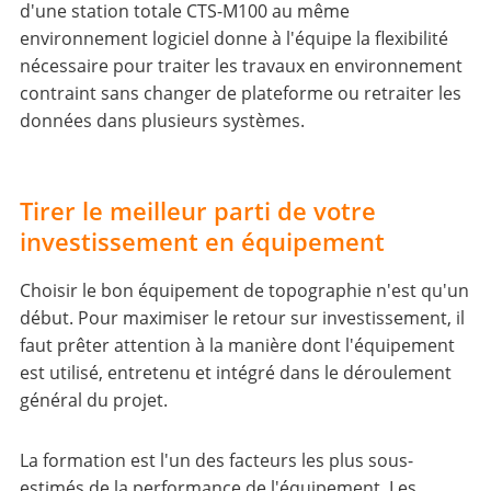
d'une station totale CTS-M100 au même
environnement logiciel donne à l'équipe la flexibilité
nécessaire pour traiter les travaux en environnement
contraint sans changer de plateforme ou retraiter les
données dans plusieurs systèmes.
Tirer le meilleur parti de votre
investissement en équipement
Choisir le bon équipement de topographie n'est qu'un
début. Pour maximiser le retour sur investissement, il
faut prêter attention à la manière dont l'équipement
est utilisé, entretenu et intégré dans le déroulement
général du projet.
La formation est l'un des facteurs les plus sous-
estimés de la performance de l'équipement. Les