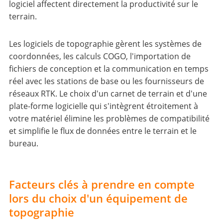
logiciel affectent directement la productivité sur le
terrain.
Les logiciels de topographie gèrent les systèmes de
coordonnées, les calculs COGO, l'importation de
fichiers de conception et la communication en temps
réel avec les stations de base ou les fournisseurs de
réseaux RTK. Le choix d'un carnet de terrain et d'une
plate-forme logicielle qui s'intègrent étroitement à
votre matériel élimine les problèmes de compatibilité
et simplifie le flux de données entre le terrain et le
bureau.
Facteurs clés à prendre en compte
lors du choix d'un équipement de
topographie