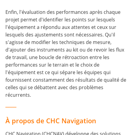
Enfin, l'évaluation des performances après chaque
projet permet d'identifier les points sur lesquels
l'équipement a répondu aux attentes et ceux sur
lesquels des ajustements sont nécessaires. Qu'il
s'agisse de modifier les techniques de mesure,
d'ajouter des instruments au kit ou de revoir les flux
de travail, une boucle de rétroaction entre les
performances sur le terrain et le choix de
l'équipement est ce qui sépare les équipes qui
fournissent constamment des résultats de qualité de
celles qui se débattent avec des problèmes
récurrents.
____
À propos de CHC Navigation
CHC Navigation (CHCNAV) développe des solutions