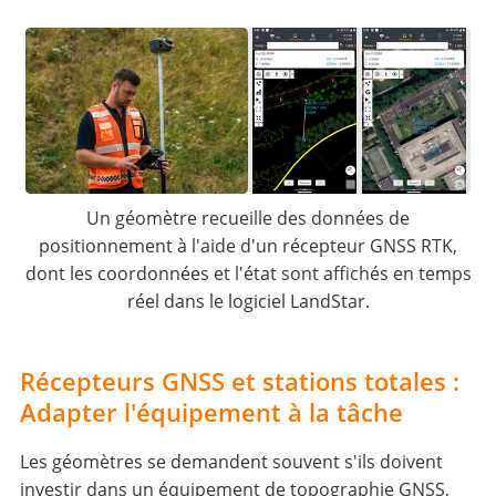
Un géomètre recueille des données de
positionnement à l'aide d'un récepteur GNSS RTK,
dont les coordonnées et l'état sont affichés en temps
réel dans le logiciel LandStar.
Récepteurs GNSS et stations totales :
Adapter l'équipement à la tâche
Les géomètres se demandent souvent s'ils doivent
investir dans un équipement de topographie GNSS,