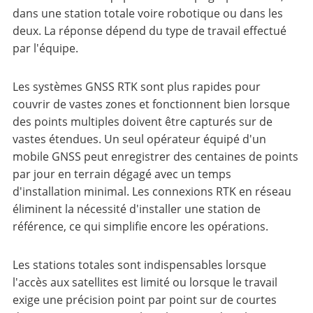
dans une station totale voire robotique ou dans les
deux. La réponse dépend du type de travail effectué
par l'équipe.
Les systèmes GNSS RTK sont plus rapides pour
couvrir de vastes zones et fonctionnent bien lorsque
des points multiples doivent être capturés sur de
vastes étendues. Un seul opérateur équipé d'un
mobile GNSS peut enregistrer des centaines de points
par jour en terrain dégagé avec un temps
d'installation minimal. Les connexions RTK en réseau
éliminent la nécessité d'installer une station de
référence, ce qui simplifie encore les opérations.
Les stations totales sont indispensables lorsque
l'accès aux satellites est limité ou lorsque le travail
exige une précision point par point sur de courtes