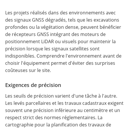
Les projets réalisés dans des environnements avec
des signaux GNSS dégradés, tels que les excavations
profondes ou la végétation dense, peuvent bénéficier
de récepteurs GNSS intégrant des moteurs de
positionnement LiDAR ou visuels pour maintenir la
précision lorsque les signaux satellites sont
indisponibles. Comprendre l'environnement avant de
choisir l'équipement permet d'éviter des surprises
coûteuses sur le site.
Exigences de précision
Les seuils de précision varient d'une tâche à l'autre.
Les levés parcellaires et les travaux cadastraux exigent
souvent une précision inférieure au centimètre et un
respect strict des normes réglementaires. La
cartographie pour la planification des travaux de