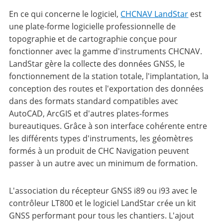
En ce qui concerne le logiciel,
CHCNAV LandStar
est
une plate-forme logicielle professionnelle de
topographie et de cartographie conçue pour
fonctionner avec la gamme d'instruments CHCNAV.
LandStar gère la collecte des données GNSS, le
fonctionnement de la station totale, l'implantation, la
conception des routes et l'exportation des données
dans des formats standard compatibles avec
AutoCAD, ArcGIS et d'autres plates-formes
bureautiques. Grâce à son interface cohérente entre
les différents types d'instruments, les géomètres
formés à un produit de CHC Navigation peuvent
passer à un autre avec un minimum de formation.
L'association du récepteur GNSS i89 ou i93 avec le
contrôleur LT800 et le logiciel LandStar crée un kit
GNSS performant pour tous les chantiers. L'ajout