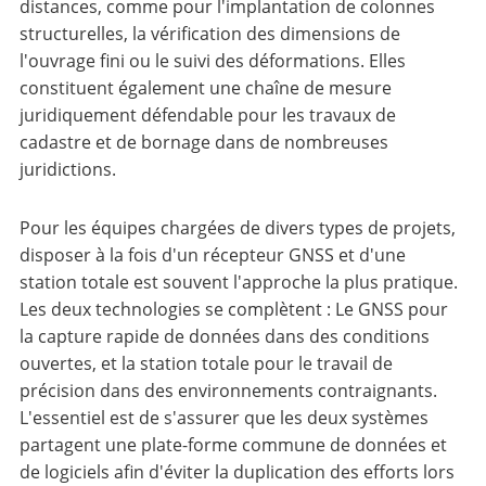
distances, comme pour l'implantation de colonnes
structurelles, la vérification des dimensions de
l'ouvrage fini ou le suivi des déformations. Elles
constituent également une chaîne de mesure
juridiquement défendable pour les travaux de
cadastre et de bornage dans de nombreuses
juridictions.
Pour les équipes chargées de divers types de projets,
disposer à la fois d'un récepteur GNSS et d'une
station totale est souvent l'approche la plus pratique.
Les deux technologies se complètent : Le GNSS pour
la capture rapide de données dans des conditions
ouvertes, et la station totale pour le travail de
précision dans des environnements contraignants.
L'essentiel est de s'assurer que les deux systèmes
partagent une plate-forme commune de données et
de logiciels afin d'éviter la duplication des efforts lors