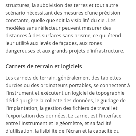
structures, la subdivision des terres et tout autre
scénario nécessitant des mesures d'une précision
constante, quelle que soit la visibilité du ciel. Les
modèles sans réflecteur peuvent mesurer des
distances à des surfaces sans prisme, ce qui étend
leur utilité aux levés de façades, aux zones
dangereuses et aux grands projets d'infrastructure.
Carnets de terrain et logiciels
Les carnets de terrain, généralement des tablettes
durcies ou des ordinateurs portables, se connectent à
l'instrument et exécutent un logiciel de topographie
dédié qui gère la collecte des données, le guidage de
l'implantation, la gestion des fichiers de travail et
l'exportation des données. Le carnet est l'interface
entre l'instrument et le géomètre, et sa facilité
d'utilisation, la lisibilité de l'écran et la capacité du