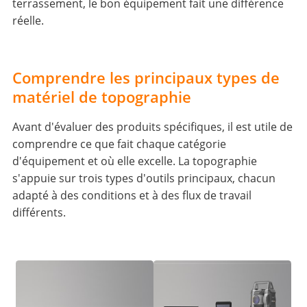
terrassement, le bon équipement fait une différence
réelle.
Comprendre les principaux types de
matériel de topographie
Avant d'évaluer des produits spécifiques, il est utile de
comprendre ce que fait chaque catégorie
d'équipement et où elle excelle. La topographie
s'appuie sur trois types d'outils principaux, chacun
adapté à des conditions et à des flux de travail
différents.