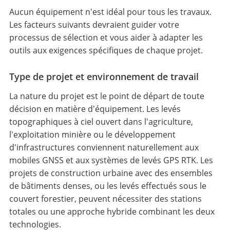
Aucun équipement n'est idéal pour tous les travaux.
Les facteurs suivants devraient guider votre
processus de sélection et vous aider à adapter les
outils aux exigences spécifiques de chaque projet.
Type de projet et environnement de travail
La nature du projet est le point de départ de toute
décision en matière d'équipement. Les levés
topographiques à ciel ouvert dans l'agriculture,
l'exploitation minière ou le développement
d'infrastructures conviennent naturellement aux
mobiles GNSS et aux systèmes de levés GPS RTK. Les
projets de construction urbaine avec des ensembles
de bâtiments denses, ou les levés effectués sous le
couvert forestier, peuvent nécessiter des stations
totales ou une approche hybride combinant les deux
technologies.