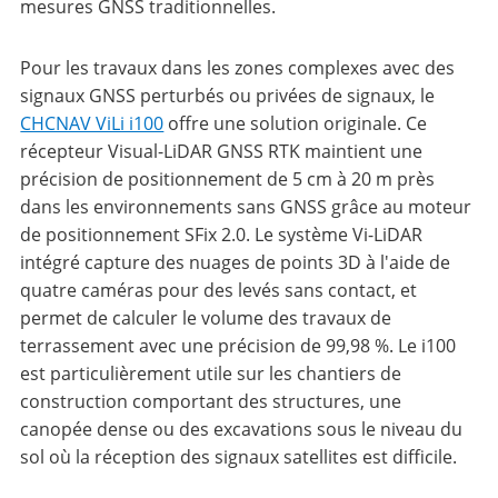
mesures GNSS traditionnelles.
Pour les travaux dans les zones complexes avec des
signaux GNSS perturbés ou privées de signaux, le
CHCNAV ViLi i100
offre une solution originale. Ce
récepteur Visual-LiDAR GNSS RTK maintient une
précision de positionnement de 5 cm à 20 m près
dans les environnements sans GNSS grâce au moteur
de positionnement SFix 2.0. Le système Vi-LiDAR
intégré capture des nuages de points 3D à l'aide de
quatre caméras pour des levés sans contact, et
permet de calculer le volume des travaux de
terrassement avec une précision de 99,98 %. Le i100
est particulièrement utile sur les chantiers de
construction comportant des structures, une
canopée dense ou des excavations sous le niveau du
sol où la réception des signaux satellites est difficile.