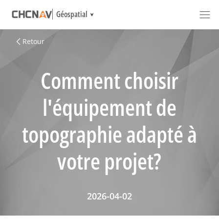
Géospatial
Retour
Comment choisir
l'équipement de
topographie adapté à
votre projet?
2026-04-02