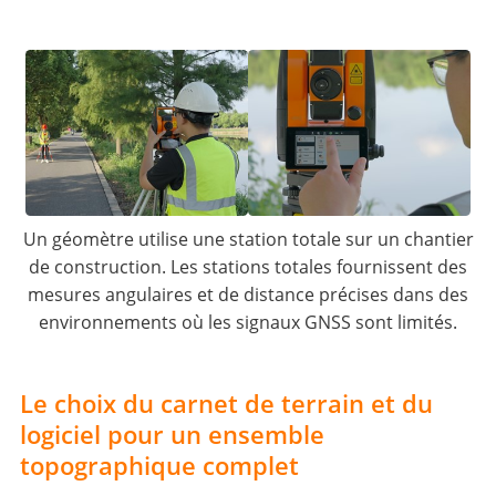
Un géomètre utilise une station totale sur un chantier
de construction. Les stations totales fournissent des
mesures angulaires et de distance précises dans des
environnements où les signaux GNSS sont limités.
Le choix du carnet de terrain et du
logiciel pour un ensemble
topographique complet