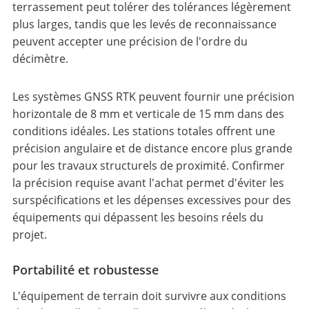
terrassement peut tolérer des tolérances légèrement
plus larges, tandis que les levés de reconnaissance
peuvent accepter une précision de l'ordre du
décimètre.
Les systèmes GNSS RTK peuvent fournir une précision
horizontale de 8 mm et verticale de 15 mm dans des
conditions idéales. Les stations totales offrent une
précision angulaire et de distance encore plus grande
pour les travaux structurels de proximité. Confirmer
la précision requise avant l'achat permet d'éviter les
surspécifications et les dépenses excessives pour des
équipements qui dépassent les besoins réels du
projet.
Portabilité et robustesse
L'équipement de terrain doit survivre aux conditions