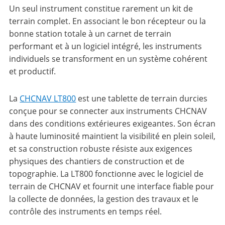
Un seul instrument constitue rarement un kit de
terrain complet. En associant le bon récepteur ou la
bonne station totale à un carnet de terrain
performant et à un logiciel intégré, les instruments
individuels se transforment en un système cohérent
et productif.
La
CHCNAV LT800
est une tablette de terrain durcies
conçue pour se connecter aux instruments CHCNAV
dans des conditions extérieures exigeantes. Son écran
à haute luminosité maintient la visibilité en plein soleil,
et sa construction robuste résiste aux exigences
physiques des chantiers de construction et de
topographie. La LT800 fonctionne avec le logiciel de
terrain de CHCNAV et fournit une interface fiable pour
la collecte de données, la gestion des travaux et le
contrôle des instruments en temps réel.