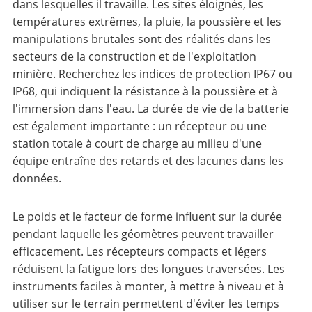
dans lesquelles il travaille. Les sites éloignés, les
températures extrêmes, la pluie, la poussière et les
manipulations brutales sont des réalités dans les
secteurs de la construction et de l'exploitation
minière. Recherchez les indices de protection IP67 ou
IP68, qui indiquent la résistance à la poussière et à
l'immersion dans l'eau. La durée de vie de la batterie
est également importante : un récepteur ou une
station totale à court de charge au milieu d'une
équipe entraîne des retards et des lacunes dans les
données.
Le poids et le facteur de forme influent sur la durée
pendant laquelle les géomètres peuvent travailler
efficacement. Les récepteurs compacts et légers
réduisent la fatigue lors des longues traversées. Les
instruments faciles à monter, à mettre à niveau et à
utiliser sur le terrain permettent d'éviter les temps