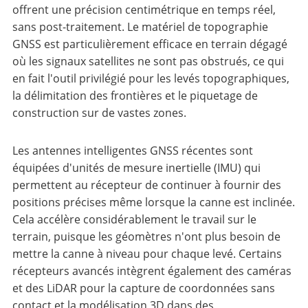
offrent une précision centimétrique en temps réel,
sans post-traitement. Le matériel de topographie
GNSS est particulièrement efficace en terrain dégagé
où les signaux satellites ne sont pas obstrués, ce qui
en fait l'outil privilégié pour les levés topographiques,
la délimitation des frontières et le piquetage de
construction sur de vastes zones.
Les antennes intelligentes GNSS récentes sont
équipées d'unités de mesure inertielle (IMU) qui
permettent au récepteur de continuer à fournir des
positions précises même lorsque la canne est inclinée.
Cela accélère considérablement le travail sur le
terrain, puisque les géomètres n'ont plus besoin de
mettre la canne à niveau pour chaque levé. Certains
récepteurs avancés intègrent également des caméras
et des LiDAR pour la capture de coordonnées sans
contact et la modélisation 3D dans des