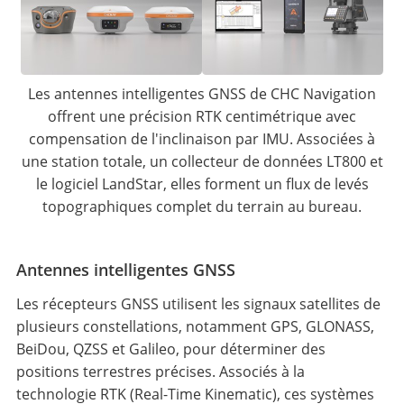
Les antennes intelligentes GNSS de CHC Navigation
offrent une précision RTK centimétrique avec
compensation de l'inclinaison par IMU. Associées à
une station totale, un collecteur de données LT800 et
le logiciel LandStar, elles forment un flux de levés
topographiques complet du terrain au bureau.
Antennes intelligentes GNSS
Les récepteurs GNSS utilisent les signaux satellites de
plusieurs constellations, notamment GPS, GLONASS,
BeiDou, QZSS et Galileo, pour déterminer des
positions terrestres précises. Associés à la
technologie RTK (Real-Time Kinematic), ces systèmes