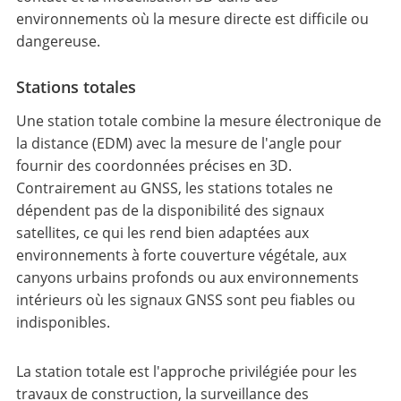
environnements où la mesure directe est difficile ou
dangereuse.
Stations totales
Une station totale combine la mesure électronique de
la distance (EDM) avec la mesure de l'angle pour
fournir des coordonnées précises en 3D.
Contrairement au GNSS, les stations totales ne
dépendent pas de la disponibilité des signaux
satellites, ce qui les rend bien adaptées aux
environnements à forte couverture végétale, aux
canyons urbains profonds ou aux environnements
intérieurs où les signaux GNSS sont peu fiables ou
indisponibles.
La station totale est l'approche privilégiée pour les
travaux de construction, la surveillance des