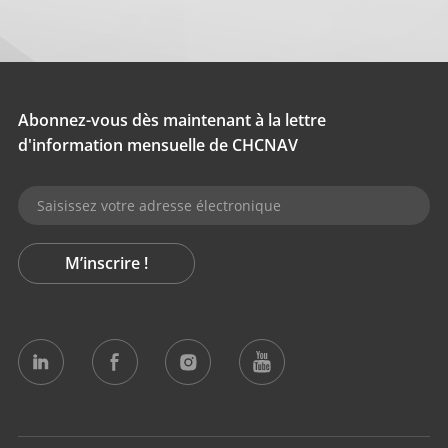
Abonnez-vous dès maintenant à la lettre
d'information mensuelle de CHCNAV
M’inscrire !