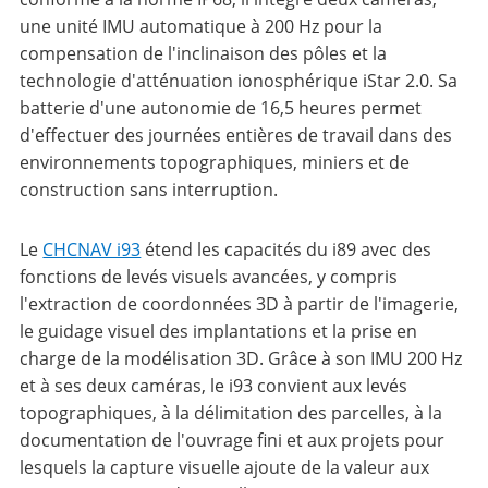
une unité IMU automatique à 200 Hz pour la
compensation de l'inclinaison des pôles et la
technologie d'atténuation ionosphérique iStar 2.0. Sa
batterie d'une autonomie de 16,5 heures permet
d'effectuer des journées entières de travail dans des
environnements topographiques, miniers et de
construction sans interruption.
Le
CHCNAV i93
étend les capacités du i89 avec des
fonctions de levés visuels avancées, y compris
l'extraction de coordonnées 3D à partir de l'imagerie,
le guidage visuel des implantations et la prise en
charge de la modélisation 3D. Grâce à son IMU 200 Hz
et à ses deux caméras, le i93 convient aux levés
topographiques, à la délimitation des parcelles, à la
documentation de l'ouvrage fini et aux projets pour
lesquels la capture visuelle ajoute de la valeur aux