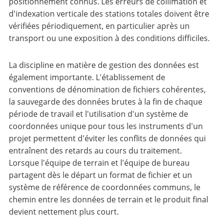
positionnement connus. Les erreurs de collimation et
d'indexation verticale des stations totales doivent être
vérifiées périodiquement, en particulier après un
transport ou une exposition à des conditions difficiles.
La discipline en matière de gestion des données est
également importante. L'établissement de
conventions de dénomination de fichiers cohérentes,
la sauvegarde des données brutes à la fin de chaque
période de travail et l'utilisation d'un système de
coordonnées unique pour tous les instruments d'un
projet permettent d'éviter les conflits de données qui
entraînent des retards au cours du traitement.
Lorsque l'équipe de terrain et l'équipe de bureau
partagent dès le départ un format de fichier et un
système de référence de coordonnées communs, le
chemin entre les données de terrain et le produit final
devient nettement plus court.