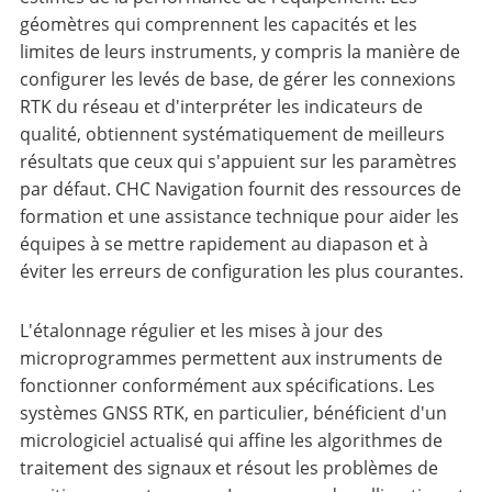
géomètres qui comprennent les capacités et les
limites de leurs instruments, y compris la manière de
configurer les levés de base, de gérer les connexions
RTK du réseau et d'interpréter les indicateurs de
qualité, obtiennent systématiquement de meilleurs
résultats que ceux qui s'appuient sur les paramètres
par défaut. CHC Navigation fournit des ressources de
formation et une assistance technique pour aider les
équipes à se mettre rapidement au diapason et à
éviter les erreurs de configuration les plus courantes.
L'étalonnage régulier et les mises à jour des
microprogrammes permettent aux instruments de
fonctionner conformément aux spécifications. Les
systèmes GNSS RTK, en particulier, bénéficient d'un
micrologiciel actualisé qui affine les algorithmes de
traitement des signaux et résout les problèmes de