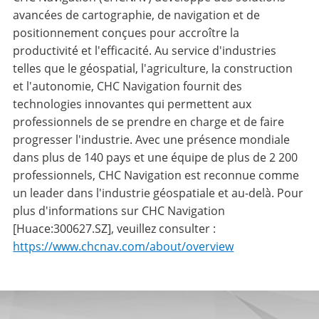
avancées de cartographie, de navigation et de
positionnement conçues pour accroître la
productivité et l'efficacité. Au service d'industries
telles que le géospatial, l'agriculture, la construction
et l'autonomie, CHC Navigation fournit des
technologies innovantes qui permettent aux
professionnels de se prendre en charge et de faire
progresser l'industrie. Avec une présence mondiale
dans plus de 140 pays et une équipe de plus de 2 200
professionnels, CHC Navigation est reconnue comme
un leader dans l'industrie géospatiale et au-delà. Pour
plus d'informations sur CHC Navigation
[Huace:300627.SZ], veuillez consulter :
https://www.chcnav.com/about/overview