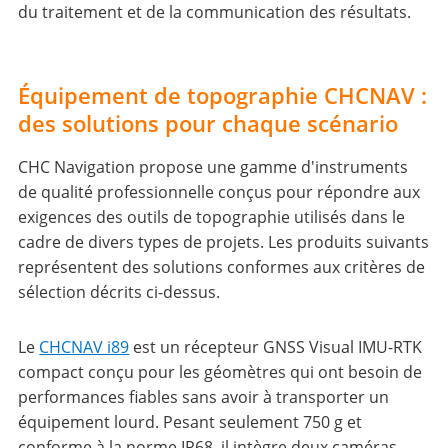
du traitement et de la communication des résultats.
Équipement de topographie CHCNAV :
des solutions pour chaque scénario
CHC Navigation propose une gamme d'instruments
de qualité professionnelle conçus pour répondre aux
exigences des outils de topographie utilisés dans le
cadre de divers types de projets. Les produits suivants
représentent des solutions conformes aux critères de
sélection décrits ci-dessus.
Le
CHCNAV i89
est un récepteur GNSS Visual IMU-RTK
compact conçu pour les géomètres qui ont besoin de
performances fiables sans avoir à transporter un
équipement lourd. Pesant seulement 750 g et
conforme à la norme IP68, il intègre deux caméras,