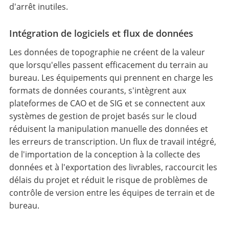
d'arrêt inutiles.
Intégration de logiciels et flux de données
Les données de topographie ne créent de la valeur
que lorsqu'elles passent efficacement du terrain au
bureau. Les équipements qui prennent en charge les
formats de données courants, s'intègrent aux
plateformes de CAO et de SIG et se connectent aux
systèmes de gestion de projet basés sur le cloud
réduisent la manipulation manuelle des données et
les erreurs de transcription. Un flux de travail intégré,
de l'importation de la conception à la collecte des
données et à l'exportation des livrables, raccourcit les
délais du projet et réduit le risque de problèmes de
contrôle de version entre les équipes de terrain et de
bureau.