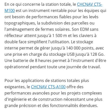
En ce qui concerne la station totale, le
CHCNAV CTS-
M100
est un instrument rentable pour les équipes qui
ont besoin de performances fiables pour les levés
topographiques, la subdivision des parcelles ou
l'aménagement de fermes solaires. Son EDM sans
réflecteur atteint jusqu'à 1 500 m et les claviers à
double face simplifient l'utilisation. Le stockage
interne permet de gérer jusqu'à 140 000 points, avec
une prise en charge du stockage USB jusqu'à 128 Go.
Une batterie de 8 heures permet à l'instrument d'être
opérationnel pendant toute une journée de travail.
Pour les applications de stations totales plus
exigeantes, le
CHCNAV CTS-A100
offre des
performances avancées pour les projets complexes
d'ingénierie et de construction nécessitant une plus
grande précision et des fonctionnalités étendues.