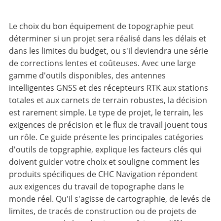
Le choix du bon équipement de topographie peut
déterminer si un projet sera réalisé dans les délais et
dans les limites du budget, ou s'il deviendra une série
de corrections lentes et coûteuses. Avec une large
gamme d'outils disponibles, des antennes
intelligentes GNSS et des récepteurs RTK aux stations
totales et aux carnets de terrain robustes, la décision
est rarement simple. Le type de projet, le terrain, les
exigences de précision et le flux de travail jouent tous
un rôle. Ce guide présente les principales catégories
d'outils de topgraphie, explique les facteurs clés qui
doivent guider votre choix et souligne comment les
produits spécifiques de CHC Navigation répondent
aux exigences du travail de topographe dans le
monde réel. Qu'il s'agisse de cartographie, de levés de
limites, de tracés de construction ou de projets de