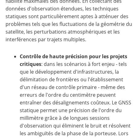
fiabilité maximales des données. En collectant des
données d'observation étendues, les techniques
statiques sont particulièrement aptes à atténuer des
problèmes tels que les fluctuations de la géométrie du
satellite, les perturbations atmosphériques et les
interférences par trajets multiples.
Contrôle de haute précision pour les projets
critiques
: dans les scénarios à fort enjeu - tels
que le développement d'infrastructures, la
délimitation de frontières ou l'établissement
d'un réseau de contrôle primaire - même des
erreurs de l'ordre du centimètre peuvent
entraîner des désalignements coûteux. Le GNSS
statique permet une précision de l'ordre du
millimètre grâce à de longues sessions
d'observation qui éliminent le bruit et résolvent
les ambiguïtés de la phase de la porteuse. Lors