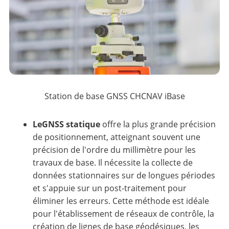
Station de base GNSS CHCNAV iBase
LeGNSS statique
offre la plus grande précision
de positionnement, atteignant souvent une
précision de l'ordre du millimètre pour les
travaux de base. Il nécessite la collecte de
données stationnaires sur de longues périodes
et s'appuie sur un post-traitement pour
éliminer les erreurs. Cette méthode est idéale
pour l'établissement de réseaux de contrôle, la
création de lignes de base géodésiques, les