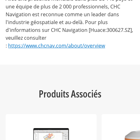
une équipe de plus de 2 000 professionnels, CHC
Navigation est reconnue comme un leader dans
l'industrie géospatiale et au-delà. Pour plus
d'informations sur CHC Navigation [Huace:300627.SZ],
veuillez consulter
:
https://www.chcnav.com/about/overview
Produits Associés