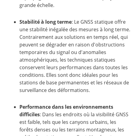
grande échelle.
Stabilité à long terme
: Le GNSS statique offre
une stabilité inégalée des mesures à long terme.
Contrairement aux solutions en temps réel, qui
peuvent se dégrader en raison d'obstructions
temporaires du signal ou d'anomalies
atmosphériques, les techniques statiques
conservent leurs performances dans toutes les
conditions. Elles sont donc idéales pour les
stations de base permanentes et les réseaux de
surveillance des déformations.
Performance dans les environnements
difficiles
: Dans les endroits où la visibilité GNSS
est faible, tels que les canyons urbains, les
forêts denses ou les terrains montagneux, les