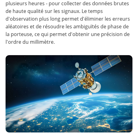
plusieurs heures - pour collecter des données brutes
de haute qualité sur les signaux. Le temps
d'observation plus long permet d'éliminer les erreurs
aléatoires et de résoudre les ambiguïtés de phase de
la porteuse, ce qui permet d'obtenir une précision de
l'ordre du millimètre.