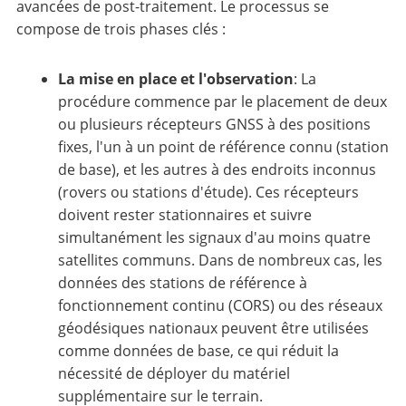
avancées de post-traitement. Le processus se
compose de trois phases clés :
La mise en place et l'observation
: La
procédure commence par le placement de deux
ou plusieurs récepteurs GNSS à des positions
fixes, l'un à un point de référence connu (station
de base), et les autres à des endroits inconnus
(rovers ou stations d'étude). Ces récepteurs
doivent rester stationnaires et suivre
simultanément les signaux d'au moins quatre
satellites communs. Dans de nombreux cas, les
données des stations de référence à
fonctionnement continu (CORS) ou des réseaux
géodésiques nationaux peuvent être utilisées
comme données de base, ce qui réduit la
nécessité de déployer du matériel
supplémentaire sur le terrain.