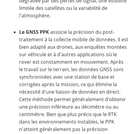
dégradée par des pertes de signal, une visibilité
limitée des satellites ou la variabilité de
l'atmosphère.
Le GNSS PPK
associe la précision du post-
traitement à la collecte mobile de données. Il est
bien adapté aux drones, aux enquêtes montées
sur véhicule et à d'autres applications où le
rover est constamment en mouvement. Après
le travail sur le terrain, les données GNSS sont
synchronisées avec une station de base et
corrigées après la mission, ce qui élimine la
nécessité d'une liaison de données en direct.
Cette méthode permet généralement d'obtenir
une précision inférieure au décimètre ou au
centimètre. Bien que plus précis que le RTK
dans les environnements instables, le PPK
n'atteint généralement pas la précision