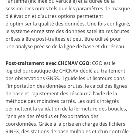
l'antenne (inclinée ou verticale) et la durée de la
session. Des outils tels que les paramètres de masque
d'élévation et d'autres options permettent
d'optimiser la qualité des données. Une fois configuré,
le système enregistre des données satellitaires brutes
prêtes à être post-traitées et peut être utilisé pour
une analyse précise de la ligne de base et du réseau.
Post-traitement avec CHCNAV CGO
: CGO est le
logiciel bureautique de CHCNAV dédié au traitement
des observations GNSS. Il guide les utilisateurs dans
l'importation des données brutes, le calcul des lignes
de base et l'ajustement des réseaux à l'aide de la
méthode des moindres carrés. Les outils intégrés
permettent la validation de la fermeture des boucles,
l'analyse des résidus et l'exportation des
coordonnées. Grâce à la prise en charge des fichiers
RINEX, des stations de base multiples et d'un contrôle