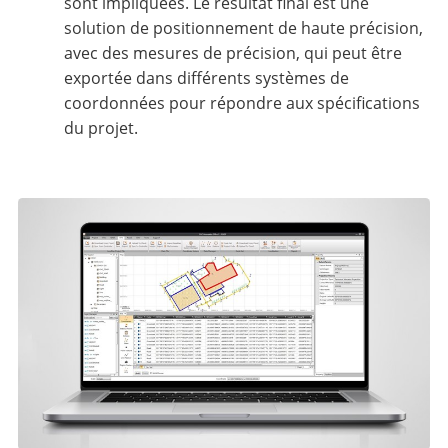
sont impliquées. Le résultat final est une
solution de positionnement de haute précision,
avec des mesures de précision, qui peut être
exportée dans différents systèmes de
coordonnées pour répondre aux spécifications
du projet.