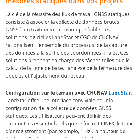
mesures statiques dans vos projets
La clé de la réussite des flux de travail GNSS statiques
consiste à associer la collecte de données brutes
GNSS à un traitement bureautique fiable. Les
solutions logicielles LandStar et CGO de CHCNAV
rationalisent l'ensemble du processus, de la capture
des données à la sortie des coordonnées finales. Ces
solutions prennent en charge des tâches telles que le
calcul de la ligne de base, l'analyse de la fermeture des
boucles et l'ajustement du réseau.
Configuration sur le terrain avec CHCNAV
LandStar
:
LandStar offre une interface conviviale pour la
configuration de la collecte de données GNSS
statiques. Les utilisateurs peuvent définir des
paramètres essentiels tels que le format RINEX, le taux
d'enregistrement (par exemple, 1 Hz), la hauteur de