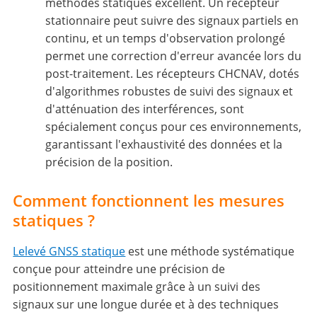
méthodes statiques excellent. Un récepteur
stationnaire peut suivre des signaux partiels en
continu, et un temps d'observation prolongé
permet une correction d'erreur avancée lors du
post-traitement. Les récepteurs CHCNAV, dotés
d'algorithmes robustes de suivi des signaux et
d'atténuation des interférences, sont
spécialement conçus pour ces environnements,
garantissant l'exhaustivité des données et la
précision de la position.
Comment fonctionnent les mesures
statiques ?
Lelevé GNSS statique
est une méthode systématique
conçue pour atteindre une précision de
positionnement maximale grâce à un suivi des
signaux sur une longue durée et à des techniques