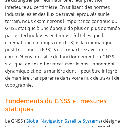
se distinguer par leur fiabilité et leur précision
inférieure au centimètre. En utilisant des normes
industrielles et des flux de travail éprouvés sur le
terrain, nous examinerons l'importance continue du
GNSS statique à une époque de plus en plus dominée
par les technologies en temps réel telles que la
cinématique en temps réel (RTK) et la cinématique
post-traitement (PPK). Vous repartirez avec une
compréhension claire du fonctionnement du GNSS
statique, de ses différences avec le positionnement
dynamique et de la manière dont il peut être intégré
de manière transparente dans votre flux de travail de
topographie.
Fondements du GNSS et mesures
statiques
Le GNSS (
Global Navigation Satellite Systems
) désigne