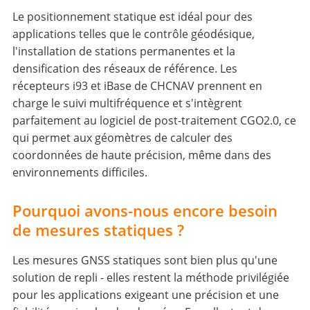
Le positionnement statique est idéal pour des
applications telles que le contrôle géodésique,
l'installation de stations permanentes et la
densification des réseaux de référence. Les
récepteurs i93 et iBase de CHCNAV prennent en
charge le suivi multifréquence et s'intègrent
parfaitement au logiciel de post-traitement CGO2.0, ce
qui permet aux géomètres de calculer des
coordonnées de haute précision, même dans des
environnements difficiles.
Pourquoi avons-nous encore besoin
de mesures statiques ?
Les mesures GNSS statiques sont bien plus qu'une
solution de repli - elles restent la méthode privilégiée
pour les applications exigeant une précision et une