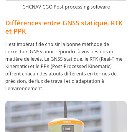
CHCNAV CGO Post processing software
Différences entre GNSS statique, RTK
et PPK
Il est impératif de choisir la bonne méthode de
correction GNSS pour répondre à vos besoins en
matière de levés. Le GNSS statique, le RTK (Real-Time
Kinematic) et le PPK (Post-Processed Kinematic)
offrent chacun des atouts différents en termes de
précision, de flux de travail et d'adaptation à
l'environnement.