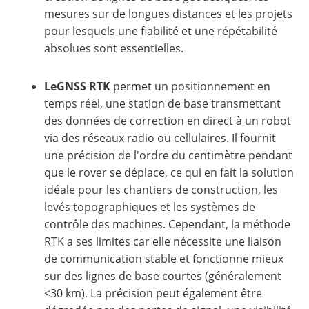
mesures sur de longues distances et les projets
pour lesquels une fiabilité et une répétabilité
absolues sont essentielles.
LeGNSS RTK
permet un positionnement en
temps réel, une station de base transmettant
des données de correction en direct à un robot
via des réseaux radio ou cellulaires. Il fournit
une précision de l'ordre du centimètre pendant
que le rover se déplace, ce qui en fait la solution
idéale pour les chantiers de construction, les
levés topographiques et les systèmes de
contrôle des machines. Cependant, la méthode
RTK a ses limites car elle nécessite une liaison
de communication stable et fonctionne mieux
sur des lignes de base courtes (généralement
<30 km). La précision peut également être