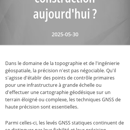
aujourd'hui ?
2025-05-30
Dans le domaine de la topographie et de l'ingénierie
géospatiale, la précision n'est pas négociable. Qu'il
s'agisse d'établir des points de contrôle primaires
pour une infrastructure à grande échelle ou
d'effectuer une cartographie géodésique sur un
terrain éloigné ou complexe, les techniques GNSS de
haute précision sont essentielles.
Parmi celles-ci, les levés GNSS statiques continuent de