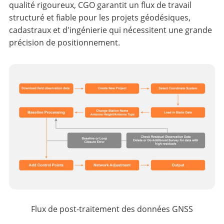
qualité rigoureux, CGO garantit un flux de travail
structuré et fiable pour les projets géodésiques,
cadastraux et d'ingénierie qui nécessitent une grande
précision de positionnement.
Flux de post-traitement des données GNSS