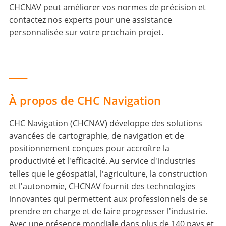
CHCNAV peut améliorer vos normes de précision et
contactez nos experts pour une assistance
personnalisée sur votre prochain projet.
____
À propos de CHC Navigation
CHC Navigation (CHCNAV) développe des solutions
avancées de cartographie, de navigation et de
positionnement conçues pour accroître la
productivité et l'efficacité. Au service d'industries
telles que le géospatial, l'agriculture, la construction
et l'autonomie, CHCNAV fournit des technologies
innovantes qui permettent aux professionnels de se
prendre en charge et de faire progresser l'industrie.
Avec une présence mondiale dans plus de 140 pays et