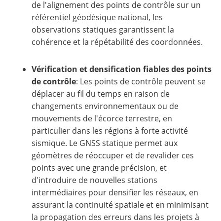
de l'alignement des points de contrôle sur un
référentiel géodésique national, les
observations statiques garantissent la
cohérence et la répétabilité des coordonnées.
Vérification et densification fiables des points
de contrôle
: Les points de contrôle peuvent se
déplacer au fil du temps en raison de
changements environnementaux ou de
mouvements de l'écorce terrestre, en
particulier dans les régions à forte activité
sismique. Le GNSS statique permet aux
géomètres de réoccuper et de revalider ces
points avec une grande précision, et
d'introduire de nouvelles stations
intermédiaires pour densifier les réseaux, en
assurant la continuité spatiale et en minimisant
la propagation des erreurs dans les projets à