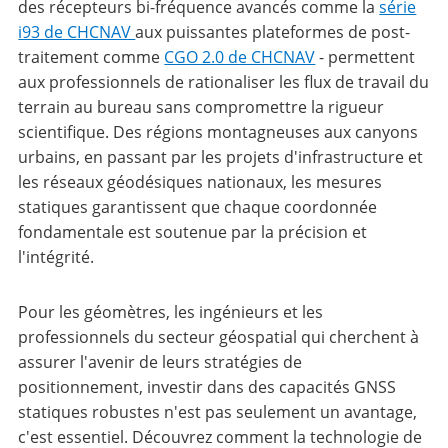
des récepteurs bi-fréquence avancés comme la
série
i93 de CHCNAV
aux puissantes plateformes de post-
traitement comme
CGO 2.0 de CHCNAV
- permettent
aux professionnels de rationaliser les flux de travail du
terrain au bureau sans compromettre la rigueur
scientifique. Des régions montagneuses aux canyons
urbains, en passant par les projets d'infrastructure et
les réseaux géodésiques nationaux, les mesures
statiques garantissent que chaque coordonnée
fondamentale est soutenue par la précision et
l'intégrité.
Pour les géomètres, les ingénieurs et les
professionnels du secteur géospatial qui cherchent à
assurer l'avenir de leurs stratégies de
positionnement, investir dans des capacités GNSS
statiques robustes n'est pas seulement un avantage,
c'est essentiel. Découvrez comment la technologie de