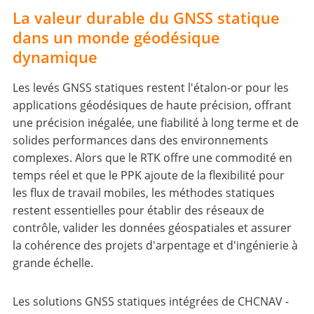
La valeur durable du GNSS statique
dans un monde géodésique
dynamique
Les levés GNSS statiques restent l'étalon-or pour les
applications géodésiques de haute précision, offrant
une précision inégalée, une fiabilité à long terme et de
solides performances dans des environnements
complexes. Alors que le RTK offre une commodité en
temps réel et que le PPK ajoute de la flexibilité pour
les flux de travail mobiles, les méthodes statiques
restent essentielles pour établir des réseaux de
contrôle, valider les données géospatiales et assurer
la cohérence des projets d'arpentage et d'ingénierie à
grande échelle.
Les solutions GNSS statiques intégrées de CHCNAV -