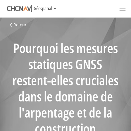
Géospatial
Retour
Pourquoi les mesures
statiques GNSS
restent-elles cruciales
dans le domaine de
l'arpentage et de la
construction