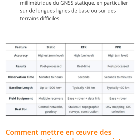
millimétrique du GNSS statique, en particulier
sur de longues lignes de base ou sur des
terrains difficiles.
Comment mettre en œuvre des