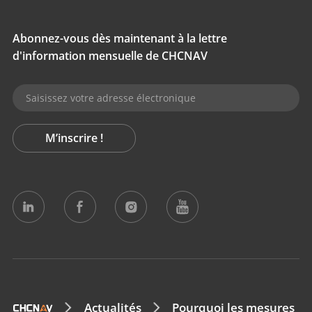
Abonnez-vous dès maintenant à la lettre
d'information mensuelle de CHCNAV
M’inscrire !
Actualités
Pourquoi les mesures