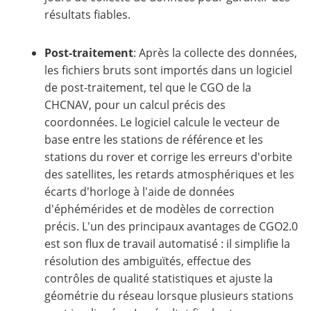
résultats fiables.
Post-traitement
: Après la collecte des données,
les fichiers bruts sont importés dans un logiciel
de post-traitement, tel que le CGO de la
CHCNAV, pour un calcul précis des
coordonnées. Le logiciel calcule le vecteur de
base entre les stations de référence et les
stations du rover et corrige les erreurs d'orbite
des satellites, les retards atmosphériques et les
écarts d'horloge à l'aide de données
d'éphémérides et de modèles de correction
précis. L'un des principaux avantages de CGO2.0
est son flux de travail automatisé : il simplifie la
résolution des ambiguïtés, effectue des
contrôles de qualité statistiques et ajuste la
géométrie du réseau lorsque plusieurs stations