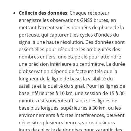
Collecte des données
: Chaque récepteur
enregistre les observations GNSS brutes, en
mettant l'accent sur les données de phase de la
porteuse, qui capturent les cycles d'ondes du
signal à une haute résolution. Ces données sont
essentielles pour résoudre les ambiguïtés des
nombres entiers, une étape clé pour atteindre
une précision inférieure au centimètre. La durée
d'observation dépend de facteurs tels que la
longueur de la ligne de base, la visibilité du
satellite et la qualité du signal. Pour les lignes de
base inférieures à 10 km, une session de 15 à 30
minutes est souvent suffisante. Les lignes de
base plus longues, supérieures à 30 km, ou les
environnements à fortes interférences, peuvent
nécessiter plusieurs heures, voire plusieurs
jours de collecte de données pour garantir des