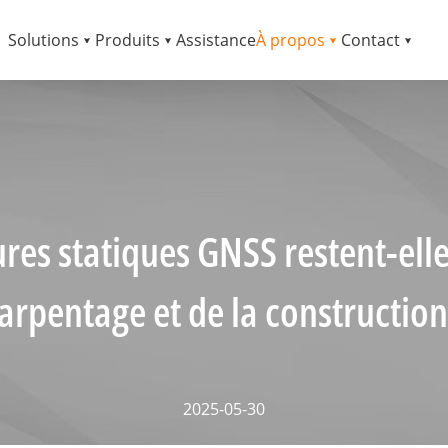
Solutions
Produits
Assistance
À propos
Contact
es statiques GNSS restent-elle
arpentage et de la construction
2025-05-30