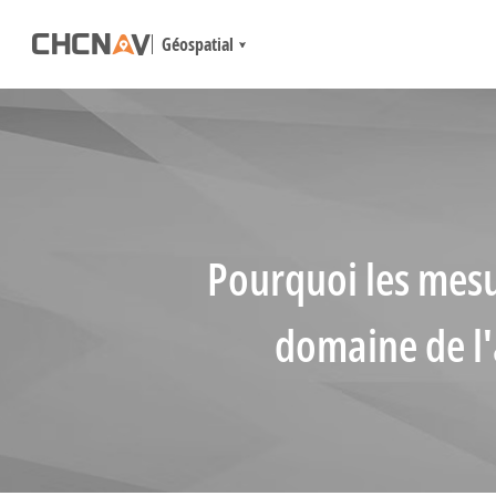
Géospatial
Pourquoi les mesur
domaine de l'