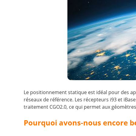
Le positionnement statique est idéal pour des app
réseaux de référence. Les récepteurs i93 et iBas
traitement CGO2.0, ce qui permet aux géomètres
Pourquoi avons-nous encore be