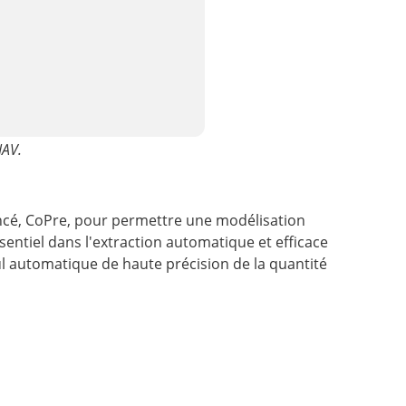
NAV.
ancé, CoPre, pour permettre une modélisation
sentiel dans l'extraction automatique et efficace
ul automatique de haute précision de la quantité