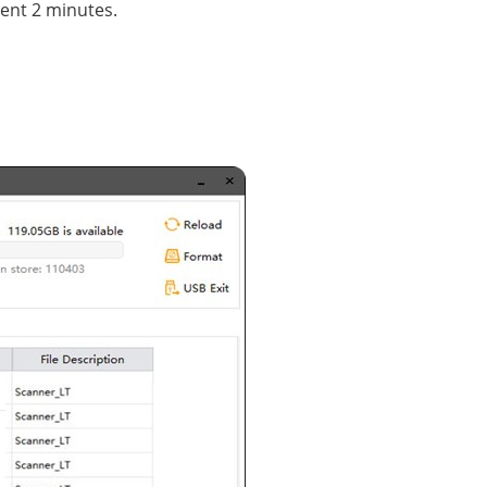
ment 2 minutes.