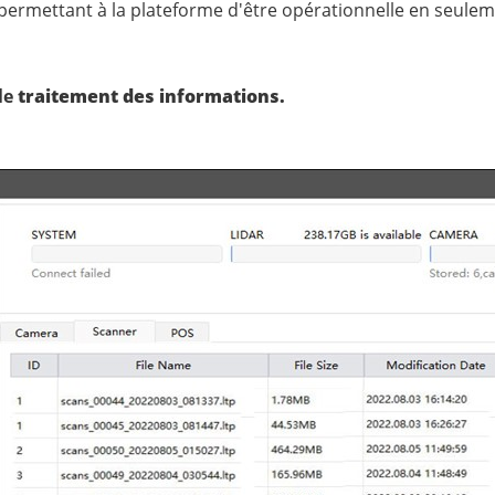
 permettant à la plateforme d'être opérationnelle en seule
le
traitement des informations.