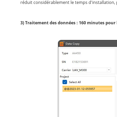
réduit considérablement le temps d'installation,
3) Traitement des données : 160 minutes pour 