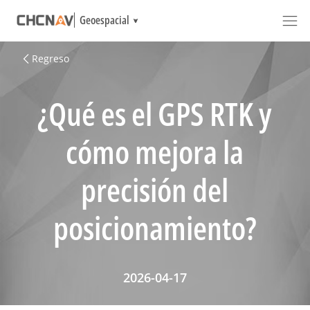
Geoespacial
Regreso
¿Qué es el GPS RTK y
cómo mejora la
precisión del
posicionamiento?
2026-04-17