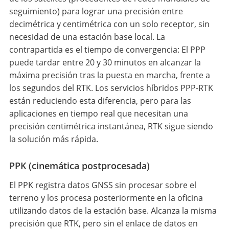
seguimiento) para lograr una precisión entre
decimétrica y centimétrica con un solo receptor, sin
necesidad de una estación base local. La
contrapartida es el tiempo de convergencia: El PPP
puede tardar entre 20 y 30 minutos en alcanzar la
máxima precisión tras la puesta en marcha, frente a
los segundos del RTK. Los servicios híbridos PPP-RTK
están reduciendo esta diferencia, pero para las
aplicaciones en tiempo real que necesitan una
precisión centimétrica instantánea, RTK sigue siendo
la solución más rápida.
PPK (cinemática postprocesada)
El PPK registra datos GNSS sin procesar sobre el
terreno y los procesa posteriormente en la oficina
utilizando datos de la estación base. Alcanza la misma
precisión que RTK, pero sin el enlace de datos en