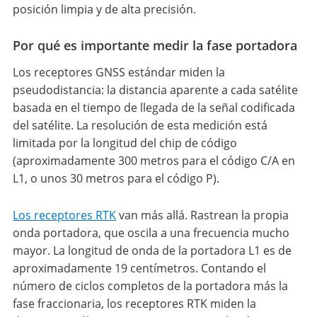
posición limpia y de alta precisión.
Por qué es importante medir la fase portadora
Los receptores GNSS estándar miden la
pseudodistancia: la distancia aparente a cada satélite
basada en el tiempo de llegada de la señal codificada
del satélite. La resolución de esta medición está
limitada por la longitud del chip de código
(aproximadamente 300 metros para el código C/A en
L1, o unos 30 metros para el código P).
Los receptores RTK
van más allá. Rastrean la propia
onda portadora, que oscila a una frecuencia mucho
mayor. La longitud de onda de la portadora L1 es de
aproximadamente 19 centímetros. Contando el
número de ciclos completos de la portadora más la
fase fraccionaria, los receptores RTK miden la