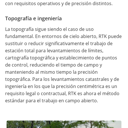
con requisitos operativos y de precisión distintos.
Topografía e ingeniería
La topografía sigue siendo el caso de uso
fundamental. En entornos de cielo abierto, RTK puede
sustituir o reducir significativamente el trabajo de
estación total para levantamientos de límites,
cartografía topográfica y establecimiento de puntos
de control, reduciendo el tiempo de campo y
manteniendo al mismo tiempo la precisión
topográfica. Para los levantamientos catastrales y de
ingeniería en los que la precisión centimétrica es un
requisito legal o contractual, RTK es ahora el método
estándar para el trabajo en campo abierto.