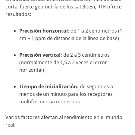
corta, fuerte geometría de los satélites), RTK ofrece
resultados:
Precisión horizontal:
de 1 a 2 centímetros (1
cm + 1 ppm de distancia de la línea de base)
Precisión vertical:
de 2 a 3 centímetros
(normalmente de 1,5 a 2 veces el error
horizontal)
Tiempo de inicialización:
de segundos a
menos de un minuto para los receptores
multifrecuencia modernos
Varios factores afectan al rendimiento en el mundo
real: