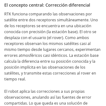
El concepto central: Corrección diferencial
RTK funciona comparando las observaciones por
satélite entre dos receptores simultáneamente. Uno
de los receptores se encuentra en una ubicación
conocida con precisión (la estación base). El otro se
desplaza con el usuario (el rover). Como ambos
receptores observan los mismos satélites casi al
mismo tiempo desde lugares cercanos, experimentan
errores atmosféricos casi idénticos. La estación base
calcula la diferencia entre su posición conocida y la
posición implícita en las observaciones de los
satélites, y transmite estas correcciones al rover en
tiempo real.
El robot aplica las correcciones a sus propias
observaciones, anulando así las fuentes de error
compartidas. Lo que queda es una solución de