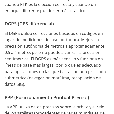
cuándo RTK es la elección correcta y cuándo un
enfoque diferente puede ser más práctico.
DGPS (GPS diferencial)
El DGPS utiliza correcciones basadas en códigos en
lugar de mediciones de fase portadora. Mejora la
precisión autónoma de metros a aproximadamente
0,5 a 1 metro, pero no puede alcanzar la precisión
centimétrica. El DGPS es más sencillo y funciona en
líneas de base más largas, por lo que es adecuado
para aplicaciones en las que basta con una precisión
submétrica (navegación marítima, recopilación de
datos SIG).
PPP (Posicionamiento Puntual Preciso)
La APP utiliza datos precisos sobre la órbita y el reloj
de los satélites (procedentes de redes mundiales de