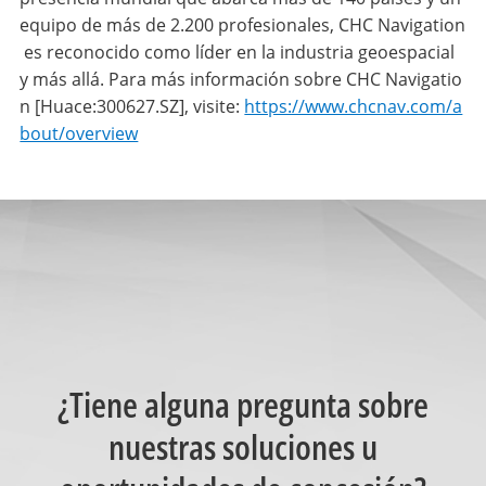
equipo de más de 2.200 profesionales, CHC Navigation
es reconocido como líder en la industria geoespacial
y más allá. Para más información sobre CHC Navigatio
n [Huace:300627.SZ], visite:
https://www.chcnav.com/a
bout/overview
¿Tiene alguna pregunta sobre
nuestras soluciones u