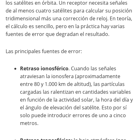
los satélites en órbita. Un receptor necesita señales
de al menos cuatro satélites para calcular su posición
tridimensional más una corrección de reloj. En teoría,
el cálculo es sencillo, pero en la práctica hay varias
fuentes de error que degradan el resultado.
Las principales fuentes de error:
Retraso ionosférico
. Cuando las señales
atraviesan la ionosfera (aproximadamente
entre 80 y 1.000 km de altitud), las partículas
cargadas las ralentizan en cantidades variables
en función de la actividad solar, la hora del día y
el ángulo de elevación del satélite. Esto por sí
solo puede introducir errores de uno a cinco
metros.