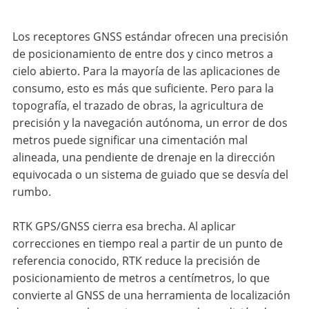
Los receptores GNSS estándar ofrecen una precisión
de posicionamiento de entre dos y cinco metros a
cielo abierto. Para la mayoría de las aplicaciones de
consumo, esto es más que suficiente. Pero para la
topografía, el trazado de obras, la agricultura de
precisión y la navegación autónoma, un error de dos
metros puede significar una cimentación mal
alineada, una pendiente de drenaje en la dirección
equivocada o un sistema de guiado que se desvía del
rumbo.
RTK GPS/GNSS cierra esa brecha. Al aplicar
correcciones en tiempo real a partir de un punto de
referencia conocido, RTK reduce la precisión de
posicionamiento de metros a centímetros, lo que
convierte al GNSS de una herramienta de localización