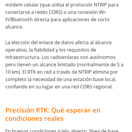
módem celular (que utiliza el protocolo NTRIP para
conectarse a redes CORS) o una conexión Wi-
Fi/Bluetooth directa para aplicaciones de corto
alcance.
La elección del enlace de datos afecta al alcance
operativo, la fiabilidad y los requisitos de
infraestructura. Los radioenlaces son autónomos
pero tienen un alcance limitado (normalmente de 5 a
10 km). El RTK en red a través de NTRIP elimina por
completo la necesidad de una estación base local,
confiando en su lugar en una red CORS regional.
Precisión RTK: Qué esperar en
condiciones reales
En buenas condiciones (cielo abierto, línea de base