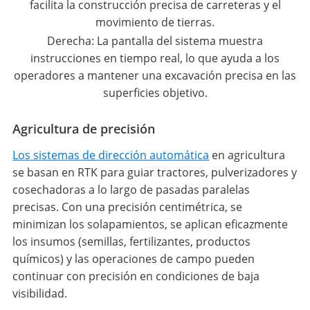
facilita la construcción precisa de carreteras y el
movimiento de tierras.
Derecha: La pantalla del sistema muestra
instrucciones en tiempo real, lo que ayuda a los
operadores a mantener una excavación precisa en las
superficies objetivo.
Agricultura de precisión
Los sistemas de dirección automática
en agricultura
se basan en RTK para guiar tractores, pulverizadores y
cosechadoras a lo largo de pasadas paralelas
precisas. Con una precisión centimétrica, se
minimizan los solapamientos, se aplican eficazmente
los insumos (semillas, fertilizantes, productos
químicos) y las operaciones de campo pueden
continuar con precisión en condiciones de baja
visibilidad.