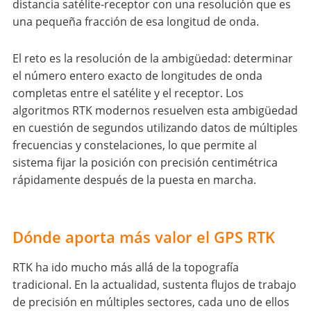
distancia satélite-receptor con una resolución que es
una pequeña fracción de esa longitud de onda.
El reto es la resolución de la ambigüedad: determinar
el número entero exacto de longitudes de onda
completas entre el satélite y el receptor. Los
algoritmos RTK modernos resuelven esta ambigüedad
en cuestión de segundos utilizando datos de múltiples
frecuencias y constelaciones, lo que permite al
sistema fijar la posición con precisión centimétrica
rápidamente después de la puesta en marcha.
Dónde aporta más valor el GPS RTK
RTK ha ido mucho más allá de la topografía
tradicional. En la actualidad, sustenta flujos de trabajo
de precisión en múltiples sectores, cada uno de ellos