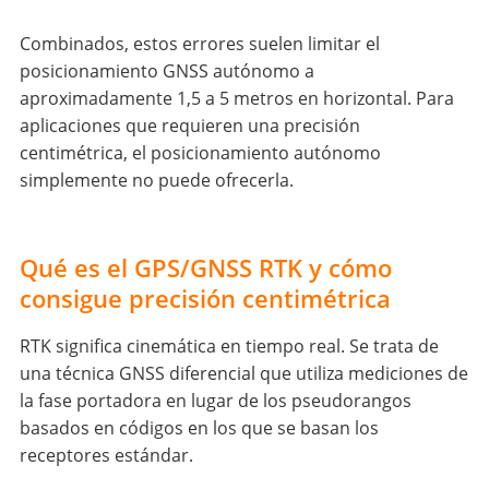
Combinados, estos errores suelen limitar el
posicionamiento GNSS autónomo a
aproximadamente 1,5 a 5 metros en horizontal. Para
aplicaciones que requieren una precisión
centimétrica, el posicionamiento autónomo
simplemente no puede ofrecerla.
Qué es el GPS/GNSS RTK y cómo
consigue precisión centimétrica
RTK significa cinemática en tiempo real. Se trata de
una técnica GNSS diferencial que utiliza mediciones de
la fase portadora en lugar de los pseudorangos
basados en códigos en los que se basan los
receptores estándar.