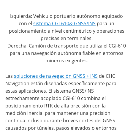
Izquierda: Vehículo portuario autónomo equipado
con el
sistema CGI-610& GNSS/INS
para un
posicionamiento a nivel centimétrico y operaciones
precisas en terminales.
Derecha: Camión de transporte que utiliza el CGI-610
para una navegación autónoma fiable en entornos
mineros exigentes.
Las
soluciones de navegación GNSS + INS
de CHC
Navigation están diseñadas específicamente para
estas aplicaciones. El sistema GNSS/INS
estrechamente acoplado CGI-610 combina el
posicionamiento RTK de alta precisión con la
medición inercial para mantener una precisión
continua incluso durante breves cortes del GNSS
causados por túneles, pasos elevados o entornos