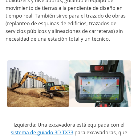
bulldozers y niveladoras, guiando el equipo de
movimiento de tierras a la pendiente de diseño en
tiempo real. También sirve para el trazado de obras
(replanteo de esquinas de edificios, trazados de
servicios públicos y alineaciones de carreteras) sin
necesidad de una estación total y un técnico.
Izquierda: Una excavadora está equipada con el
sistema de guiado 3D TX73
para excavadoras, que