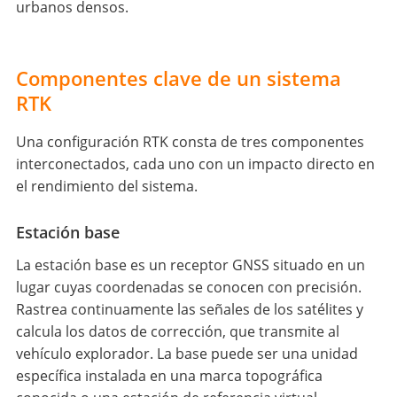
urbanos densos.
Componentes clave de un sistema
RTK
Una configuración RTK consta de tres componentes
interconectados, cada uno con un impacto directo en
el rendimiento del sistema.
Estación base
La estación base es un receptor GNSS situado en un
lugar cuyas coordenadas se conocen con precisión.
Rastrea continuamente las señales de los satélites y
calcula los datos de corrección, que transmite al
vehículo explorador. La base puede ser una unidad
específica instalada en una marca topográfica