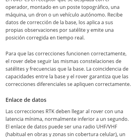
operador, montado en un poste topográfico, una
máquina, un dron o un vehículo autónomo. Recibe
datos de corrección de la base, los aplica a sus
propias observaciones por satélite y emite una
posición corregida en tiempo real.
Para que las correcciones funcionen correctamente,
el rover debe seguir las mismas constelaciones de
satélites y frecuencias que la base. La coincidencia de
capacidades entre la base y el rover garantiza que las
correcciones diferenciales se apliquen correctamente.
Enlace de datos
Las correcciones RTK deben llegar al rover con una
latencia mínima, normalmente inferior a un segundo.
El enlace de datos puede ser una radio UHF/VHF
(habitual en obras y zonas sin cobertura celular), un