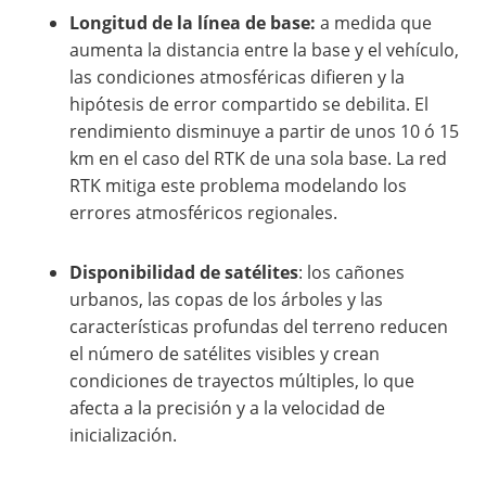
Longitud de la línea de base:
a medida que
aumenta la distancia entre la base y el vehículo,
las condiciones atmosféricas difieren y la
hipótesis de error compartido se debilita. El
rendimiento disminuye a partir de unos 10 ó 15
km en el caso del RTK de una sola base. La red
RTK mitiga este problema modelando los
errores atmosféricos regionales.
Disponibilidad de satélites
: los cañones
urbanos, las copas de los árboles y las
características profundas del terreno reducen
el número de satélites visibles y crean
condiciones de trayectos múltiples, lo que
afecta a la precisión y a la velocidad de
inicialización.