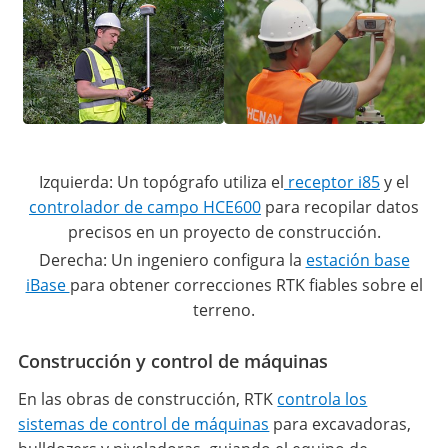
Izquierda: Un topógrafo utiliza el
receptor i85
y el
controlador de campo HCE600
para recopilar datos
precisos en un proyecto de construcción.
Derecha: Un ingeniero configura la
estación base
iBase
para obtener correcciones RTK fiables sobre el
terreno.
Construcción y control de máquinas
En las obras de construcción, RTK
controla los
sistemas de control de máquinas
para excavadoras,