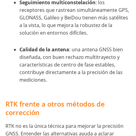
Seguimiento multiconstelación
: los
receptores que rastrean simultáneamente GPS,
GLONASS, Galileo y BeiDou tienen más satélites
a la vista, lo que mejora la robustez de la
solución en entornos difíciles.
Calidad de la antena
: una antena GNSS bien
diseñada, con buen rechazo multitrayecto y
características de centro de fase estables,
contribuye directamente a la precisión de las
mediciones.
RTK frente a otros métodos de
corrección
RTK no es la única técnica para mejorar la precisión
GNSS. Entender las alternativas ayuda a aclarar