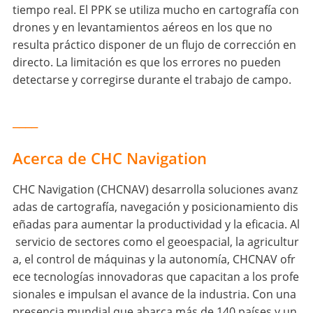
tiempo real. El PPK se utiliza mucho en cartografía con
drones y en levantamientos aéreos en los que no
resulta práctico disponer de un flujo de corrección en
directo. La limitación es que los errores no pueden
detectarse y corregirse durante el trabajo de campo.
____
Acerca de CHC Navigation
CHC Navigation (CHCNAV) desarrolla soluciones avanz
adas de cartografía, navegación y posicionamiento dis
eñadas para aumentar la productividad y la eficacia. Al
servicio de sectores como el geoespacial, la agricultur
a, el control de máquinas y la autonomía, CHCNAV ofr
ece tecnologías innovadoras que capacitan a los profe
sionales e impulsan el avance de la industria. Con una
presencia mundial que abarca más de 140 países y un