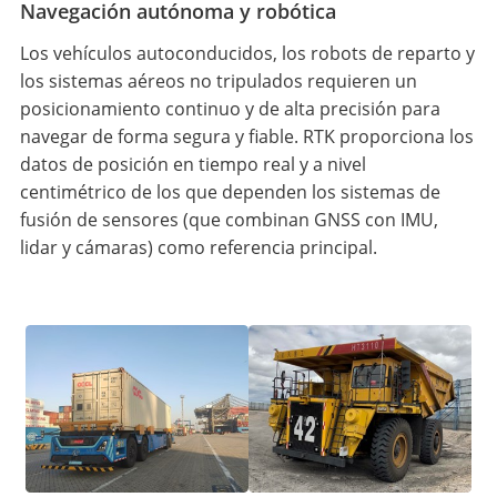
Navegación autónoma y robótica
Los vehículos autoconducidos, los robots de reparto y
los sistemas aéreos no tripulados requieren un
posicionamiento continuo y de alta precisión para
navegar de forma segura y fiable. RTK proporciona los
datos de posición en tiempo real y a nivel
centimétrico de los que dependen los sistemas de
fusión de sensores (que combinan GNSS con IMU,
lidar y cámaras) como referencia principal.