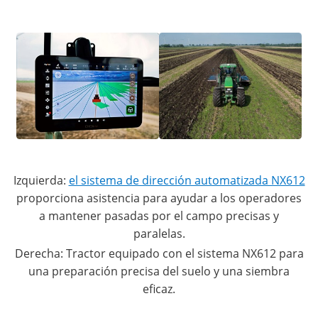
Izquierda:
el sistema de dirección automatizada NX612
proporciona asistencia para ayudar a los operadores
a mantener pasadas por el campo precisas y
paralelas.
Derecha: Tractor equipado con el sistema NX612 para
una preparación precisa del suelo y una siembra
eficaz.