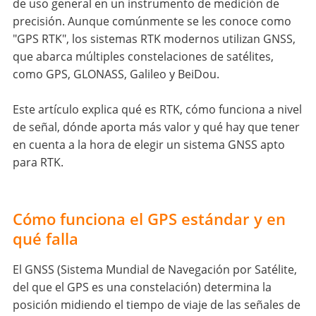
de uso general en un instrumento de medición de
precisión. Aunque comúnmente se les conoce como
"GPS RTK", los sistemas RTK modernos utilizan GNSS,
que abarca múltiples constelaciones de satélites,
como GPS, GLONASS, Galileo y BeiDou.
Este artículo explica qué es RTK, cómo funciona a nivel
de señal, dónde aporta más valor y qué hay que tener
en cuenta a la hora de elegir un sistema GNSS apto
para RTK.
Cómo funciona el GPS estándar y en
qué falla
El GNSS (Sistema Mundial de Navegación por Satélite,
del que el GPS es una constelación) determina la
posición midiendo el tiempo de viaje de las señales de